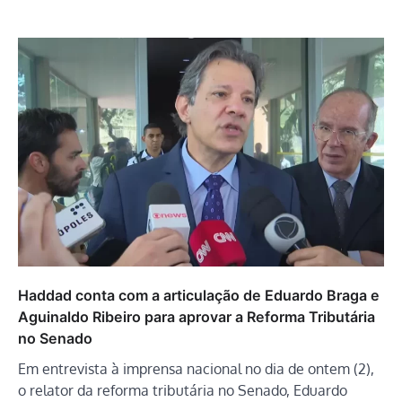
Haddad conta com a articulação de Eduardo Braga e
Aguinaldo Ribeiro para aprovar a Reforma Tributária
no Senado
Em entrevista à imprensa nacional no dia de ontem (2),
o relator da reforma tributária no Senado, Eduardo