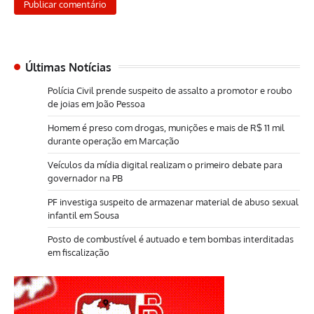
Últimas Notícias
Polícia Civil prende suspeito de assalto a promotor e roubo
de joias em João Pessoa
Homem é preso com drogas, munições e mais de R$ 11 mil
durante operação em Marcação
Veículos da mídia digital realizam o primeiro debate para
governador na PB
PF investiga suspeito de armazenar material de abuso sexual
infantil em Sousa
Posto de combustível é autuado e tem bombas interditadas
em fiscalização