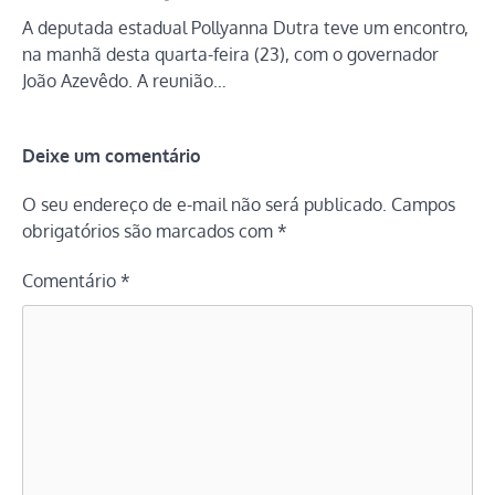
A deputada estadual Pollyanna Dutra teve um encontro,
na manhã desta quarta-feira (23), com o governador
João Azevêdo. A reunião…
Deixe um comentário
O seu endereço de e-mail não será publicado.
Campos
obrigatórios são marcados com
*
Comentário
*