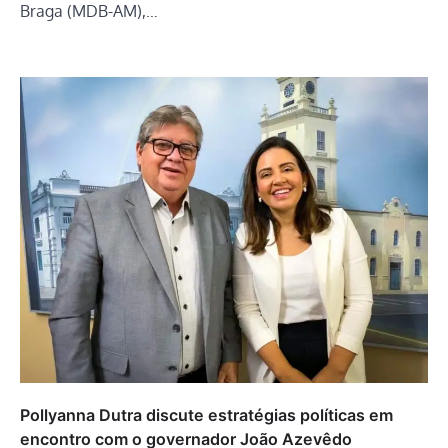
Braga (MDB-AM),…
Pollyanna Dutra discute estratégias políticas em
encontro com o governador João Azevêdo