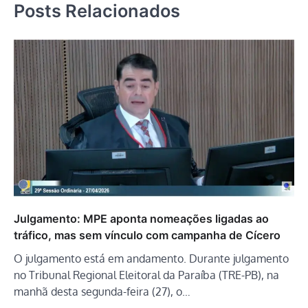
Posts Relacionados
Julgamento: MPE aponta nomeações ligadas ao
tráfico, mas sem vínculo com campanha de Cícero
O julgamento está em andamento. Durante julgamento
no Tribunal Regional Eleitoral da Paraíba (TRE-PB), na
manhã desta segunda-feira (27), o…