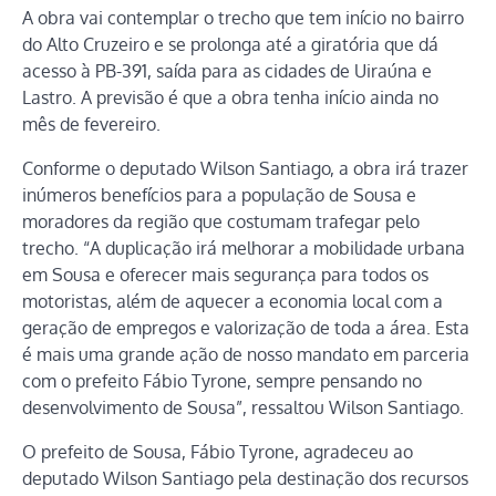
A obra vai contemplar o trecho que tem início no bairro
do Alto Cruzeiro e se prolonga até a giratória que dá
acesso à PB-391, saída para as cidades de Uiraúna e
Lastro. A previsão é que a obra tenha início ainda no
mês de fevereiro.
Conforme o deputado Wilson Santiago, a obra irá trazer
inúmeros benefícios para a população de Sousa e
moradores da região que costumam trafegar pelo
trecho. “A duplicação irá melhorar a mobilidade urbana
em Sousa e oferecer mais segurança para todos os
motoristas, além de aquecer a economia local com a
geração de empregos e valorização de toda a área. Esta
é mais uma grande ação de nosso mandato em parceria
com o prefeito Fábio Tyrone, sempre pensando no
desenvolvimento de Sousa”, ressaltou Wilson Santiago.
O prefeito de Sousa, Fábio Tyrone, agradeceu ao
deputado Wilson Santiago pela destinação dos recursos