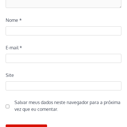
Nome
*
E-mail
*
Site
Salvar meus dados neste navegador para a próxima
vez que eu comentar.