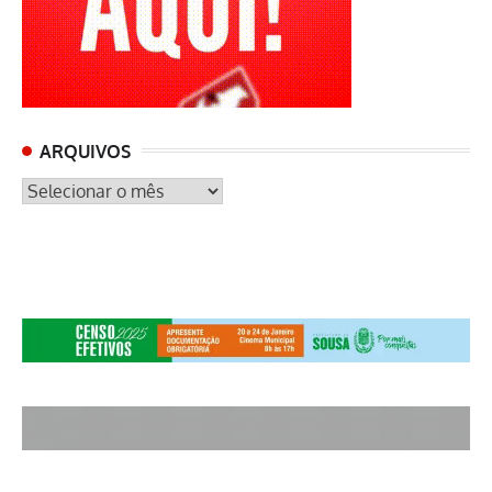
ARQUIVOS
ARQUIVOS