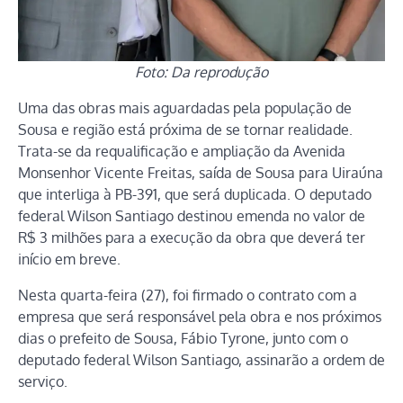
Foto: Da reprodução
Uma das obras mais aguardadas pela população de
Sousa e região está próxima de se tornar realidade.
Trata-se da requalificação e ampliação da Avenida
Monsenhor Vicente Freitas, saída de Sousa para Uiraúna
que interliga à PB-391, que será duplicada. O deputado
federal Wilson Santiago destinou emenda no valor de
R$ 3 milhões para a execução da obra que deverá ter
início em breve.
Nesta quarta-feira (27), foi firmado o contrato com a
empresa que será responsável pela obra e nos próximos
dias o prefeito de Sousa, Fábio Tyrone, junto com o
deputado federal Wilson Santiago, assinarão a ordem de
serviço.