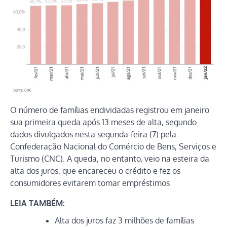
O número de famílias endividadas registrou em janeiro
sua primeira queda após 13 meses de alta, segundo
dados divulgados nesta segunda-feira (7) pela
Confederação Nacional do Comércio de Bens, Serviços e
Turismo (CNC). A queda, no entanto, veio na esteira da
alta dos juros, que encareceu o crédito e fez os
consumidores evitarem tomar empréstimos
LEIA TAMBÉM:
Alta dos juros faz 3 milhões de famílias