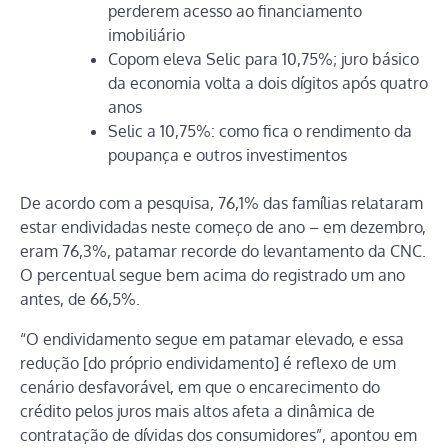
perderem acesso ao financiamento
imobiliário
Copom eleva Selic para 10,75%; juro básico
da economia volta a dois dígitos após quatro
anos
Selic a 10,75%: como fica o rendimento da
poupança e outros investimentos
De acordo com a pesquisa, 76,1% das famílias relataram
estar endividadas neste começo de ano – em dezembro,
eram 76,3%, patamar recorde do levantamento da CNC.
O percentual segue bem acima do registrado um ano
antes, de 66,5%.
“O endividamento segue em patamar elevado, e essa
redução [do próprio endividamento] é reflexo de um
cenário desfavorável, em que o encarecimento do
crédito pelos juros mais altos afeta a dinâmica de
contratação de dívidas dos consumidores”, apontou em