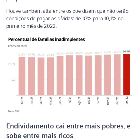
Houve também alta entre os que dizem que não terão
condições de pagar as dívidas: de 10% para 10,1% no
primeiro mês de 2022.
Endividamento cai entre mais pobres, e
sobe entre mais ricos