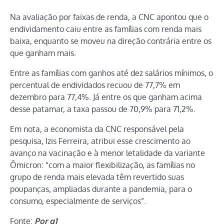
Na avaliação por faixas de renda, a CNC apontou que o
endividamento caiu entre as famílias com renda mais
baixa, enquanto se moveu na direção contrária entre os
que ganham mais.
Entre as famílias com ganhos até dez salários mínimos, o
percentual de endividados recuou de 77,7% em
dezembro para 77,4%. Já entre os que ganham acima
desse patamar, a taxa passou de 70,9% para 71,2%.
Em nota, a economista da CNC responsável pela
pesquisa, Izis Ferreira, atribui esse crescimento ao
avanço na vacinação e à menor letalidade da variante
Ômicron: “com a maior flexibilização, as famílias no
grupo de renda mais elevada têm revertido suas
poupanças, ampliadas durante a pandemia, para o
consumo, especialmente de serviços”.
Fonte:
Por g1