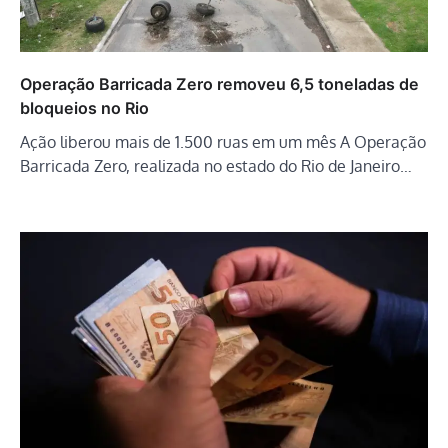
Operação Barricada Zero removeu 6,5 toneladas de
bloqueios no Rio
Ação liberou mais de 1.500 ruas em um mês A Operação
Barricada Zero, realizada no estado do Rio de Janeiro…