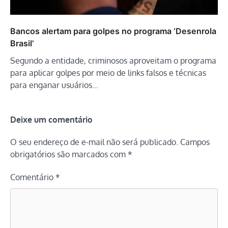
Bancos alertam para golpes no programa ‘Desenrola
Brasil’
Segundo a entidade, criminosos aproveitam o programa
para aplicar golpes por meio de links falsos e técnicas
para enganar usuários…
Deixe um comentário
O seu endereço de e-mail não será publicado.
Campos
obrigatórios são marcados com
*
Comentário
*