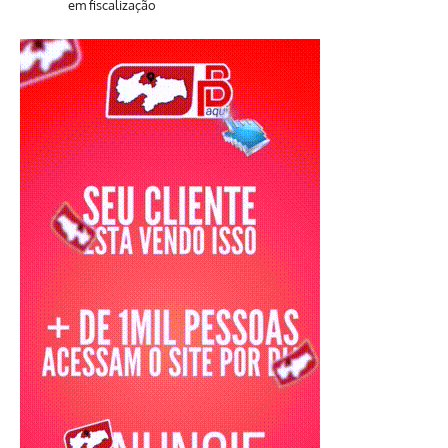
em fiscalização