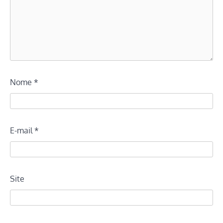
Nome
*
E-mail
*
Site