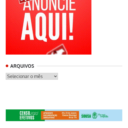
ARQUIVOS
ARQUIVOS