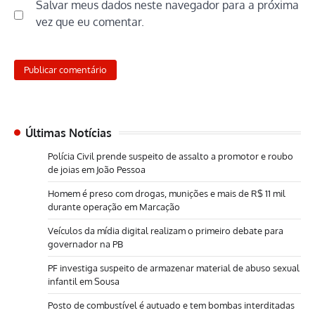
Salvar meus dados neste navegador para a próxima
vez que eu comentar.
Últimas Notícias
Polícia Civil prende suspeito de assalto a promotor e roubo
de joias em João Pessoa
Homem é preso com drogas, munições e mais de R$ 11 mil
durante operação em Marcação
Veículos da mídia digital realizam o primeiro debate para
governador na PB
PF investiga suspeito de armazenar material de abuso sexual
infantil em Sousa
Posto de combustível é autuado e tem bombas interditadas