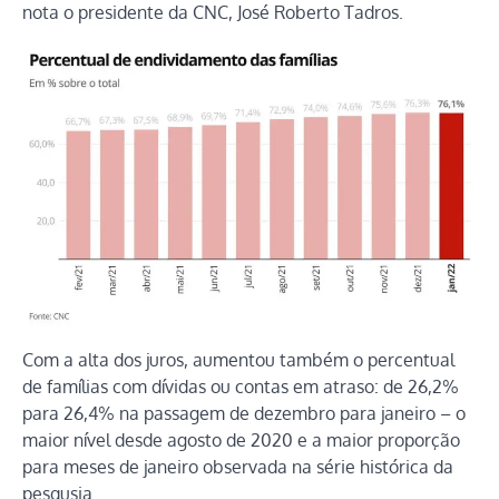
nota o presidente da CNC, José Roberto Tadros.
Com a alta dos juros, aumentou também o percentual
de famílias com dívidas ou contas em atraso: de 26,2%
para 26,4% na passagem de dezembro para janeiro – o
maior nível desde agosto de 2020 e a maior proporção
para meses de janeiro observada na série histórica da
pesqusia.