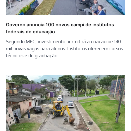
Governo anuncia 100 novos campi de institutos
federais de educação
Segundo MEC, investimento permitirá a criação de 140
mil novas vagas para alunos. Institutos oferecem cursos
técnicos e de graduação…