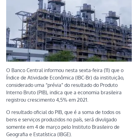
O Banco Central informou nesta sexta-feira (11) que o
Índice de Atividade Econômica (IBC-Br) da instituição,
considerado uma “prévia” do resultado do Produto
Interno Bruto (PIB), indica que a economia brasileira
registrou crescimento 4,5% em 2021.
O resultado oficial do PIB, que é a soma de todos os
bens e serviços produzidos no país, será divulgado
somente em 4 de março pelo Instituto Brasileiro de
Geografia e Estatística (IBGE).