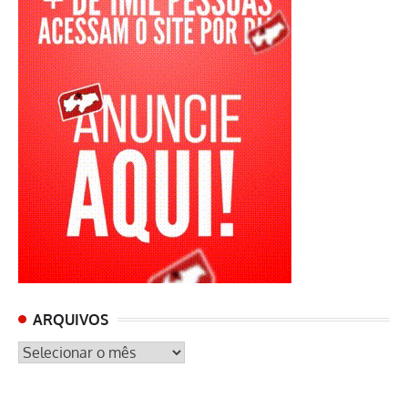
ARQUIVOS
ARQUIVOS