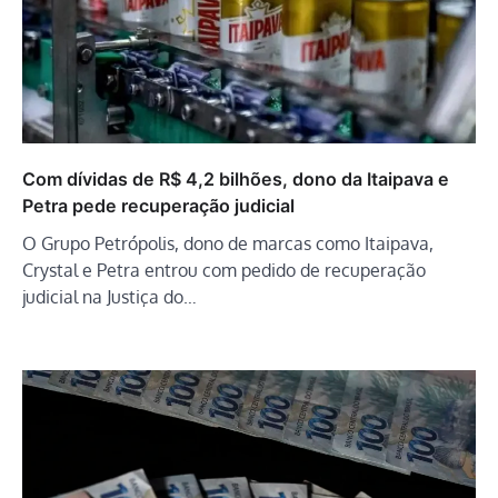
Com dívidas de R$ 4,2 bilhões, dono da Itaipava e
Petra pede recuperação judicial
O Grupo Petrópolis, dono de marcas como Itaipava,
Crystal e Petra entrou com pedido de recuperação
judicial na Justiça do…