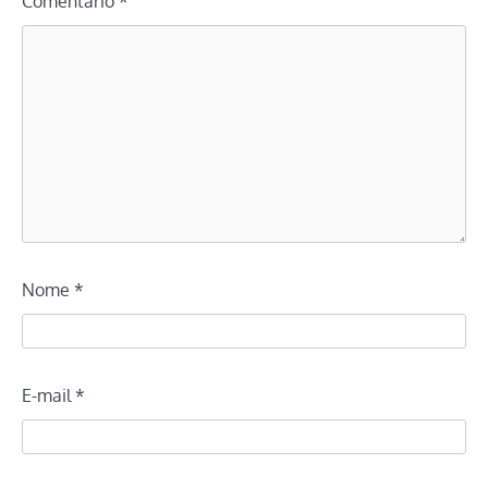
Comentário
*
Nome
*
E-mail
*