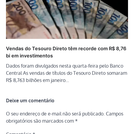
Vendas do Tesouro Direto têm recorde com R$ 8,76
bi em investimentos
Dados foram divulgados nesta quarta-feira pelo Banco
Central As vendas de títulos do Tesouro Direto somaram
R$ 8,763 bilhões em janeiro…
Deixe um comentário
O seu endereço de e-mail não será publicado.
Campos
obrigatórios são marcados com
*