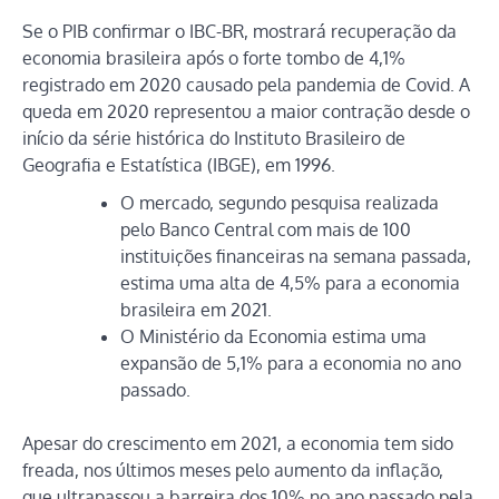
Se o PIB confirmar o IBC-BR, mostrará recuperação da
economia brasileira após o forte tombo de 4,1%
registrado em 2020 causado pela pandemia de Covid. A
queda em 2020 representou a maior contração desde o
início da série histórica do Instituto Brasileiro de
Geografia e Estatística (IBGE), em 1996.
O mercado, segundo pesquisa realizada
pelo Banco Central com mais de 100
instituições financeiras na semana passada,
estima uma alta de 4,5% para a economia
brasileira em 2021.
O Ministério da Economia estima uma
expansão de 5,1% para a economia no ano
passado.
Apesar do crescimento em 2021, a economia tem sido
freada, nos últimos meses pelo aumento da inflação,
que ultrapassou a barreira dos 10% no ano passado pela