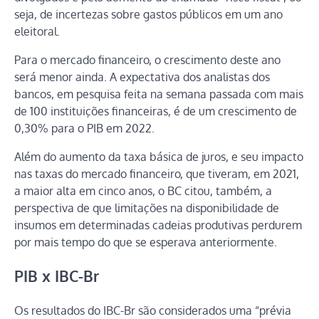
seja, de incertezas sobre gastos públicos em um ano
eleitoral.
Para o mercado financeiro, o crescimento deste ano
será menor ainda. A expectativa dos analistas dos
bancos, em pesquisa feita na semana passada com mais
de 100 instituições financeiras, é de um crescimento de
0,30% para o PIB em 2022.
Além do aumento da taxa básica de juros, e seu impacto
nas taxas do mercado financeiro, que tiveram, em 2021,
a maior alta em cinco anos, o BC citou, também, a
perspectiva de que limitações na disponibilidade de
insumos em determinadas cadeias produtivas perdurem
por mais tempo do que se esperava anteriormente.
PIB x IBC-Br
Os resultados do IBC-Br são considerados uma “prévia