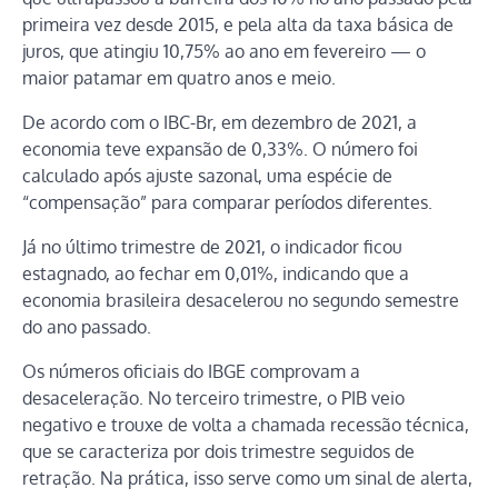
primeira vez desde 2015, e pela alta da taxa básica de
juros, que atingiu 10,75% ao ano em fevereiro — o
maior patamar em quatro anos e meio.
De acordo com o IBC-Br, em dezembro de 2021, a
economia teve expansão de 0,33%. O número foi
calculado após ajuste sazonal, uma espécie de
“compensação” para comparar períodos diferentes.
Já no último trimestre de 2021, o indicador ficou
estagnado, ao fechar em 0,01%, indicando que a
economia brasileira desacelerou no segundo semestre
do ano passado.
Os números oficiais do IBGE comprovam a
desaceleração. No terceiro trimestre, o PIB veio
negativo e trouxe de volta a chamada recessão técnica,
que se caracteriza por dois trimestre seguidos de
retração. Na prática, isso serve como um sinal de alerta,