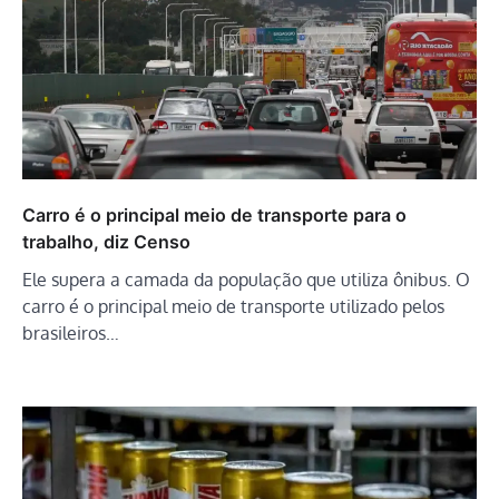
Carro é o principal meio de transporte para o
trabalho, diz Censo
Ele supera a camada da população que utiliza ônibus. O
carro é o principal meio de transporte utilizado pelos
brasileiros…