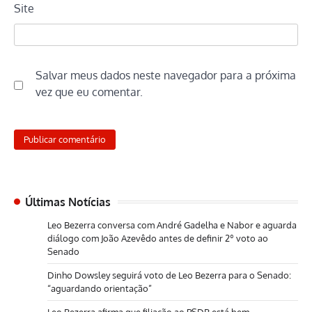
Site
Salvar meus dados neste navegador para a próxima
vez que eu comentar.
Últimas Notícias
Leo Bezerra conversa com André Gadelha e Nabor e aguarda
diálogo com João Azevêdo antes de definir 2º voto ao
Senado
Dinho Dowsley seguirá voto de Leo Bezerra para o Senado:
“aguardando orientação”