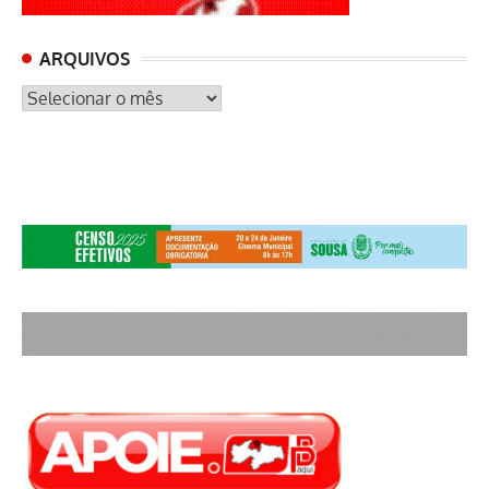
ARQUIVOS
ARQUIVOS