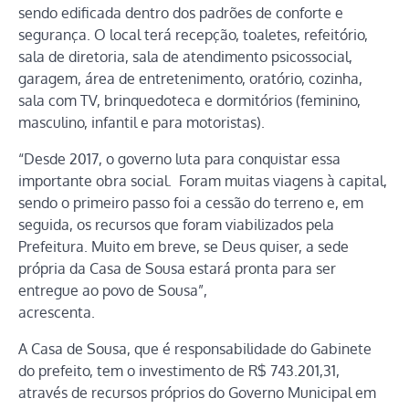
sendo edificada dentro dos padrões de conforte e
segurança. O local terá recepção, toaletes, refeitório,
sala de diretoria, sala de atendimento psicossocial,
garagem, área de entretenimento, oratório, cozinha,
sala com TV, brinquedoteca e dormitórios (feminino,
masculino, infantil e para motoristas).
“Desde 2017, o governo luta para conquistar essa
importante obra social. Foram muitas viagens à capital,
sendo o primeiro passo foi a cessão do terreno e, em
seguida, os recursos que foram viabilizados pela
Prefeitura. Muito em breve, se Deus quiser, a sede
própria da Casa de Sousa estará pronta para ser
entregue ao povo de Sousa”,
acrescenta.
A Casa de Sousa, que é responsabilidade do Gabinete
do prefeito, tem o investimento de R$ 743.201,31,
através de recursos próprios do Governo Municipal em