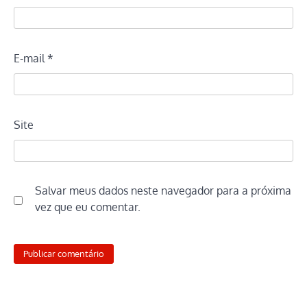
E-mail
*
Site
Salvar meus dados neste navegador para a próxima
vez que eu comentar.