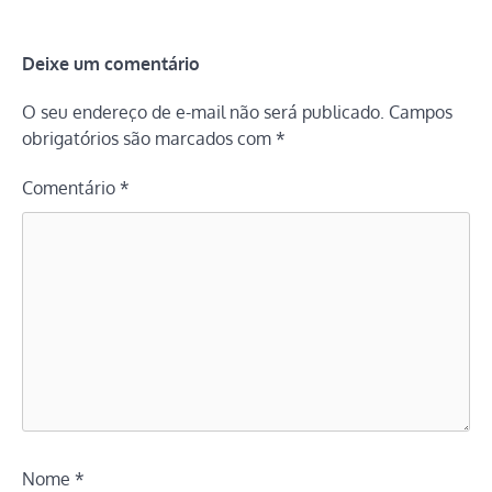
Deixe um comentário
O seu endereço de e-mail não será publicado.
Campos
obrigatórios são marcados com
*
Comentário
*
Nome
*