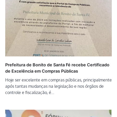
Prefeitura de Bonito de Santa Fé recebe Certificado
de Excelência em Compras Públicas
Hoje ser excelente em compras públicas, principalmente
após tantas mudanças na legislação e nos órgãos de
controle e fiscalização, é…