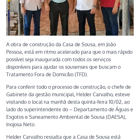
A obra de construção da Casa de Sousa, em João
Pessoa, está em ritmo acelerado para que o mais rápido
possível seja inaugurada com todos os serviços
disponíveis para ajudar os sousenses que buscam o
Tratamento Fora de Domicílio (TFD).
Para conferir todo o processo de construção, o chefe de
Gabinete da gestão municipal, Helder Carvalho, esteve
visitando o local na manhã desta quinta-feira 10/02, ao
lado do superintendente do – Departamento de Águas e
Esgotos e Saneamento Ambiental de Sousa (DAESA),
Inojosa Neto.
Helder Carvalho ressalta que a Casa de Sousa está