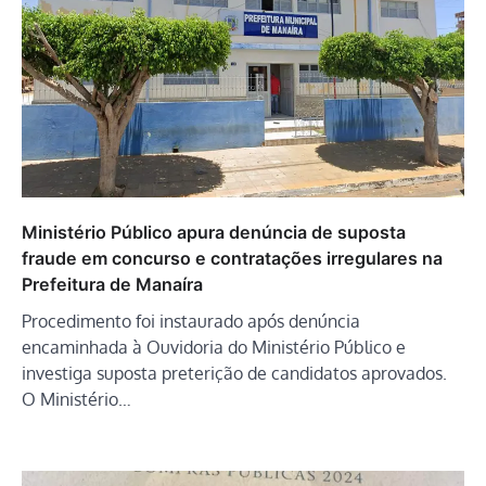
Ministério Público apura denúncia de suposta
fraude em concurso e contratações irregulares na
Prefeitura de Manaíra
Procedimento foi instaurado após denúncia
encaminhada à Ouvidoria do Ministério Público e
investiga suposta preterição de candidatos aprovados.
O Ministério…