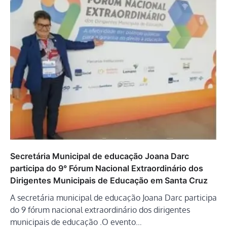
Secretária Municipal de educação Joana Darc
participa do 9° Fórum Nacional Extraordinário dos
Dirigentes Municipais de Educação em Santa Cruz
A secretária municipal de educação Joana Darc participa
do 9 fórum nacional extraordinário dos dirigentes
municipais de educação .O evento…