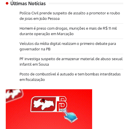
Últimas Notícias
Polícia Civil prende suspeito de assalto a promotor e roubo
de joias em João Pessoa
Homem é preso com drogas, munições e mais de R$ 11 mil
durante operação em Marcação
Veículos da mídia digital realizam o primeiro debate para
governador na PB
PF investiga suspeito de armazenar material de abuso sexual
infantil em Sousa
Posto de combustível é autuado e tem bombas interditadas
em fiscalização