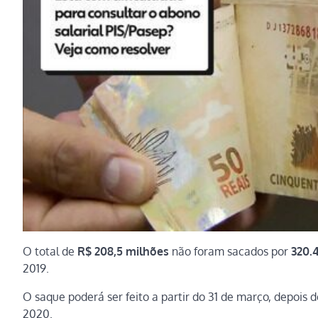
O total de
R$ 208,5 milhões
não foram sacados por
320.
2019.
O saque poderá ser feito a partir do 31 de março, depois
2020.