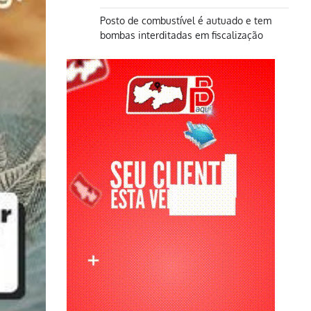
Posto de combustível é autuado e tem
bombas interditadas em fiscalização