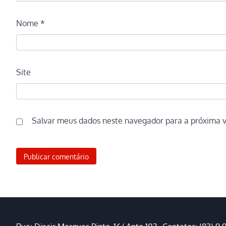
Nome
*
Site
Salvar meus dados neste navegador para a próxima 