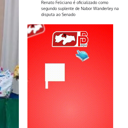
Renato Feliciano é oficializado como
segundo suplente de Nabor Wanderley na
disputa ao Senado