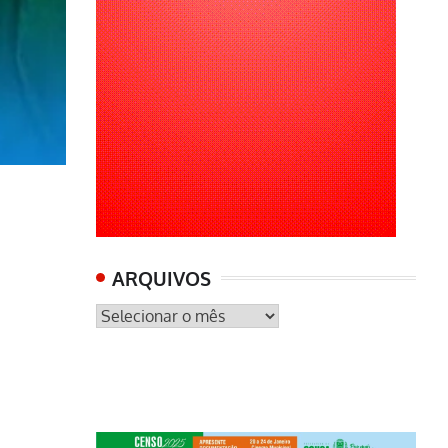
ARQUIVOS
ARQUIVOS