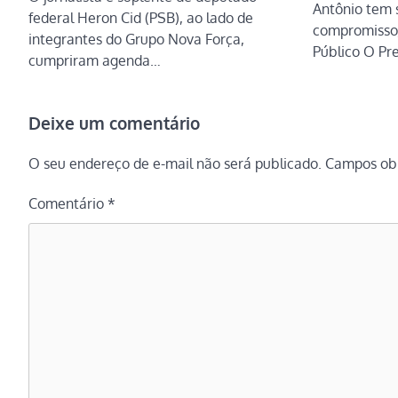
Antônio tem 
federal Heron Cid (PSB), ao lado de
compromisso,
integrantes do Grupo Nova Força,
Público O Pr
cumpriram agenda…
Deixe um comentário
O seu endereço de e-mail não será publicado.
Campos obr
Comentário
*