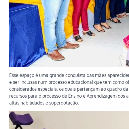
Esse espaço é uma grande conquista das mães aparecidens
e ser inclusas num processo educacional que tem como obj
considerados especiais, os quais pertençam ao quadro da 
recursos para o processo de Ensino e Aprendizagem dos a
altas habilidades e superdotação.