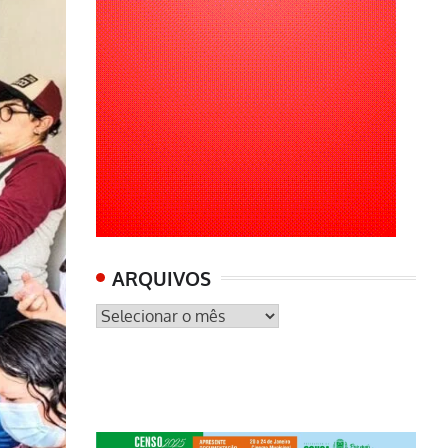
ARQUIVOS
ARQUIVOS