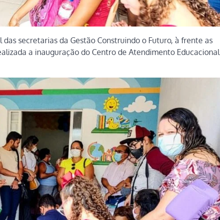
 das secretarias da Gestão Construindo o Futuro, à frente as
 realizada a inauguração do Centro de Atendimento Educacional