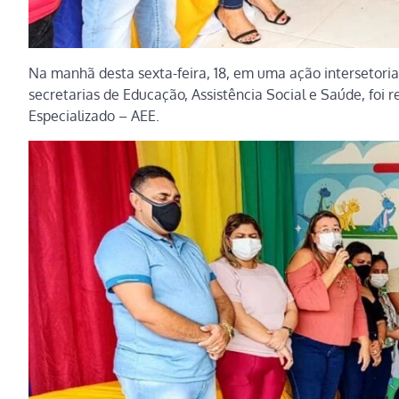
Na manhã desta sexta-feira, 18, em uma ação intersetorial
secretarias de Educação, Assistência Social e Saúde, foi
Especializado – AEE.