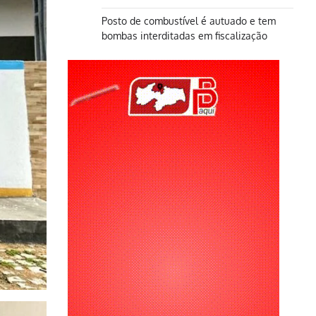
Posto de combustível é autuado e tem
bombas interditadas em fiscalização