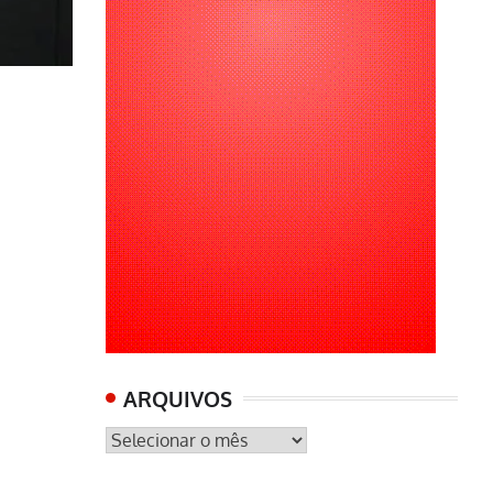
ARQUIVOS
ARQUIVOS