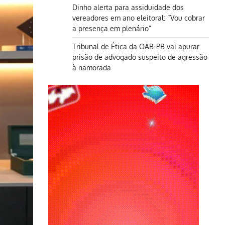
Dinho alerta para assiduidade dos
vereadores em ano eleitoral: “Vou cobrar
a presença em plenário”
Tribunal de Ética da OAB-PB vai apurar
prisão de advogado suspeito de agressão
à namorada