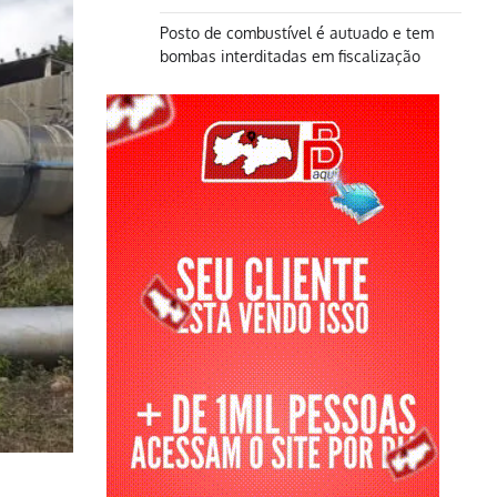
Posto de combustível é autuado e tem
bombas interditadas em fiscalização