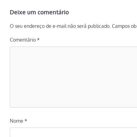
Deixe um comentário
O seu endereço de e-mail não será publicado.
Campos obr
Comentário
*
Nome
*