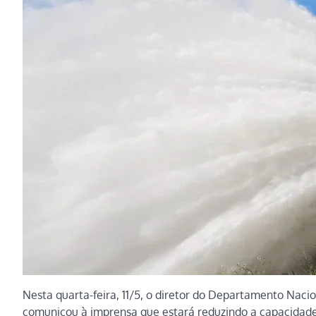
Nesta quarta-feira, 11/5, o diretor do Departamento Nac
comunicou à imprensa que estará reduzindo a capacidade 