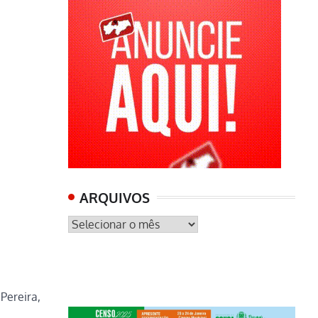
ARQUIVOS
ARQUIVOS
Pereira,
e