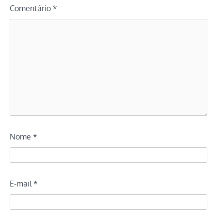
Comentário
*
Nome
*
E-mail
*