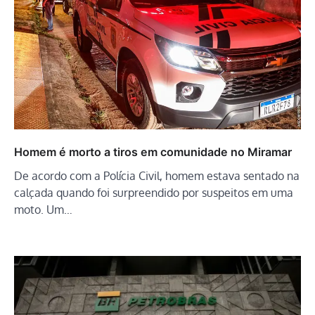
Homem é morto a tiros em comunidade no Miramar
De acordo com a Polícia Civil, homem estava sentado na
calçada quando foi surpreendido por suspeitos em uma
moto. Um…