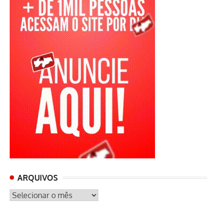
ARQUIVOS
ARQUIVOS