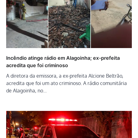
Incêndio atinge rádio em Alagoinha; ex-prefeita
acredita que foi criminoso
A diretora da emissora, a ex-prefeita Alcione Beltrão,
acredita que foi um ato criminoso. A rádio comunitária
de Alagoinha, no…