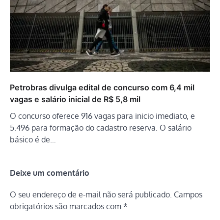
Petrobras divulga edital de concurso com 6,4 mil
vagas e salário inicial de R$ 5,8 mil
O concurso oferece 916 vagas para inicio imediato, e
5.496 para formação do cadastro reserva. O salário
básico é de…
Deixe um comentário
O seu endereço de e-mail não será publicado.
Campos
obrigatórios são marcados com
*