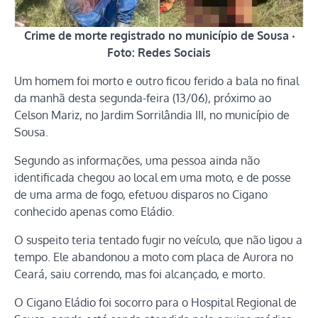
Crime de morte registrado no município de Sousa ‧
Foto: Redes Sociais
Um homem foi morto e outro ficou ferido a bala no final
da manhã desta segunda-feira (13/06), próximo ao
Celson Mariz, no Jardim Sorrilândia III, no município de
Sousa.
Segundo as informações, uma pessoa ainda não
identificada chegou ao local em uma moto, e de posse
de uma arma de fogo, efetuou disparos no Cigano
conhecido apenas como Eládio.
O suspeito teria tentado fugir no veículo, que não ligou a
tempo. Ele abandonou a moto com placa de Aurora no
Ceará, saiu correndo, mas foi alcançado, e morto.
O Cigano Eládio foi socorro para o Hospital Regional de