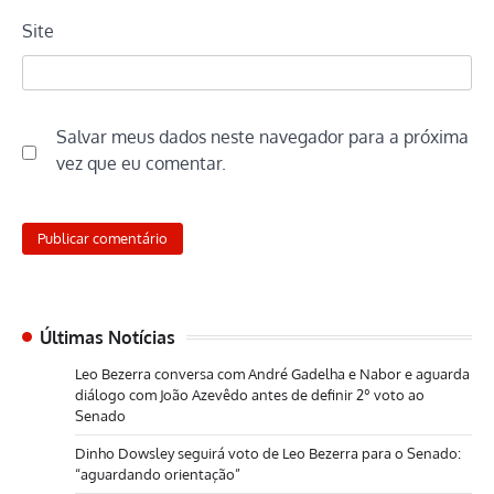
Site
Salvar meus dados neste navegador para a próxima
vez que eu comentar.
Últimas Notícias
Leo Bezerra conversa com André Gadelha e Nabor e aguarda
diálogo com João Azevêdo antes de definir 2º voto ao
Senado
Dinho Dowsley seguirá voto de Leo Bezerra para o Senado:
“aguardando orientação”