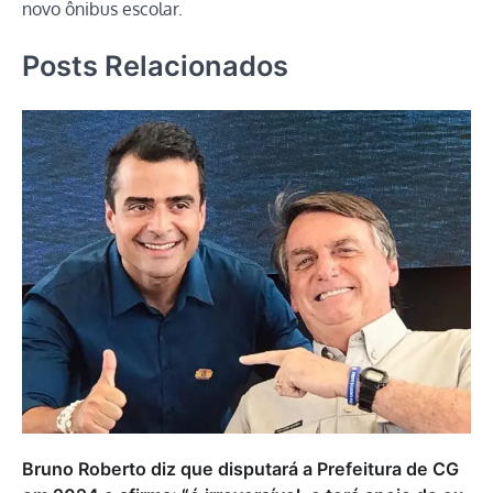
novo ônibus escolar.
Posts Relacionados
Bruno Roberto diz que disputará a Prefeitura de CG