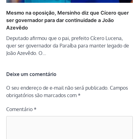
Mesmo na oposição, Mersinho diz que Cícero quer
ser governador para dar continuidade a João
Azevêdo
Deputado afirmou que o pai, prefeito Cícero Lucena,
quer ser governador da Paraíba para manter legado de
João Azevêdo. O…
Deixe um comentário
O seu endereço de e-mail não será publicado.
Campos
obrigatórios são marcados com
*
Comentário
*