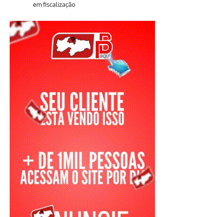
em fiscalização