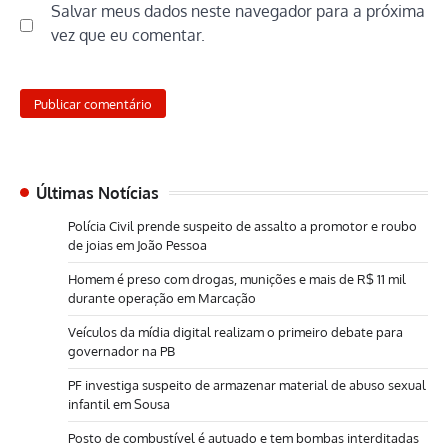
Salvar meus dados neste navegador para a próxima
vez que eu comentar.
Últimas Notícias
Polícia Civil prende suspeito de assalto a promotor e roubo
de joias em João Pessoa
Homem é preso com drogas, munições e mais de R$ 11 mil
durante operação em Marcação
Veículos da mídia digital realizam o primeiro debate para
governador na PB
PF investiga suspeito de armazenar material de abuso sexual
infantil em Sousa
Posto de combustível é autuado e tem bombas interditadas