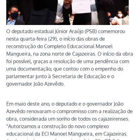
O deputado estadual Júnior Araújo (PSB) comemorou
nesta quarta-feira (29), o início das obras de
reconstrução do Completo Educacional Manoel
Mangueira, na zona norte de Cajazeiras. O início da obra
foi possível, graças a resolução de uma pendência com
uma documentação, que contou com o empenho do
parlamentar junto à Secretaria de Educação e o
governador João Azevêdo.
Em maio deste ano, o deputado e o governador João
Azevêdo renovaram o compromisso com a realização de
obra, considerada um sonho de todos os cajazeirenses.
“Autorizamos a construção do novo complexo
educacional da ECI Manoel Mangueira, em Cajazeiras.