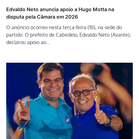
Edvaldo Neto anuncia apoio a Hugo Motta na
disputa pela Câmara em 2026
O anúncio ocorreu nesta terça-feira (10), na sede do
partido. O prefeito de Cabedelo, Edvaldo Neto (Avante),
declarou apoio ao…