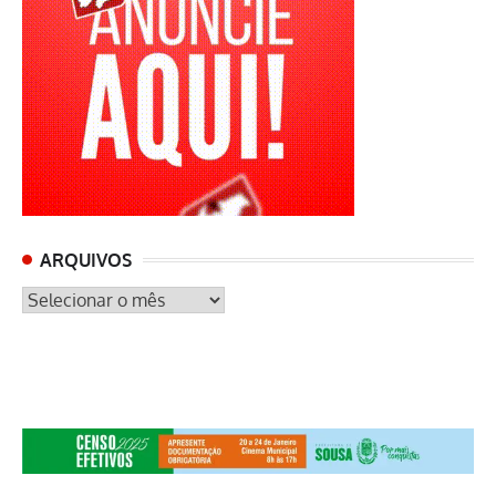
ARQUIVOS
ARQUIVOS