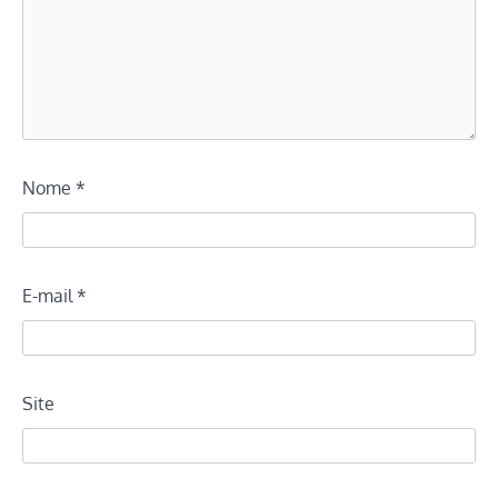
Nome
*
E-mail
*
Site