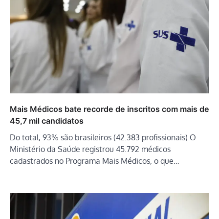
Mais Médicos bate recorde de inscritos com mais de
45,7 mil candidatos
Do total, 93% são brasileiros (42.383 profissionais) O
Ministério da Saúde registrou 45.792 médicos
cadastrados no Programa Mais Médicos, o que…