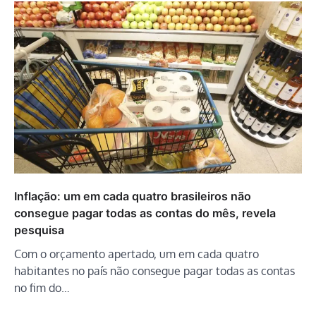
Inflação: um em cada quatro brasileiros não
consegue pagar todas as contas do mês, revela
pesquisa
Com o orçamento apertado, um em cada quatro
habitantes no país não consegue pagar todas as contas
no fim do…