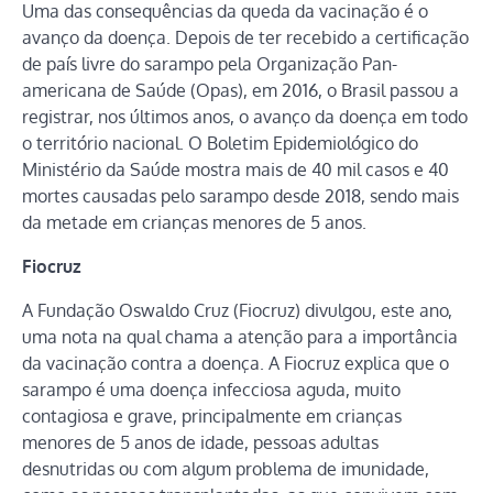
Uma das consequências da queda da vacinação é o
avanço da doença. Depois de ter recebido a certificação
de país livre do sarampo pela Organização Pan-
americana de Saúde (Opas), em 2016, o Brasil passou a
registrar, nos últimos anos, o avanço da doença em todo
o território nacional. O Boletim Epidemiológico do
Ministério da Saúde mostra mais de 40 mil casos e 40
mortes causadas pelo sarampo desde 2018, sendo mais
da metade em crianças menores de 5 anos.
Fiocruz
A Fundação Oswaldo Cruz (Fiocruz) divulgou, este ano,
uma nota na qual chama a atenção para a importância
da vacinação contra a doença. A Fiocruz explica que o
sarampo é uma doença infecciosa aguda, muito
contagiosa e grave, principalmente em crianças
menores de 5 anos de idade, pessoas adultas
desnutridas ou com algum problema de imunidade,