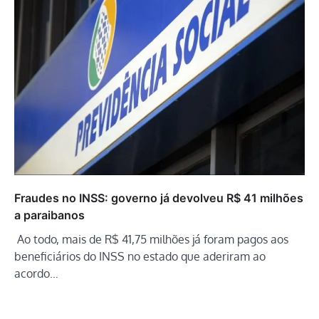
Fraudes no INSS: governo já devolveu R$ 41 milhões
a paraibanos
Ao todo, mais de R$ 41,75 milhões já foram pagos aos
beneficiários do INSS no estado que aderiram ao
acordo…