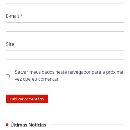
E-mail
*
Site
Salvar meus dados neste navegador para a próxima
vez que eu comentar.
Últimas Notícias