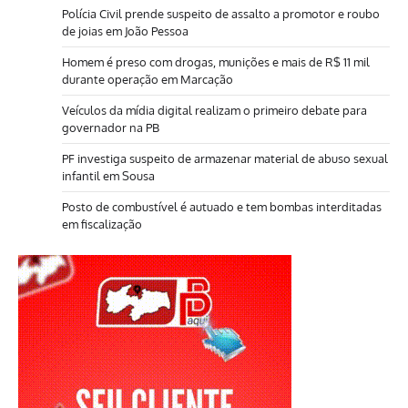
Polícia Civil prende suspeito de assalto a promotor e roubo
de joias em João Pessoa
Homem é preso com drogas, munições e mais de R$ 11 mil
durante operação em Marcação
Veículos da mídia digital realizam o primeiro debate para
governador na PB
PF investiga suspeito de armazenar material de abuso sexual
infantil em Sousa
Posto de combustível é autuado e tem bombas interditadas
em fiscalização