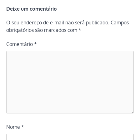
Deixe um comentário
O seu endereço de e-mail não será publicado.
Campos
obrigatórios são marcados com
*
Comentário
*
Nome
*