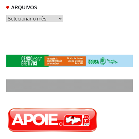
ARQUIVOS
ARQUIVOS