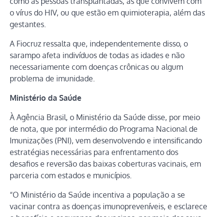
como as pessoas transplantadas, as que convivem com
o vírus do HIV, ou que estão em quimioterapia, além das
gestantes.
A Fiocruz ressalta que, independentemente disso, o
sarampo afeta indivíduos de todas as idades e não
necessariamente com doenças crônicas ou algum
problema de imunidade.
Ministério da Saúde
À Agência Brasil, o Ministério da Saúde disse, por meio
de nota, que por intermédio do Programa Nacional de
Imunizações (PNI), vem desenvolvendo e intensificando
estratégias necessárias para enfrentamento dos
desafios e reversão das baixas coberturas vacinais, em
parceria com estados e municípios.
“O Ministério da Saúde incentiva a população a se
vacinar contra as doenças imunopreveníveis, e esclarece