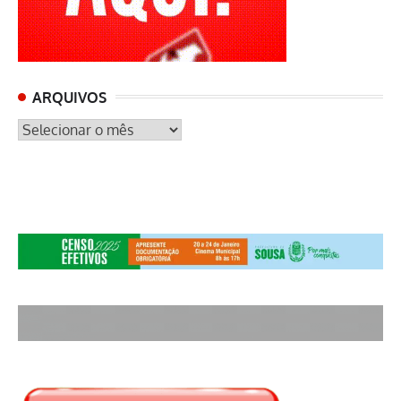
ARQUIVOS
ARQUIVOS