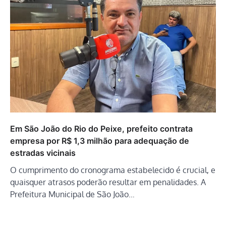
Em São João do Rio do Peixe, prefeito contrata
empresa por R$ 1,3 milhão para adequação de
estradas vicinais
O cumprimento do cronograma estabelecido é crucial, e
quaisquer atrasos poderão resultar em penalidades. A
Prefeitura Municipal de São João…