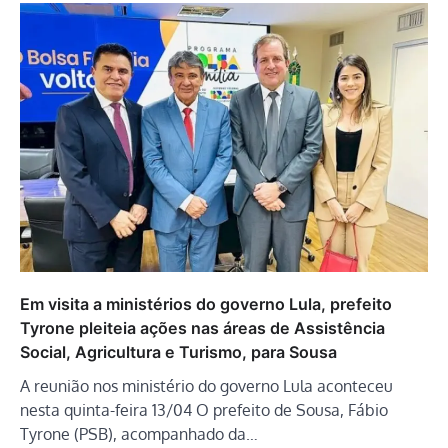
Em visita a ministérios do governo Lula, prefeito
Tyrone pleiteia ações nas áreas de Assistência
Social, Agricultura e Turismo, para Sousa
A reunião nos ministério do governo Lula aconteceu
nesta quinta-feira 13/04 O prefeito de Sousa, Fábio
Tyrone (PSB), acompanhado da…