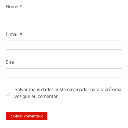
Nome
*
E-mail
*
Site
Salvar meus dados neste navegador para a próxima
vez que eu comentar.