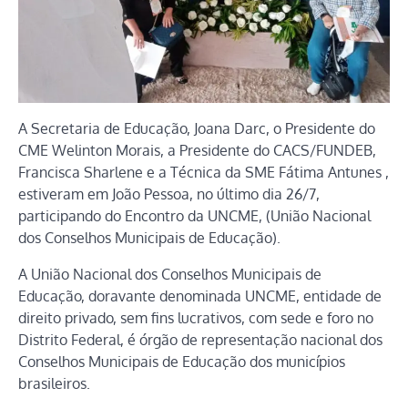
A Secretaria de Educação, Joana Darc, o Presidente do
CME Welinton Morais, a Presidente do CACS/FUNDEB,
Francisca Sharlene e a Técnica da SME Fátima Antunes ,
estiveram em João Pessoa, no último dia 26/7,
participando do Encontro da UNCME, (União Nacional
dos Conselhos Municipais de Educação).
A União Nacional dos Conselhos Municipais de
Educação, doravante denominada UNCME, entidade de
direito privado, sem fins lucrativos, com sede e foro no
Distrito Federal, é órgão de representação nacional dos
Conselhos Municipais de Educação dos municípios
brasileiros.