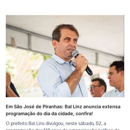
Em São José de Piranhas: Bal Linz anuncia extensa
programação do dia da cidade, confira!
O prefeito Bal Lins divulgou, neste sábado, 02, a