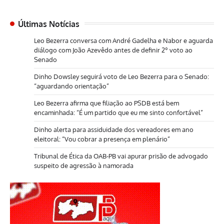
Últimas Notícias
Leo Bezerra conversa com André Gadelha e Nabor e aguarda
diálogo com João Azevêdo antes de definir 2º voto ao
Senado
Dinho Dowsley seguirá voto de Leo Bezerra para o Senado:
“aguardando orientação”
Leo Bezerra afirma que filiação ao PSDB está bem
encaminhada: “É um partido que eu me sinto confortável”
Dinho alerta para assiduidade dos vereadores em ano
eleitoral: “Vou cobrar a presença em plenário”
Tribunal de Ética da OAB-PB vai apurar prisão de advogado
suspeito de agressão à namorada