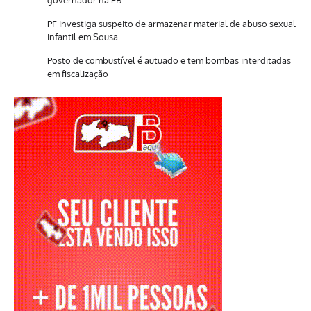
PF investiga suspeito de armazenar material de abuso sexual
infantil em Sousa
Posto de combustível é autuado e tem bombas interditadas
em fiscalização