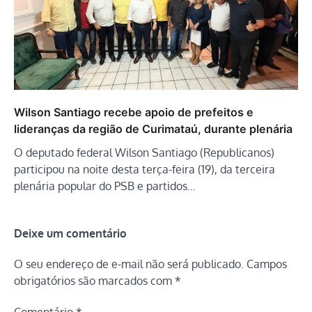
Wilson Santiago recebe apoio de prefeitos e
lideranças da região de Curimataú, durante plenária
O deputado federal Wilson Santiago (Republicanos)
participou na noite desta terça-feira (19), da terceira
plenária popular do PSB e partidos…
Deixe um comentário
O seu endereço de e-mail não será publicado.
Campos
obrigatórios são marcados com
*