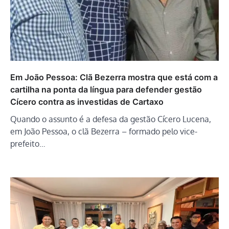
Em João Pessoa: Clã Bezerra mostra que está com a
cartilha na ponta da língua para defender gestão
Cícero contra as investidas de Cartaxo
Quando o assunto é a defesa da gestão Cícero Lucena,
em João Pessoa, o clã Bezerra – formado pelo vice-
prefeito…