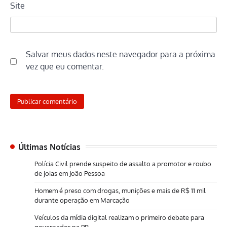
Site
Salvar meus dados neste navegador para a próxima
vez que eu comentar.
Últimas Notícias
Polícia Civil prende suspeito de assalto a promotor e roubo
de joias em João Pessoa
Homem é preso com drogas, munições e mais de R$ 11 mil
durante operação em Marcação
Veículos da mídia digital realizam o primeiro debate para
governador na PB