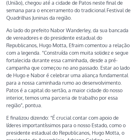
(União), chegou até a cidade de Patos neste final de
semana para o encerramento do tradicional Festival de
Quadrilhas Juninas da região.
Ao lado do prefeito Nabor Wanderley, da sua bancada
de vereadores e do presidente estadual do
Republicanos, Hugo Motta, Efraim comentou a relação
com a legenda. “Construída com muita solidez e segue
fortalecida durante essa caminhada, desde a pré-
campanha que começou no ano passado. Estar ao lado
de Hugo e Nabor é celebrar uma aliança fundamental
para a nossa caminhada rumo ao desenvolvimento.
Patos é a capital do sertão, a maior cidade do nosso
interior, temos uma parceria de trabalho por essa
região”, pontua.
E finalizou dizendo: “É crucial contar com apoio de
líderes importantíssimos para o nosso Estado, como o
presidente estadual do Republicanos, Hugo Motta, o