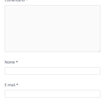
Comentário
*
Nome
*
E-mail
*