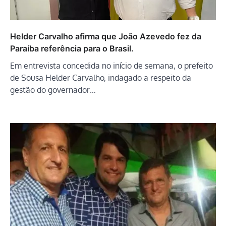
Helder Carvalho afirma que João Azevedo fez da
Paraíba referência para o Brasil.
Em entrevista concedida no início de semana, o prefeito
de Sousa Helder Carvalho, indagado a respeito da
gestão do governador…