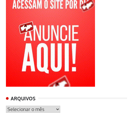
ARQUIVOS
ARQUIVOS