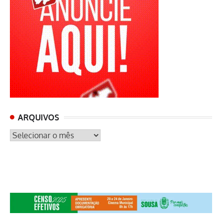
ARQUIVOS
ARQUIVOS