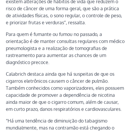
existem alterações de hábitos de vida que reduzem o
risco de câncer de uma forma geral, que são a prática
de atividades físicas, o sono regular, o controle de peso,
e priorizar frutas e verduras”, ressalta.
Para quem é fumante ou fumou no passado, a
orientação é de manter consultas regulares com médico
pneumologista e a realização de tomografias de
rastreamento para aumentar as chances de um
diagnóstico precoce.
Calabrich destaca ainda que há suspeitas de que os
cigarros eletrônicos causem o câncer de pulmão.
Também conhecidos como vaporizadores, eles possuem
capacidade de promover a dependência de nicotina
ainda maior de que o cigarro comum, além de causar,
em curto prazo, danos respiratórios e cardiovasculares.
“Há uma tendência de diminuição do tabagismo
mundialmente, mas na contramão está chegando o