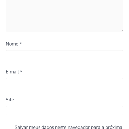
Nome
*
E-mail
*
Site
Salvar meus dados neste navegador para a próxima