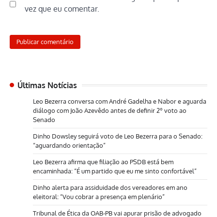
vez que eu comentar.
Últimas Notícias
Leo Bezerra conversa com André Gadelha e Nabor e aguarda
diálogo com João Azevêdo antes de definir 2º voto ao
Senado
Dinho Dowsley seguirá voto de Leo Bezerra para o Senado:
“aguardando orientação”
Leo Bezerra afirma que filiação ao PSDB está bem
encaminhada: “É um partido que eu me sinto confortável”
Dinho alerta para assiduidade dos vereadores em ano
eleitoral: “Vou cobrar a presença em plenário”
Tribunal de Ética da OAB-PB vai apurar prisão de advogado