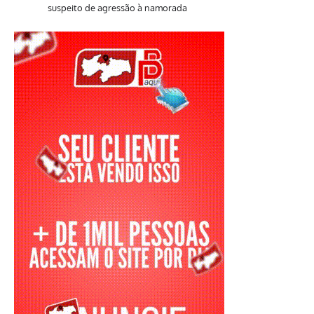
suspeito de agressão à namorada