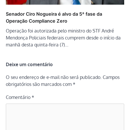
Senador Ciro Nogueira é alvo da 5ª fase da
Operação Compliance Zero
Operação foi autorizada pelo ministro do STF André
Mendonça Policiais federais cumprem desde o início da
manhã desta quinta-feira (7)…
Deixe um comentário
O seu endereço de e-mail não será publicado.
Campos
obrigatórios são marcados com
*
Comentário
*