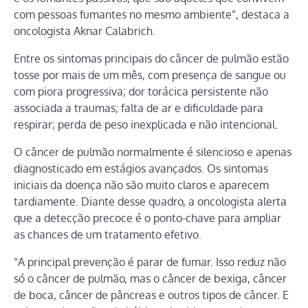
com pessoas fumantes no mesmo ambiente”, destaca a
oncologista Aknar Calabrich.
Entre os sintomas principais do câncer de pulmão estão
tosse por mais de um mês, com presença de sangue ou
com piora progressiva; dor torácica persistente não
associada a traumas; falta de ar e dificuldade para
respirar; perda de peso inexplicada e não intencional.
O câncer de pulmão normalmente é silencioso e apenas
diagnosticado em estágios avançados. Os sintomas
iniciais da doença não são muito claros e aparecem
tardiamente. Diante desse quadro, a oncologista alerta
que a detecção precoce é o ponto-chave para ampliar
as chances de um tratamento efetivo.
“A principal prevenção é parar de fumar. Isso reduz não
só o câncer de pulmão, mas o câncer de bexiga, câncer
de boca, câncer de pâncreas e outros tipos de câncer. E