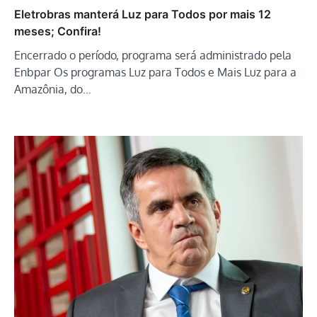
Eletrobras manterá Luz para Todos por mais 12
meses; Confira!
Encerrado o período, programa será administrado pela
Enbpar Os programas Luz para Todos e Mais Luz para a
Amazônia, do…