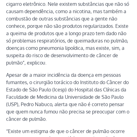
cigarro eletrônico. Nele existem substâncias que não só
causam dependência, como a nicotina, mas também a
combustão de outras substâncias que a gente não
conhece, porque não são produtos regularizados. Existe
a queima de produtos que a longo prazo tem dado não
só problemas respiratórios, de queimaduras no pulmão,
doenças como pneumonia lipoídica, mas existe, sim, a
suspeita do risco de desenvolvimento de câncer de
pulmão”, explicou.
Apesar de a maior incidência da doença em pessoas
fumantes, o cirurgião torácico do Instituto do Câncer do
Estado de São Paulo (Icesp) do Hospital das Clínicas da
Faculdade de Medicina da Universidade de São Paulo
(USP), Pedro Nabuco, alerta que não é correto pensar
que quem nunca fumou não precisa se preocupar com o
câncer de pulmão.
“Existe um estigma de que o câncer de pulmão ocorre