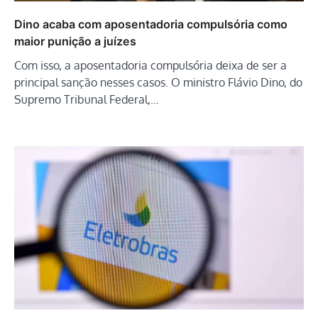
Dino acaba com aposentadoria compulsória como
maior punição a juízes
Com isso, a aposentadoria compulsória deixa de ser a
principal sanção nesses casos. O ministro Flávio Dino, do
Supremo Tribunal Federal,…