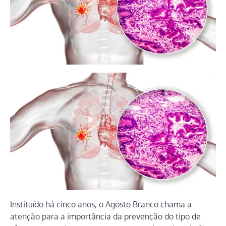
Instituído há cinco anos, o Agosto Branco chama a
atenção para a importância da prevenção do tipo de