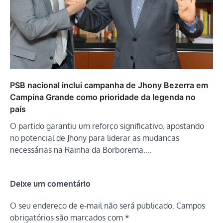
PSB nacional inclui campanha de Jhony Bezerra em
Campina Grande como prioridade da legenda no
país
O partido garantiu um reforço significativo, apostando
no potencial de Jhony para liderar as mudanças
necessárias na Rainha da Borborema.…
Deixe um comentário
O seu endereço de e-mail não será publicado.
Campos
obrigatórios são marcados com
*