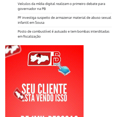
Veículos da mídia digital realizam o primeiro debate para
governador na PB
PF investiga suspeito de armazenar material de abuso sexual
infantil em Sousa
Posto de combustível é autuado e tem bombas interditadas
em fiscalização