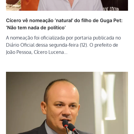
Cícero vê nomeação ‘natural’ do filho de Guga Pet:
‘Não tem nada de político’
A nomeação foi oficializada por portaria publicada no
Diário Oficial dessa segunda-feira (12). O prefeito de
João Pessoa, Cícero Lucena…