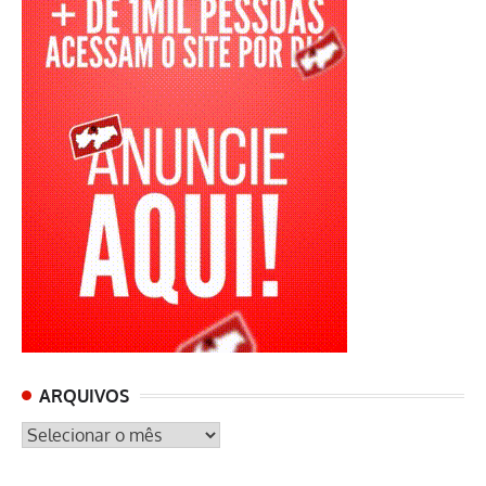
ARQUIVOS
ARQUIVOS