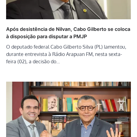
Após desistência de Nilvan, Cabo Gilberto se coloca
à disposição para disputar a PMJP
O deputado federal Cabo Gilberto Silva (PL) lamentou,
durante entrevista à Rádio Arapuan FM, nesta sexta-
feira (02), a decisão do…