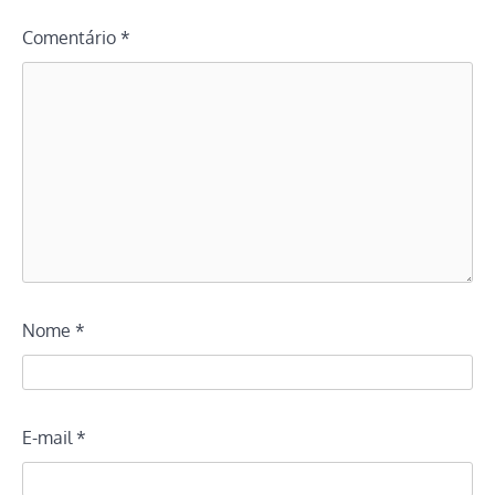
Comentário
*
Nome
*
E-mail
*