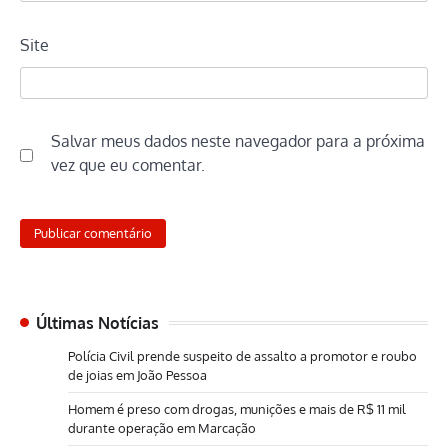
Site
Salvar meus dados neste navegador para a próxima
vez que eu comentar.
Últimas Notícias
Polícia Civil prende suspeito de assalto a promotor e roubo
de joias em João Pessoa
Homem é preso com drogas, munições e mais de R$ 11 mil
durante operação em Marcação