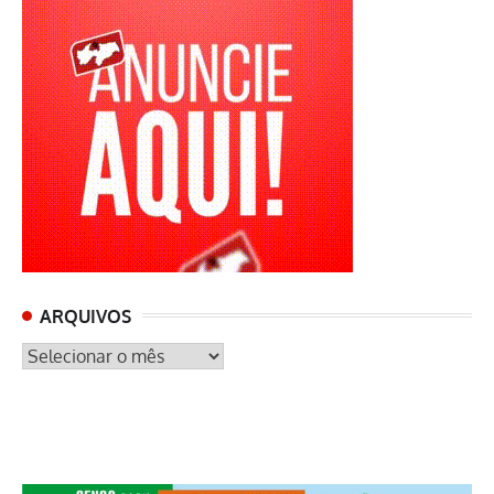
ARQUIVOS
ARQUIVOS