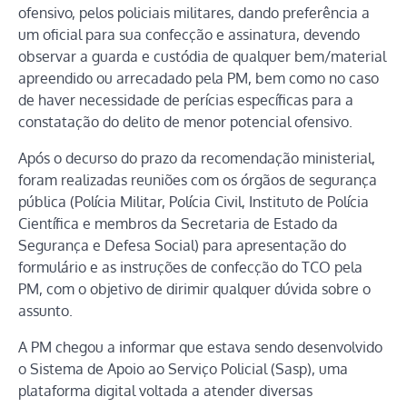
ofensivo, pelos policiais militares, dando preferência a
um oficial para sua confecção e assinatura, devendo
observar a guarda e custódia de qualquer bem/material
apreendido ou arrecadado pela PM, bem como no caso
de haver necessidade de perícias específicas para a
constatação do delito de menor potencial ofensivo.
Após o decurso do prazo da recomendação ministerial,
foram realizadas reuniões com os órgãos de segurança
pública (Polícia Militar, Polícia Civil, Instituto de Polícia
Científica e membros da Secretaria de Estado da
Segurança e Defesa Social) para apresentação do
formulário e as instruções de confecção do TCO pela
PM, com o objetivo de dirimir qualquer dúvida sobre o
assunto.
A PM chegou a informar que estava sendo desenvolvido
o Sistema de Apoio ao Serviço Policial (Sasp), uma
plataforma digital voltada a atender diversas