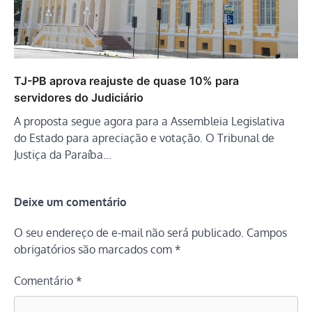
TJ-PB aprova reajuste de quase 10% para
servidores do Judiciário
A proposta segue agora para a Assembleia Legislativa
do Estado para apreciação e votação. O Tribunal de
Justiça da Paraíba…
Deixe um comentário
O seu endereço de e-mail não será publicado.
Campos
obrigatórios são marcados com
*
Comentário
*