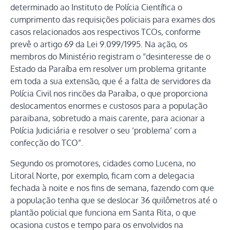
determinado ao Instituto de Polícia Científica o
cumprimento das requisições policiais para exames dos
casos relacionados aos respectivos TCOs, conforme
prevê o artigo 69 da Lei 9.099/1995. Na ação, os
membros do Ministério registram o “desinteresse de o
Estado da Paraíba em resolver um problema gritante
em toda a sua extensão, que é a falta de servidores da
Polícia Civil nos rincões da Paraíba, o que proporciona
deslocamentos enormes e custosos para a população
paraibana, sobretudo a mais carente, para acionar a
Polícia Judiciária e resolver o seu ‘problema’ com a
confecção do TCO”.
Segundo os promotores, cidades como Lucena, no
Litoral Norte, por exemplo, ficam com a delegacia
fechada à noite e nos fins de semana, fazendo com que
a população tenha que se deslocar 36 quilômetros até o
plantão policial que funciona em Santa Rita, o que
ocasiona custos e tempo para os envolvidos na