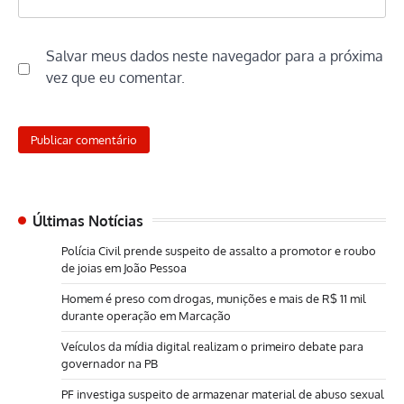
Salvar meus dados neste navegador para a próxima
vez que eu comentar.
Últimas Notícias
Polícia Civil prende suspeito de assalto a promotor e roubo
de joias em João Pessoa
Homem é preso com drogas, munições e mais de R$ 11 mil
durante operação em Marcação
Veículos da mídia digital realizam o primeiro debate para
governador na PB
PF investiga suspeito de armazenar material de abuso sexual