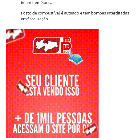
infantil em Sousa
Posto de combustível é autuado e tem bombas interditadas
em fiscalização