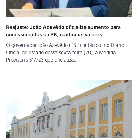
Reajuste: João Azevêdo oficializa aumento para
comissionados da PB; confira os valores
O governador João Azevêdo (PSB) publicou, no Diário
Oficial do estado dessa sexta-feira (20), a Medida
Provisória 317/23 que oficializa…