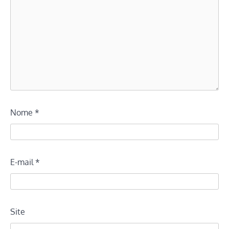
Nome
*
E-mail
*
Site