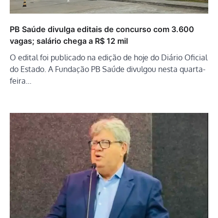
PB Saúde divulga editais de concurso com 3.600
vagas; salário chega a R$ 12 mil
O edital foi publicado na edição de hoje do Diário Oficial
do Estado. A Fundação PB Saúde divulgou nesta quarta-
feira…