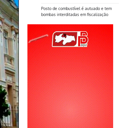
Posto de combustível é autuado e tem
bombas interditadas em fiscalização