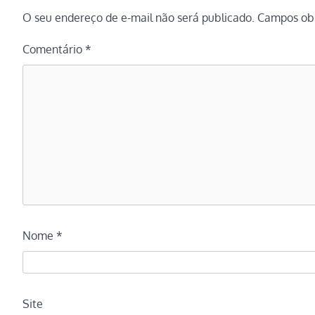
O seu endereço de e-mail não será publicado.
Campos obr
Comentário
*
Nome
*
Site