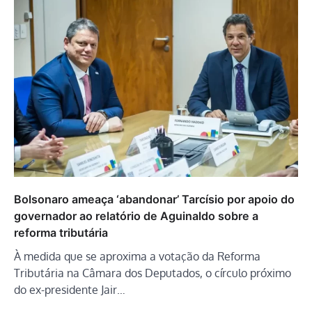
Bolsonaro ameaça ‘abandonar’ Tarcísio por apoio do
governador ao relatório de Aguinaldo sobre a
reforma tributária
À medida que se aproxima a votação da Reforma
Tributária na Câmara dos Deputados, o círculo próximo
do ex-presidente Jair…