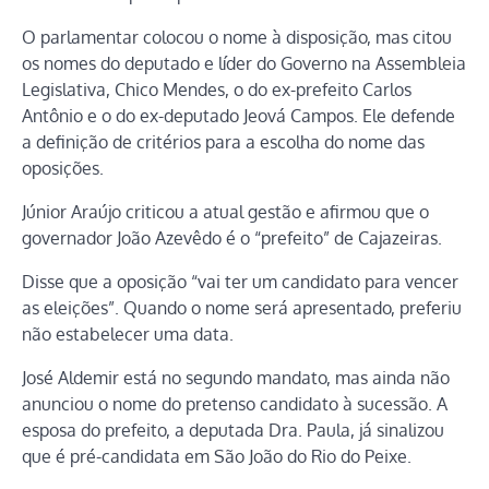
O parlamentar colocou o nome à disposição, mas citou
os nomes do deputado e líder do Governo na Assembleia
Legislativa, Chico Mendes, o do ex-prefeito Carlos
Antônio e o do ex-deputado Jeová Campos. Ele defende
a definição de critérios para a escolha do nome das
oposições.
Júnior Araújo criticou a atual gestão e afirmou que o
governador João Azevêdo é o “prefeito” de Cajazeiras.
Disse que a oposição “vai ter um candidato para vencer
as eleições”. Quando o nome será apresentado, preferiu
não estabelecer uma data.
José Aldemir está no segundo mandato, mas ainda não
anunciou o nome do pretenso candidato à sucessão. A
esposa do prefeito, a deputada Dra. Paula, já sinalizou
que é pré-candidata em São João do Rio do Peixe.