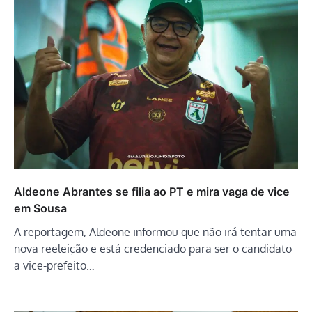
Aldeone Abrantes se filia ao PT e mira vaga de vice
em Sousa
A reportagem, Aldeone informou que não irá tentar uma
nova reeleição e está credenciado para ser o candidato
a vice-prefeito…