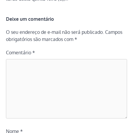
Deixe um comentário
O seu endereço de e-mail não será publicado.
Campos
obrigatórios são marcados com
*
Comentário
*
Nome
*