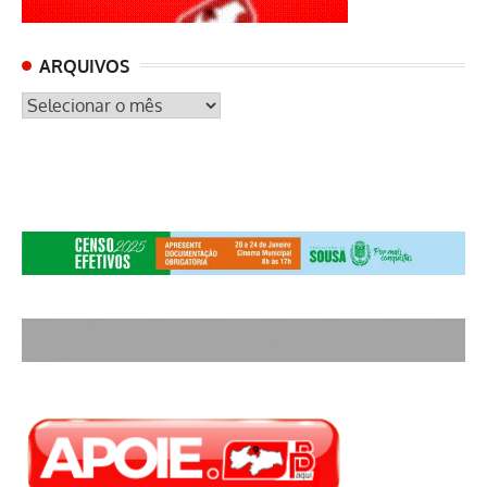
ARQUIVOS
ARQUIVOS