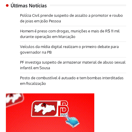
Últimas Notícias
Polícia Civil prende suspeito de assalto a promotor e roubo
de joias em João Pessoa
Homem é preso com drogas, munições e mais de R$ 11 mil
durante operação em Marcação
Veículos da mídia digital realizam o primeiro debate para
governador na PB
PF investiga suspeito de armazenar material de abuso sexual
infantil em Sousa
Posto de combustível é autuado e tem bombas interditadas
em fiscalização