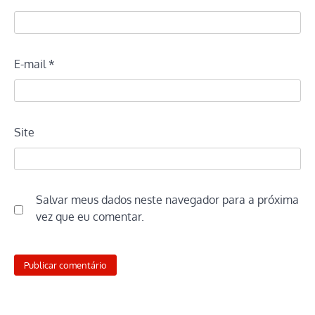
E-mail
*
Site
Salvar meus dados neste navegador para a próxima
vez que eu comentar.