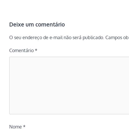
Deixe um comentário
O seu endereço de e-mail não será publicado.
Campos obr
Comentário
*
Nome
*