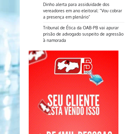
Dinho alerta para assiduidade dos
vereadores em ano eleitoral: “Vou cobrar
a presença em plenário”
Tribunal de Ética da OAB-PB vai apurar
prisão de advogado suspeito de agressão
à namorada