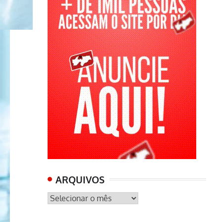
ARQUIVOS
ARQUIVOS