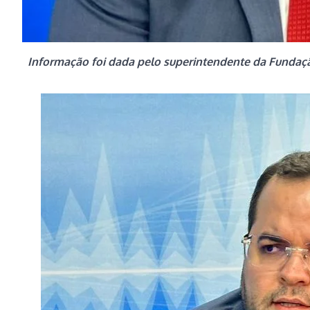
Informação foi dada pelo superintendente da Fundaç