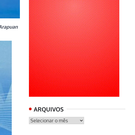
 Arapuan
ARQUIVOS
ARQUIVOS