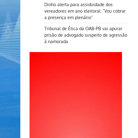
Dinho alerta para assiduidade dos
vereadores em ano eleitoral: “Vou cobrar
a presença em plenário”
Tribunal de Ética da OAB-PB vai apurar
prisão de advogado suspeito de agressão
à namorada