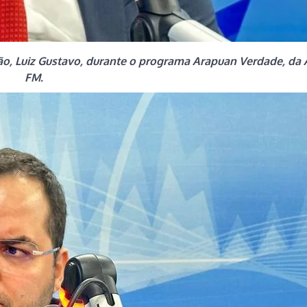
ão, Luiz Gustavo, durante o programa Arapuan Verdade, da
FM.