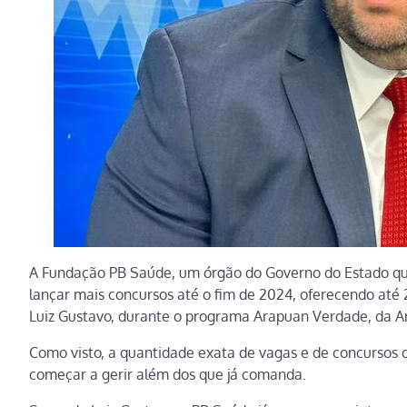
A Fundação PB Saúde, um órgão do Governo do Estado que
lançar mais concursos até o fim de 2024, oferecendo até 
Luiz Gustavo, durante o programa Arapuan Verdade, da 
Como visto, a quantidade exata de vagas e de concursos q
começar a gerir além dos que já comanda.