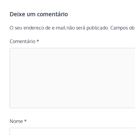
Deixe um comentário
O seu endereço de e-mail não será publicado.
Campos obr
Comentário
*
Nome
*