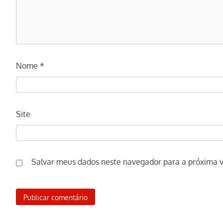
Nome
*
Site
Salvar meus dados neste navegador para a próxima 