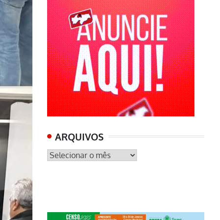
ARQUIVOS
ARQUIVOS