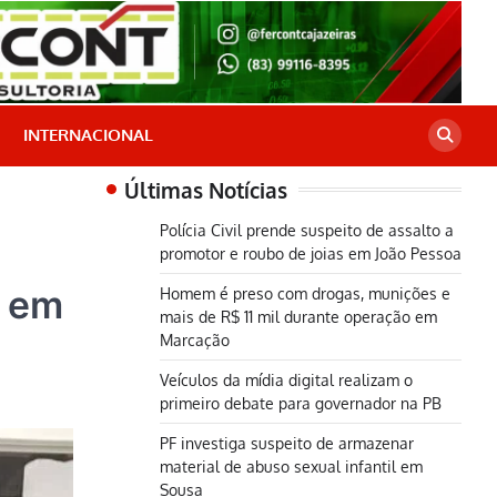
INTERNACIONAL
Últimas Notícias
Polícia Civil prende suspeito de assalto a
promotor e roubo de joias em João Pessoa
, em
Homem é preso com drogas, munições e
mais de R$ 11 mil durante operação em
Marcação
Veículos da mídia digital realizam o
primeiro debate para governador na PB
PF investiga suspeito de armazenar
material de abuso sexual infantil em
Sousa