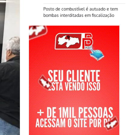
Posto de combustível é autuado e tem
bombas interditadas em fiscalização