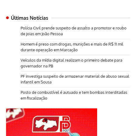
Últimas Notícias
Polícia Civil prende suspeito de assalto a promotor e roubo
de joias em João Pessoa
Homem é preso com drogas, munições e mais de R$ 11 mil
durante operação em Marcação
Veículos da mídia digital realizam o primeiro debate para
governador na PB
PF investiga suspeito de armazenar material de abuso sexual
infantil em Sousa
Posto de combustível é autuado e tem bombas interditadas
em fiscalização