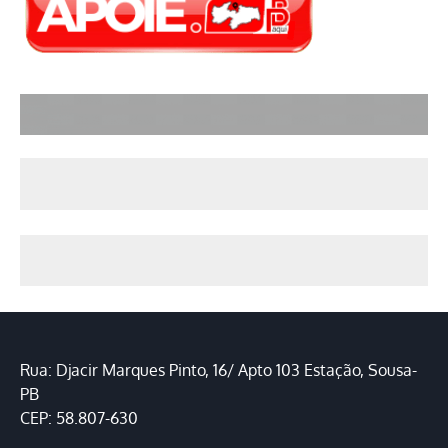
Rua: Djacir Marques Pinto, 16/ Apto 103 Estação, Sousa-
PB
CEP: 58.807-630