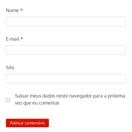
Nome
*
E-mail
*
Site
Salvar meus dados neste navegador para a próxima
vez que eu comentar.