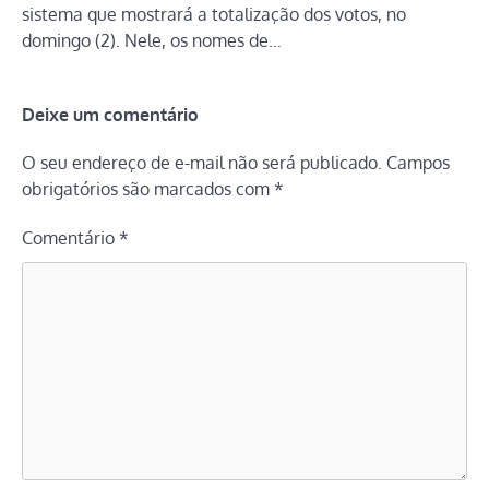
sistema que mostrará a totalização dos votos, no
domingo (2). Nele, os nomes de…
Deixe um comentário
O seu endereço de e-mail não será publicado.
Campos
obrigatórios são marcados com
*
Comentário
*