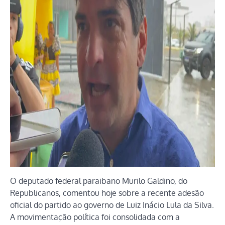
O deputado federal paraibano Murilo Galdino, do
Republicanos, comentou hoje sobre a recente adesão
oficial do partido ao governo de Luiz Inácio Lula da Silva.
A movimentação política foi consolidada com a