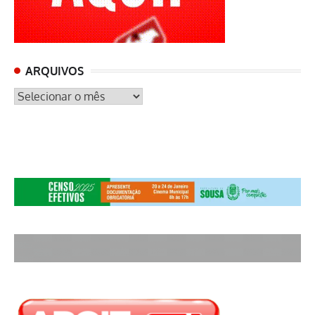
ARQUIVOS
ARQUIVOS