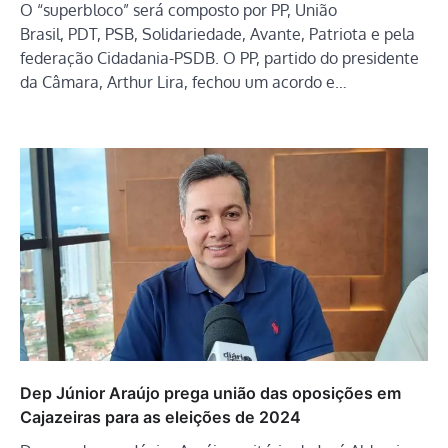
O “superbloco” será composto por PP, União
Brasil, PDT, PSB, Solidariedade, Avante, Patriota e pela
federação Cidadania-PSDB. O PP, partido do presidente
da Câmara, Arthur Lira, fechou um acordo e…
Dep Júnior Araújo prega união das oposições em
Cajazeiras para as eleições de 2024