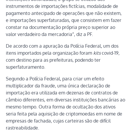
instrumentos de importações fictícias, modalidade de
pagamento antecipado de operações que não existem,
e importações superfaturadas, que consistem em fazer
constar na documentação própria preço superior ao
valor verdadeiro da mercadoria”, diz a PF.
De acordo com a apuração da Polícia Federal, um dos
itens importados pela organização foram
kits
covid-19,
com destino para as prefeituras, podendo ter
superfaturamento.
Segundo a Polícia Federal, para criar um efeito
multiplicador da fraude, uma única declaração de
importação era utilizada em dezenas de contratos de
câmbio diferentes, em diversas instituições bancárias ao
mesmo tempo. Outra forma de ocultação dos ativos
seria feita pela aquisição de criptomoedas em nome de
empresas de fachada, cujas carteiras são de difícil
rastreabilidade.