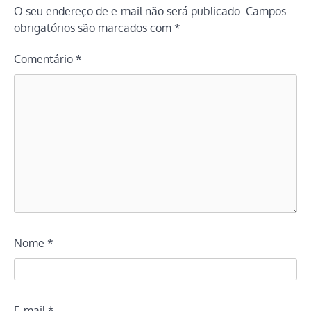
O seu endereço de e-mail não será publicado.
Campos
obrigatórios são marcados com
*
Comentário
*
Nome
*
E-mail
*