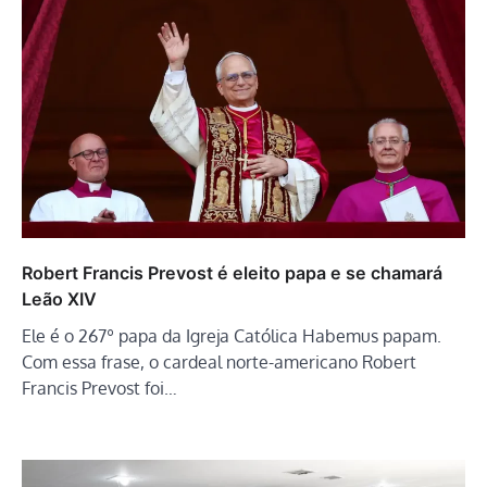
Robert Francis Prevost é eleito papa e se chamará
Leão XIV
Ele é o 267º papa da Igreja Católica Habemus papam.
Com essa frase, o cardeal norte-americano Robert
Francis Prevost foi…