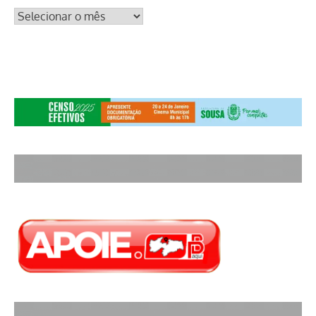
ARQUIVOS