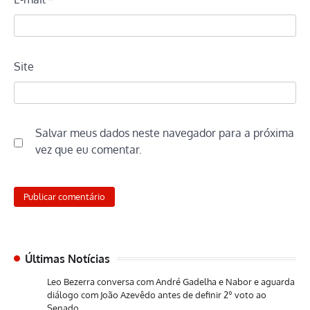
Site
Salvar meus dados neste navegador para a próxima
vez que eu comentar.
Últimas Notícias
Leo Bezerra conversa com André Gadelha e Nabor e aguarda
diálogo com João Azevêdo antes de definir 2º voto ao
Senado