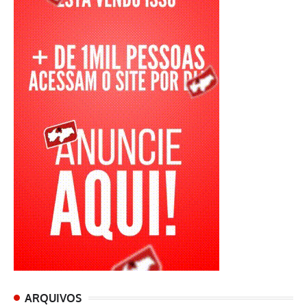
ARQUIVOS