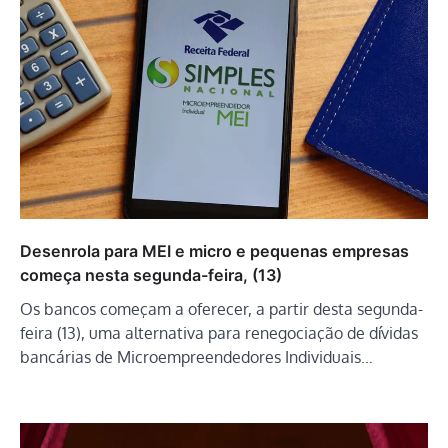
Desenrola para MEI e micro e pequenas empresas
começa nesta segunda-feira, (13)
Os bancos começam a oferecer, a partir desta segunda-
feira (13), uma alternativa para renegociação de dívidas
bancárias de Microempreendedores Individuais…