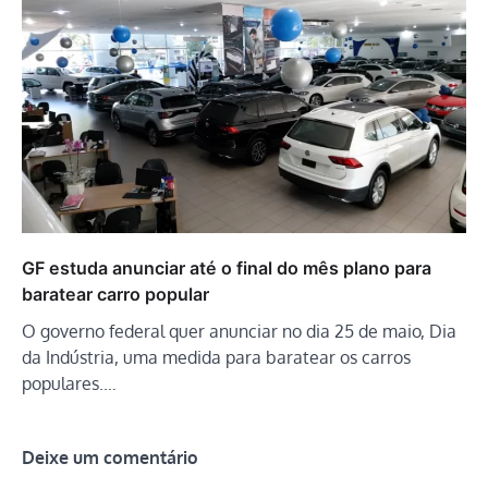
GF estuda anunciar até o final do mês plano para
baratear carro popular
O governo federal quer anunciar no dia 25 de maio, Dia
da Indústria, uma medida para baratear os carros
populares.…
Deixe um comentário