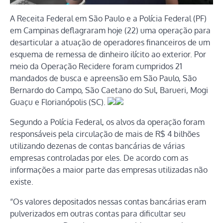
A Receita Federal em São Paulo e a Polícia Federal (PF)
em Campinas deflagraram hoje (22) uma operação para
desarticular a atuação de operadores financeiros de um
esquema de remessa de dinheiro ilícito ao exterior. Por
meio da Operação Recidere foram cumpridos 21
mandados de busca e apreensão em São Paulo, São
Bernardo do Campo, São Caetano do Sul, Barueri, Mogi
Guaçu e Florianópolis (SC).
Segundo a Polícia Federal, os alvos da operação foram
responsáveis pela circulação de mais de R$ 4 bilhões
utilizando dezenas de contas bancárias de várias
empresas controladas por eles. De acordo com as
informações a maior parte das empresas utilizadas não
existe.
“Os valores depositados nessas contas bancárias eram
pulverizados em outras contas para dificultar seu