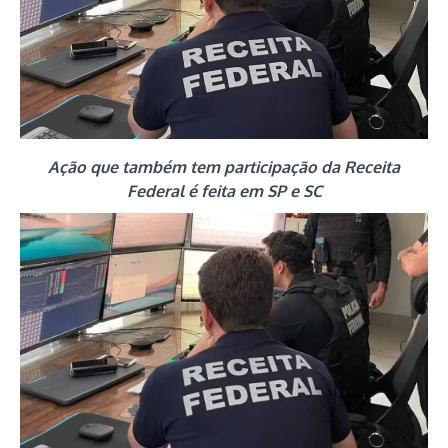
Ação que também tem participação da Receita
Federal é feita em SP e SC