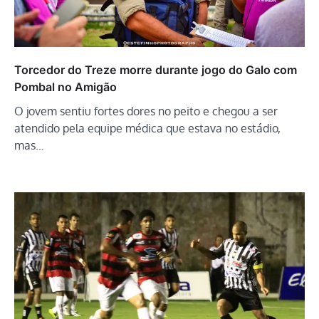
Torcedor do Treze morre durante jogo do Galo com
Pombal no Amigão
O jovem sentiu fortes dores no peito e chegou a ser
atendido pela equipe médica que estava no estádio,
mas…