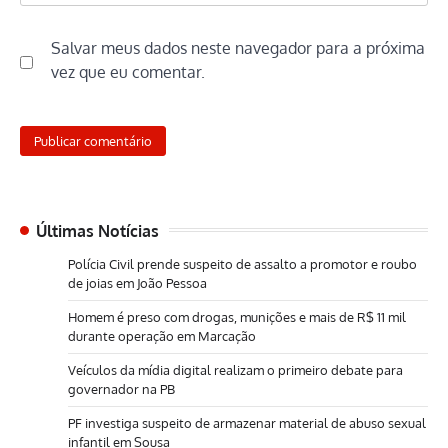
Salvar meus dados neste navegador para a próxima
vez que eu comentar.
Últimas Notícias
Polícia Civil prende suspeito de assalto a promotor e roubo
de joias em João Pessoa
Homem é preso com drogas, munições e mais de R$ 11 mil
durante operação em Marcação
Veículos da mídia digital realizam o primeiro debate para
governador na PB
PF investiga suspeito de armazenar material de abuso sexual
infantil em Sousa