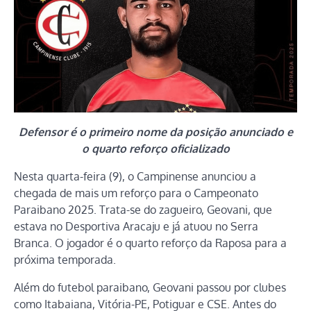
Defensor é o primeiro nome da posição anunciado e
o quarto reforço oficializado
Nesta quarta-feira (9), o Campinense anunciou a
chegada de mais um reforço para o Campeonato
Paraibano 2025. Trata-se do zagueiro, Geovani, que
estava no Desportiva Aracaju e já atuou no Serra
Branca. O jogador é o quarto reforço da Raposa para a
próxima temporada.
Além do futebol paraibano, Geovani passou por clubes
como Itabaiana, Vitória-PE, Potiguar e CSE. Antes do