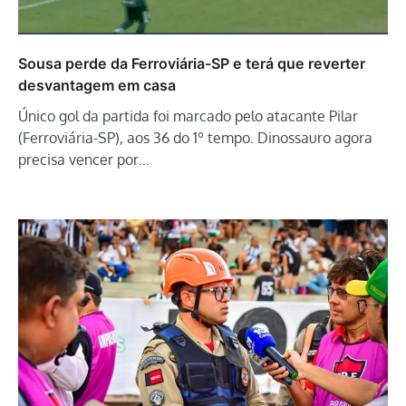
Sousa perde da Ferroviária-SP e terá que reverter
desvantagem em casa
Único gol da partida foi marcado pelo atacante Pilar
(Ferroviária-SP), aos 36 do 1º tempo. Dinossauro agora
precisa vencer por…