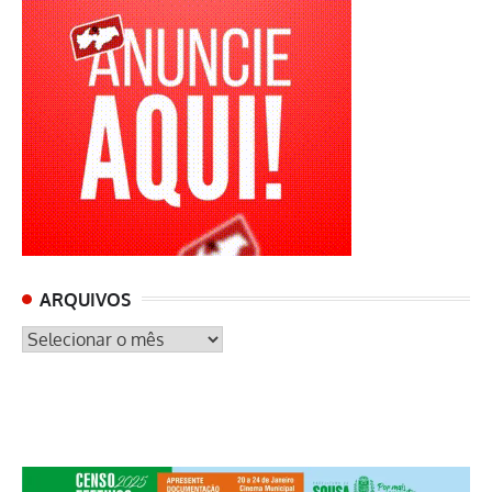
ARQUIVOS
ARQUIVOS