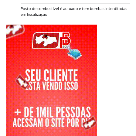
Posto de combustível é autuado e tem bombas interditadas
em fiscalização