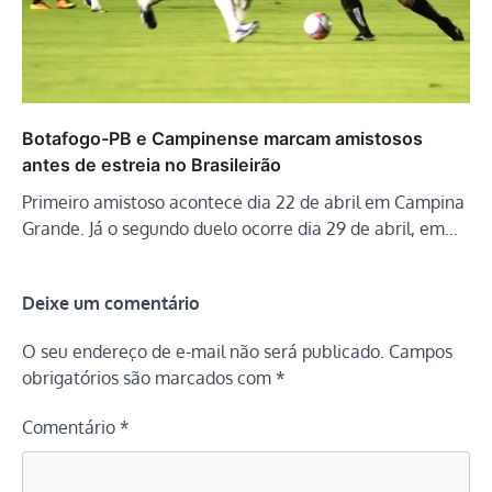
Botafogo-PB e Campinense marcam amistosos
antes de estreia no Brasileirão
Primeiro amistoso acontece dia 22 de abril em Campina
Grande. Já o segundo duelo ocorre dia 29 de abril, em…
Deixe um comentário
O seu endereço de e-mail não será publicado.
Campos
obrigatórios são marcados com
*
Comentário
*