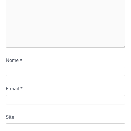
Nome
*
E-mail
*
Site