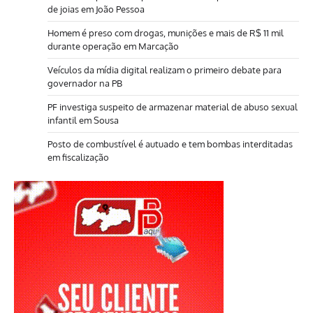
de joias em João Pessoa
Homem é preso com drogas, munições e mais de R$ 11 mil
durante operação em Marcação
Veículos da mídia digital realizam o primeiro debate para
governador na PB
PF investiga suspeito de armazenar material de abuso sexual
infantil em Sousa
Posto de combustível é autuado e tem bombas interditadas
em fiscalização