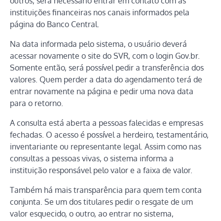
outros, será necessário entrar em contato com as
instituições financeiras nos canais informados pela
página do Banco Central.
Na data informada pelo sistema, o usuário deverá
acessar novamente o site do SVR, com o login Gov.br.
Somente então, será possível pedir a transferência dos
valores. Quem perder a data do agendamento terá de
entrar novamente na página e pedir uma nova data
para o retorno.
A consulta está aberta a pessoas falecidas e empresas
fechadas. O acesso é possível a herdeiro, testamentário,
inventariante ou representante legal. Assim como nas
consultas a pessoas vivas, o sistema informa a
instituição responsável pelo valor e a faixa de valor.
Também há mais transparência para quem tem conta
conjunta. Se um dos titulares pedir o resgate de um
valor esquecido, o outro, ao entrar no sistema,