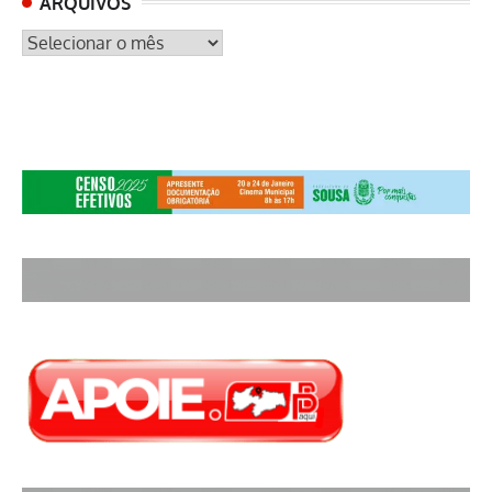
ARQUIVOS
ARQUIVOS