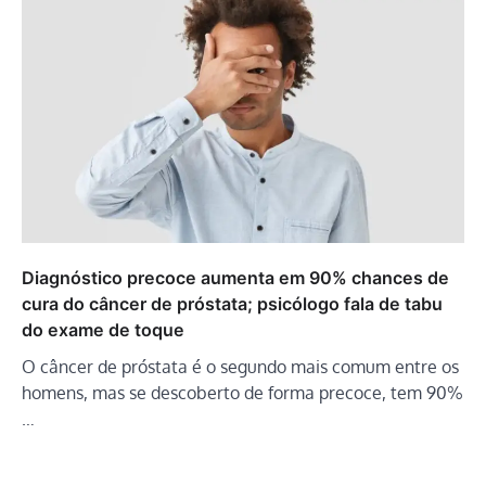
Diagnóstico precoce aumenta em 90% chances de
cura do câncer de próstata; psicólogo fala de tabu
do exame de toque
O câncer de próstata é o segundo mais comum entre os
homens, mas se descoberto de forma precoce, tem 90%
…