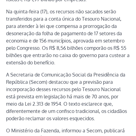
Na quinta-feira (17), os recursos não sacados serão
transferidos para a conta única do Tesouro Nacional,
para atender à lei que compensa a prorrogação da
desoneração da folha de pagamento de 17 setores da
economia e de 156 municípios, aprovada em setembro
pelo Congresso. Os R$ 8,56 bilhões comporão os R$ 55
bilhões que entrarão no caixa do governo para custear a
extensão do benefício.
A Secretaria de Comunicação Social da Presidência da
República (Secom) destacou que a previsão para
incorporação desses recursos pelo Tesouro Nacional
está prevista em legislação há mais de 70 anos, por
meio da Lei 2.313 de 1954. O texto esclarece que,
diferentemente de um confisco tradicional, os cidadãos
poderão reclamar os valores esquecidos.
O Ministério da Fazenda, informou a Secom, publicará