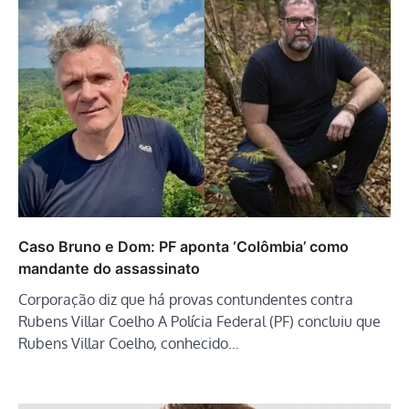
Caso Bruno e Dom: PF aponta ‘Colômbia’ como
mandante do assassinato
Corporação diz que há provas contundentes contra
Rubens Villar Coelho A Polícia Federal (PF) concluiu que
Rubens Villar Coelho, conhecido…