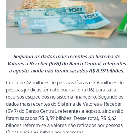
Segundo os dados mais recentes do Sistema de
Valores a Receber (SVR) do Banco Central, referentes
a agosto, ainda não foram sacados R$ 8,59 bilhões.
Cerca de 42 milhões de pessoas físicas e 3,6 milhões de
pessoas jurídicas têm até quarta-feira (16) para sacar
recursos esquecidos no sistema financeiro. Segundo os
dados mais recentes do Sistema de Valores a Receber
(SVR) do Banco Central, referentes a agosto, ainda não
foram sacados R$ 8,59 bilhões. Desse total, R$ 6,62
bilhões referem-se a valores não retirados por pessoas
físicas e R$ 1,97 bilhão por empresas.