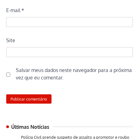
E-mail
*
Site
Salvar meus dados neste navegador para a próxima
vez que eu comentar.
Últimas Notícias
Polícia Civil prende suspeito de assalto a promotor e roubo