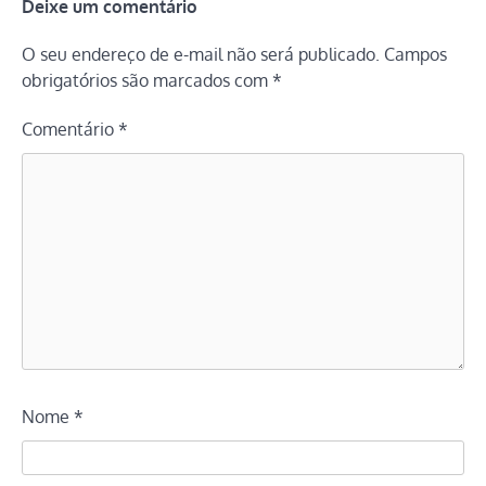
Deixe um comentário
O seu endereço de e-mail não será publicado.
Campos
obrigatórios são marcados com
*
Comentário
*
Nome
*