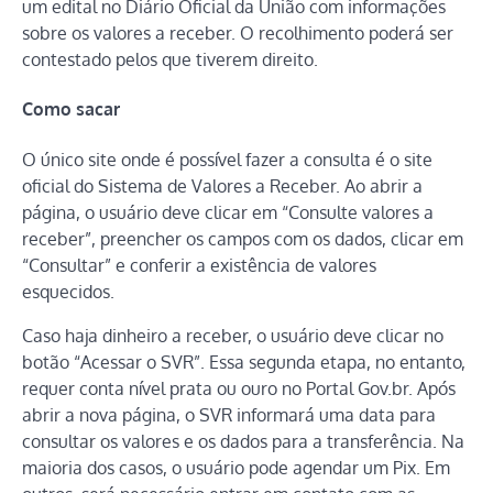
um edital no Diário Oficial da União com informações
sobre os valores a receber. O recolhimento poderá ser
contestado pelos que tiverem direito.
Como sacar
O único site onde é possível fazer a consulta é o site
oficial do Sistema de Valores a Receber. Ao abrir a
página, o usuário deve clicar em “Consulte valores a
receber”, preencher os campos com os dados, clicar em
“Consultar” e conferir a existência de valores
esquecidos.
Caso haja dinheiro a receber, o usuário deve clicar no
botão “Acessar o SVR”. Essa segunda etapa, no entanto,
requer conta nível prata ou ouro no Portal Gov.br. Após
abrir a nova página, o SVR informará uma data para
consultar os valores e os dados para a transferência. Na
maioria dos casos, o usuário pode agendar um Pix. Em