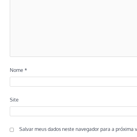
Nome
*
Site
Salvar meus dados neste navegador para a próxima 