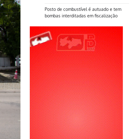
Posto de combustível é autuado e tem
bombas interditadas em fiscalização