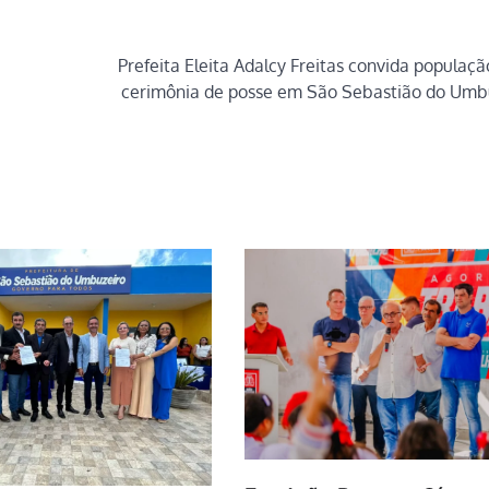
Prefeita Eleita Adalcy Freitas convida populaçã
cerimônia de posse em São Sebastião do Umb