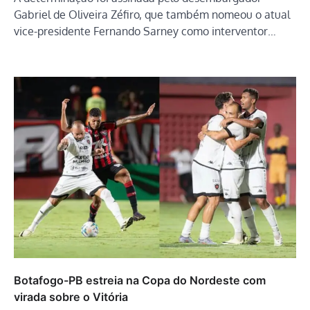
Gabriel de Oliveira Zéfiro, que também nomeou o atual
vice-presidente Fernando Sarney como interventor…
Botafogo-PB estreia na Copa do Nordeste com
virada sobre o Vitória