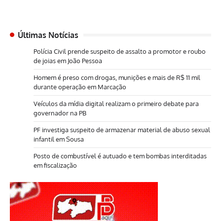
Últimas Notícias
Polícia Civil prende suspeito de assalto a promotor e roubo
de joias em João Pessoa
Homem é preso com drogas, munições e mais de R$ 11 mil
durante operação em Marcação
Veículos da mídia digital realizam o primeiro debate para
governador na PB
PF investiga suspeito de armazenar material de abuso sexual
infantil em Sousa
Posto de combustível é autuado e tem bombas interditadas
em fiscalização