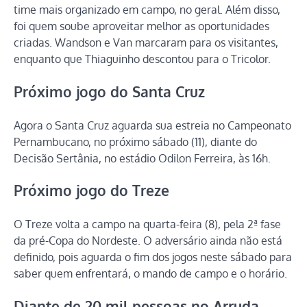
time mais organizado em campo, no geral. Além disso,
foi quem soube aproveitar melhor as oportunidades
criadas. Wandson e Van marcaram para os visitantes,
enquanto que Thiaguinho descontou para o Tricolor.
Próximo jogo do Santa Cruz
Agora o Santa Cruz aguarda sua estreia no Campeonato
Pernambucano, no próximo sábado (11), diante do
Decisão Sertânia, no estádio Odilon Ferreira, às 16h.
Próximo jogo do Treze
O Treze volta a campo na quarta-feira (8), pela 2ª fase
da pré-Copa do Nordeste. O adversário ainda não está
definido, pois aguarda o fim dos jogos neste sábado para
saber quem enfrentará, o mando de campo e o horário.
Diante de 20 mil pessoas no Arruda,