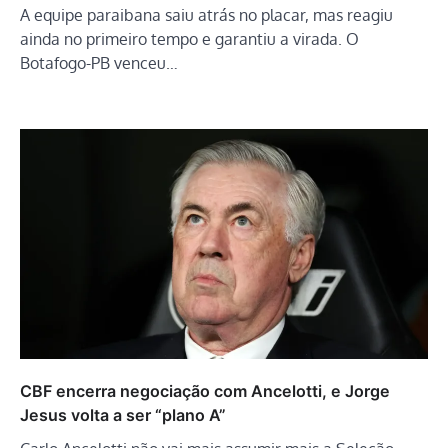
A equipe paraibana saiu atrás no placar, mas reagiu
ainda no primeiro tempo e garantiu a virada. O
Botafogo-PB venceu…
CBF encerra negociação com Ancelotti, e Jorge
Jesus volta a ser “plano A”