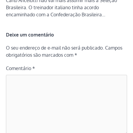
Carlo Ancelotti não vai mais assumir mais a Seleção
Brasileira. O treinador italiano tinha acordo
encaminhado com a Confederação Brasileira…
Deixe um comentário
O seu endereço de e-mail não será publicado.
Campos
obrigatórios são marcados com
*
Comentário
*