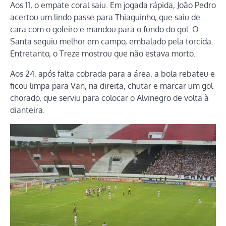
Aos 11, o empate coral saiu. Em jogada rápida, João Pedro
acertou um lindo passe para Thiaguinho, que saiu de
cara com o goleiro e mandou para o fundo do gol. O
Santa seguiu melhor em campo, embalado pela torcida.
Entretanto, o Treze mostrou que não estava morto.
Aos 24, após falta cobrada para a área, a bola rebateu e
ficou limpa para Van, na direita, chutar e marcar um gol
chorado, que serviu para colocar o Alvinegro de volta à
dianteira.