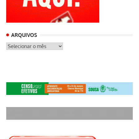
ARQUIVOS
ARQUIVOS