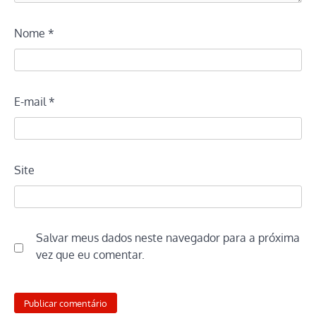
Nome
*
E-mail
*
Site
Salvar meus dados neste navegador para a próxima
vez que eu comentar.