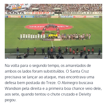
Na volta para o segundo tempo, os amarelados de
ambos os lados foram substituídos. O Santa Cruz
precisava se lançar ao ataque, mas encontrava uma
defesa bem postada do Treze. O Alvinegro buscava
Wandson pela direita e a primeira boa chance veio dele,
aos sete, quando tentou o chute cruzado e Deivity
pegou.