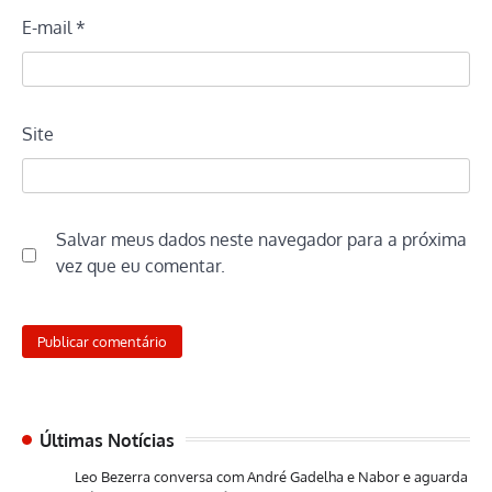
E-mail
*
Site
Salvar meus dados neste navegador para a próxima
vez que eu comentar.
Últimas Notícias
Leo Bezerra conversa com André Gadelha e Nabor e aguarda