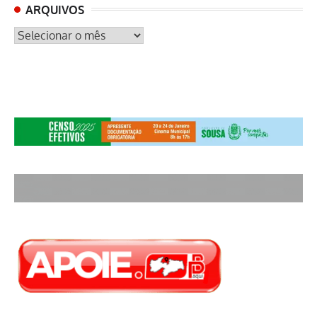
ARQUIVOS
ARQUIVOS