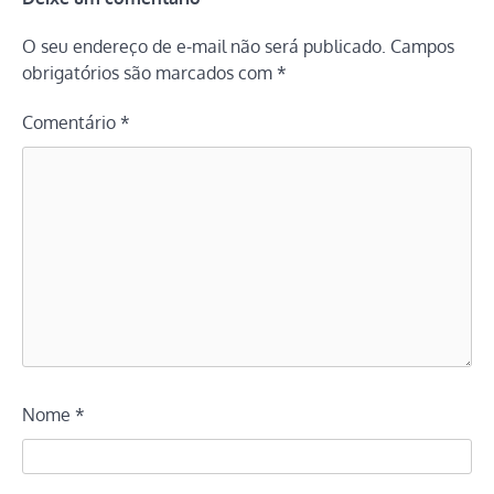
O seu endereço de e-mail não será publicado.
Campos
obrigatórios são marcados com
*
Comentário
*
Nome
*