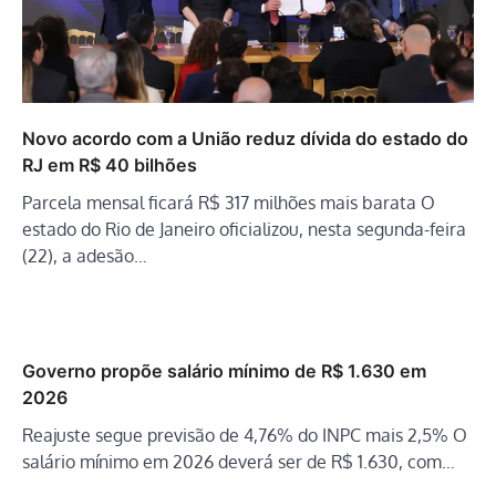
Novo acordo com a União reduz dívida do estado do
RJ em R$ 40 bilhões
Parcela mensal ficará R$ 317 milhões mais barata O
estado do Rio de Janeiro oficializou, nesta segunda-feira
(22), a adesão…
Governo propõe salário mínimo de R$ 1.630 em
2026
Reajuste segue previsão de 4,76% do INPC mais 2,5% O
salário mínimo em 2026 deverá ser de R$ 1.630, com…