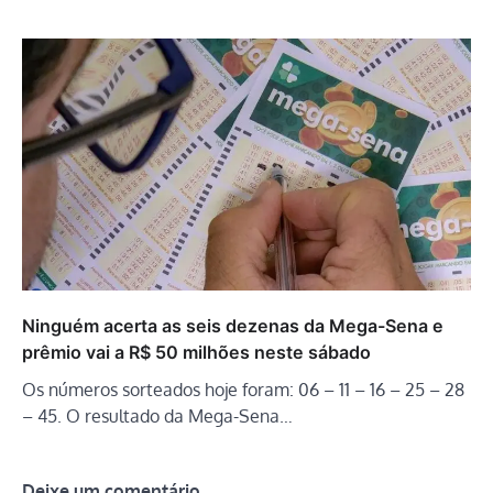
Ninguém acerta as seis dezenas da Mega-Sena e
prêmio vai a R$ 50 milhões neste sábado
Os números sorteados hoje foram: 06 – 11 – 16 – 25 – 28
– 45. O resultado da Mega-Sena…
Deixe um comentário