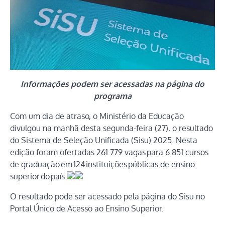
Informações podem ser acessadas na página do
programa
Com um dia de atraso, o Ministério da Educação
divulgou na manhã desta segunda-feira (27), o resultado
do Sistema de Seleção Unificada (Sisu) 2025. Nesta
edição foram ofertadas 261.779 vagas para 6.851 cursos
de graduação em 124 instituições públicas de ensino
superior do país.
O resultado pode ser acessado pela página do Sisu no
Portal Único de Acesso ao Ensino Superior.