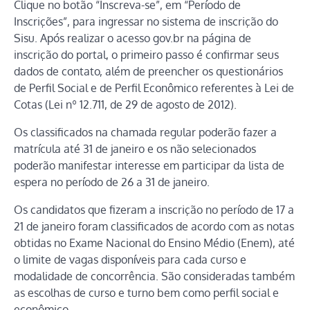
Clique no botão “Inscreva-se”, em “Período de
Inscrições”, para ingressar no sistema de inscrição do
Sisu. Após realizar o acesso gov.br na página de
inscrição do portal, o primeiro passo é confirmar seus
dados de contato, além de preencher os questionários
de Perfil Social e de Perfil Econômico referentes à Lei de
Cotas (Lei nº 12.711, de 29 de agosto de 2012).
Os classificados na chamada regular poderão fazer a
matrícula até 31 de janeiro e os não selecionados
poderão manifestar interesse em participar da lista de
espera no período de 26 a 31 de janeiro.
Os candidatos que fizeram a inscrição no período de 17 a
21 de janeiro foram classificados de acordo com as notas
obtidas no Exame Nacional do Ensino Médio (Enem), até
o limite de vagas disponíveis para cada curso e
modalidade de concorrência. São consideradas também
as escolhas de curso e turno bem como perfil social e
econômico.