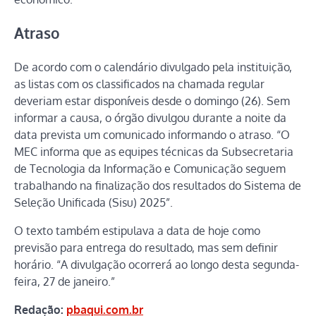
Atraso
De acordo com o calendário divulgado pela instituição,
as listas com os classificados na chamada regular
deveriam estar disponíveis desde o domingo (26). Sem
informar a causa, o órgão divulgou durante a noite da
data prevista um comunicado informando o atraso. “O
MEC informa que as equipes técnicas da Subsecretaria
de Tecnologia da Informação e Comunicação seguem
trabalhando na finalização dos resultados do Sistema de
Seleção Unificada (Sisu) 2025”.
O texto também estipulava a data de hoje como
previsão para entrega do resultado, mas sem definir
horário. “A divulgação ocorrerá ao longo desta segunda-
feira, 27 de janeiro.”
Redação:
pbaqui.com.br