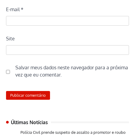
E-mail
*
Site
Salvar meus dados neste navegador para a próxima
vez que eu comentar.
Últimas Notícias
Polícia Civil prende suspeito de assalto a promotor e roubo