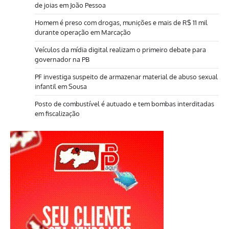
de joias em João Pessoa
Homem é preso com drogas, munições e mais de R$ 11 mil
durante operação em Marcação
Veículos da mídia digital realizam o primeiro debate para
governador na PB
PF investiga suspeito de armazenar material de abuso sexual
infantil em Sousa
Posto de combustível é autuado e tem bombas interditadas
em fiscalização