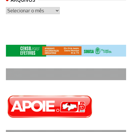
ARQUIVOS