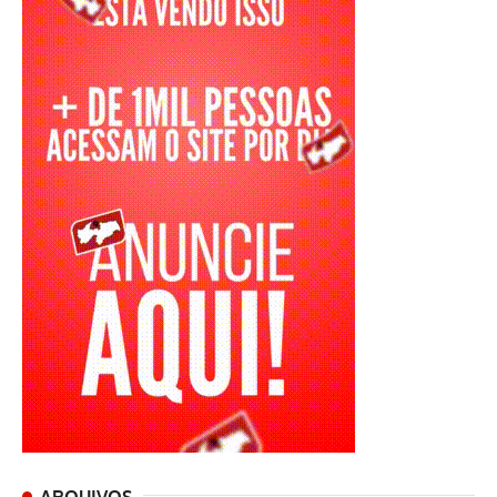
ARQUIVOS