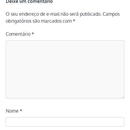
Deixe um comentário
O seu endereço de e-mail não será publicado.
Campos
obrigatórios são marcados com
*
Comentário
*
Nome
*