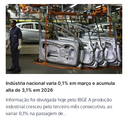
Indústria nacional varia 0,1% em março e acumula
alta de 3,1% em 2026
Informação foi divulgada hoje pelo IBGE A produção
industrial cresceu pelo terceiro mês consecutivo, ao
variar 0,1% na passagem de…