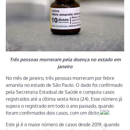
Três pessoas morreram pela doença no estado em
janeiro
No mês de janeiro, três pessoas morreram por febre
amarela no estado de São Paulo. O dado foi confirmado
pela Secretaria Estadual de Saúde e computa casos
registrados até a última sexta-feira (24). Esse número já
supera o registrado em todo o ano passado, quando
foram confirmados dois casos, com um óbito.
Este já é o maior número de casos desde 2019, quando