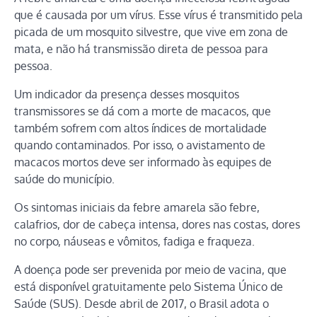
que é causada por um vírus. Esse vírus é transmitido pela
picada de um mosquito silvestre, que vive em zona de
mata, e não há transmissão direta de pessoa para
pessoa.
Um indicador da presença desses mosquitos
transmissores se dá com a morte de macacos, que
também sofrem com altos índices de mortalidade
quando contaminados. Por isso, o avistamento de
macacos mortos deve ser informado às equipes de
saúde do município.
Os sintomas iniciais da febre amarela são febre,
calafrios, dor de cabeça intensa, dores nas costas, dores
no corpo, náuseas e vômitos, fadiga e fraqueza.
A doença pode ser prevenida por meio de vacina, que
está disponível gratuitamente pelo Sistema Único de
Saúde (SUS). Desde abril de 2017, o Brasil adota o