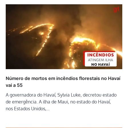
Número de mortos em incêndios florestais no Havaí
vai a 55
A governadora do Havaí, Sylvia Luke, decretou estado
de emergência. A ilha de Maui, no estado do Havaí,
nos Estados Unidos,…