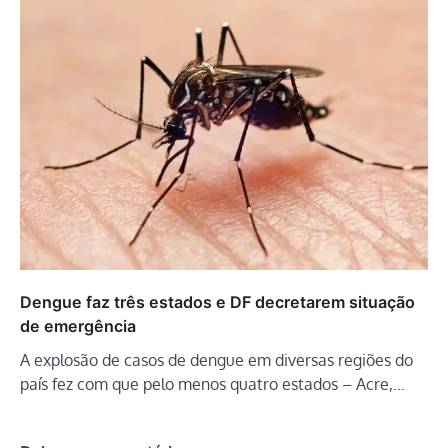
Dengue faz três estados e DF decretarem situação
de emergência
A explosão de casos de dengue em diversas regiões do
país fez com que pelo menos quatro estados – Acre,…