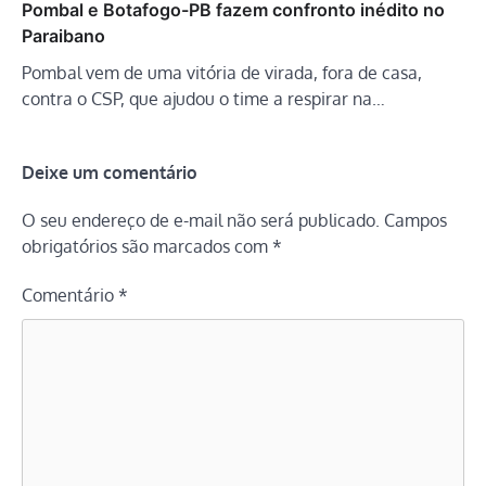
Pombal e Botafogo-PB fazem confronto inédito no
Paraibano
Pombal vem de uma vitória de virada, fora de casa,
contra o CSP, que ajudou o time a respirar na…
Deixe um comentário
O seu endereço de e-mail não será publicado.
Campos
obrigatórios são marcados com
*
Comentário
*