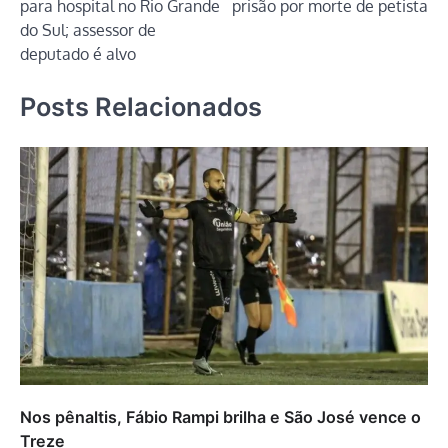
para hospital no Rio Grande
prisão por morte de petista
do Sul; assessor de
deputado é alvo
Posts Relacionados
Nos pênaltis, Fábio Rampi brilha e São José vence o
Treze