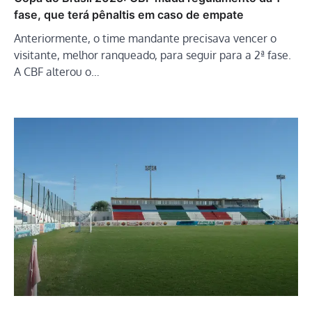
fase, que terá pênaltis em caso de empate
Anteriormente, o time mandante precisava vencer o
visitante, melhor ranqueado, para seguir para a 2ª fase.
A CBF alterou o…