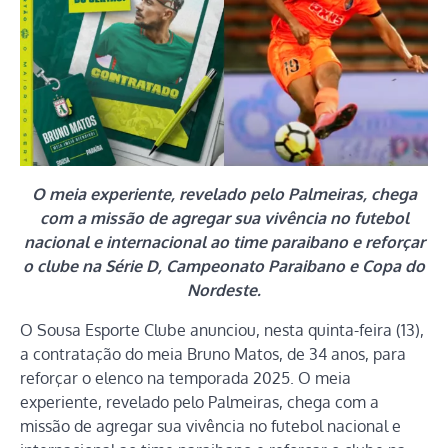
O meia experiente, revelado pelo Palmeiras, chega
com a missão de agregar sua vivência no futebol
nacional e internacional ao time paraibano e reforçar
o clube na Série D, Campeonato Paraibano e Copa do
Nordeste.
O Sousa Esporte Clube anunciou, nesta quinta-feira (13),
a contratação do meia Bruno Matos, de 34 anos, para
reforçar o elenco na temporada 2025. O meia
experiente, revelado pelo Palmeiras, chega com a
missão de agregar sua vivência no futebol nacional e