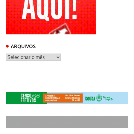
ARQUIVOS
ARQUIVOS