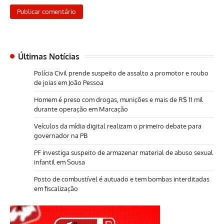
Últimas Notícias
Polícia Civil prende suspeito de assalto a promotor e roubo
de joias em João Pessoa
Homem é preso com drogas, munições e mais de R$ 11 mil
durante operação em Marcação
Veículos da mídia digital realizam o primeiro debate para
governador na PB
PF investiga suspeito de armazenar material de abuso sexual
infantil em Sousa
Posto de combustível é autuado e tem bombas interditadas
em fiscalização