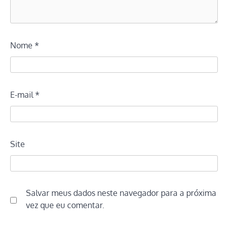
Nome
*
E-mail
*
Site
Salvar meus dados neste navegador para a próxima
vez que eu comentar.