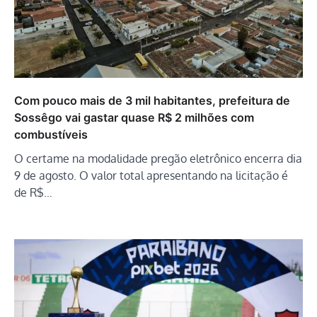
Com pouco mais de 3 mil habitantes, prefeitura de
Sossêgo vai gastar quase R$ 2 milhões com
combustíveis
O certame na modalidade pregão eletrônico encerra dia
9 de agosto. O valor total apresentando na licitação é
de R$…