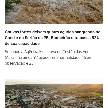
Chuvas fortes deixam quatro açudes sangrando no
Cariri e no Sertão da PB, Boqueirão ultrapassa 52%
de sua capacidade
Segundo a Agência Executiva de Gestão das Águas
(Aesa), há ainda 92 açudes em normalidade, 16 em
observação e 23…