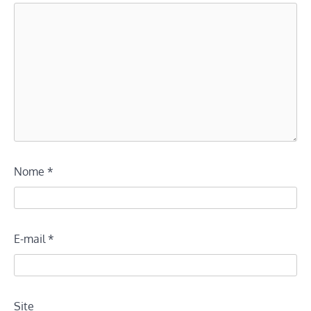
Nome
*
E-mail
*
Site