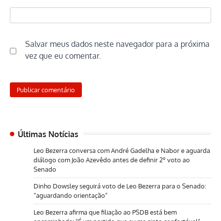
Salvar meus dados neste navegador para a próxima
vez que eu comentar.
Últimas Notícias
Leo Bezerra conversa com André Gadelha e Nabor e aguarda
diálogo com João Azevêdo antes de definir 2º voto ao
Senado
Dinho Dowsley seguirá voto de Leo Bezerra para o Senado:
“aguardando orientação”
Leo Bezerra afirma que filiação ao PSDB está bem