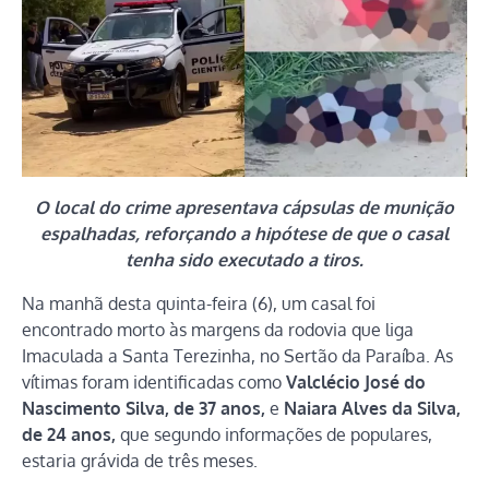
O local do crime apresentava cápsulas de munição
espalhadas, reforçando a hipótese de que o casal
tenha sido executado a tiros.
Na manhã desta quinta-feira (6), um casal foi
encontrado morto às margens da rodovia que liga
Imaculada a Santa Terezinha, no Sertão da Paraíba. As
vítimas foram identificadas como
Valclécio José do
Nascimento Silva, de 37 anos,
e
Naiara Alves da Silva,
de 24 anos,
que segundo informações de populares,
estaria grávida de três meses.