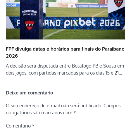
FPF divulga datas e horários para finais do Paraibano
2026
A decisão será disputada entre Botafogo-PB e Sousa em
dois jogos, com partidas marcadas para os dias 15 e 21…
Deixe um comentário
O seu endereço de e-mail não será publicado.
Campos
obrigatórios são marcados com
*
Comentário
*