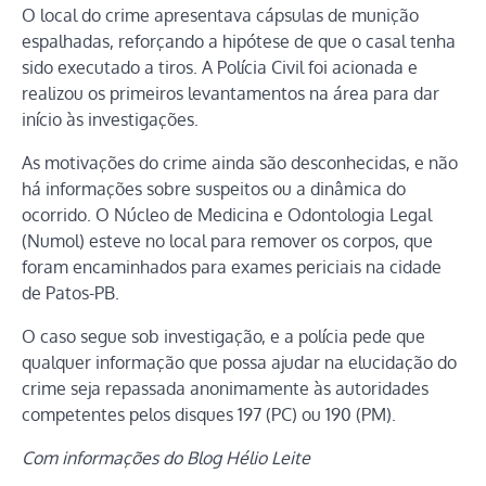
O local do crime apresentava cápsulas de munição
espalhadas, reforçando a hipótese de que o casal tenha
sido executado a tiros. A Polícia Civil foi acionada e
realizou os primeiros levantamentos na área para dar
início às investigações.
As motivações do crime ainda são desconhecidas, e não
há informações sobre suspeitos ou a dinâmica do
ocorrido. O Núcleo de Medicina e Odontologia Legal
(Numol) esteve no local para remover os corpos, que
foram encaminhados para exames periciais na cidade
de Patos-PB.
O caso segue sob investigação, e a polícia pede que
qualquer informação que possa ajudar na elucidação do
crime seja repassada anonimamente às autoridades
competentes pelos disques 197 (PC) ou 190 (PM).
Com informações do Blog Hélio Leite