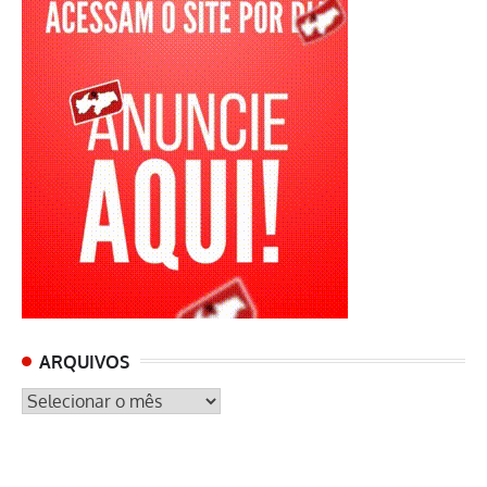
ARQUIVOS
ARQUIVOS