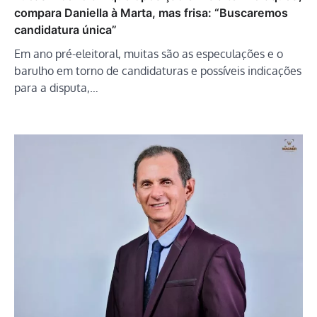
compara Daniella à Marta, mas frisa: “Buscaremos
candidatura única”
Em ano pré-eleitoral, muitas são as especulações e o
barulho em torno de candidaturas e possíveis indicações
para a disputa,…