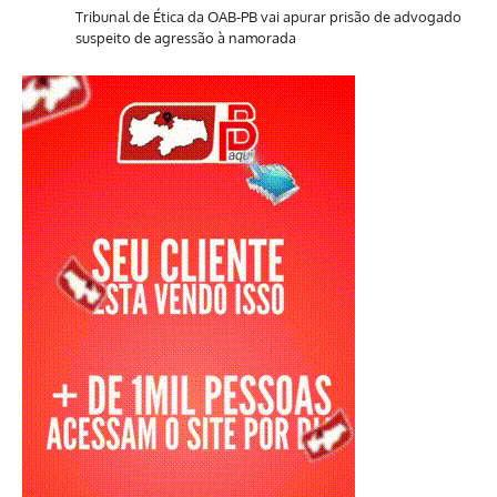
Tribunal de Ética da OAB-PB vai apurar prisão de advogado
suspeito de agressão à namorada