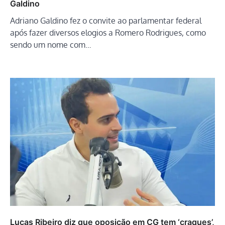
Galdino
Adriano Galdino fez o convite ao parlamentar federal
após fazer diversos elogios a Romero Rodrigues, como
sendo um nome com…
Lucas Ribeiro diz que oposição em CG tem ‘craques’,