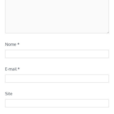
Nome
*
E-mail
*
Site