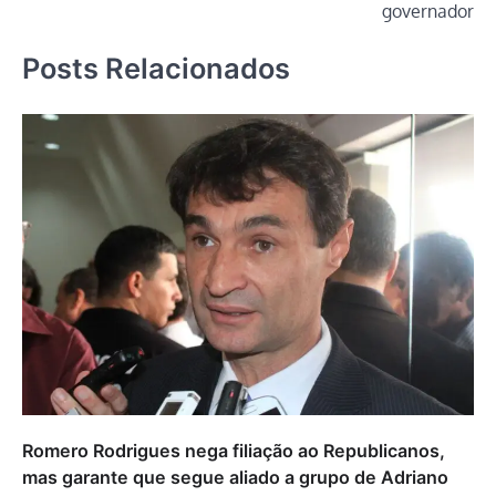
governador
Posts Relacionados
Romero Rodrigues nega filiação ao Republicanos,
mas garante que segue aliado a grupo de Adriano