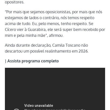
opositores.
“Por mais que sejamos oposicionistas, por mais que nós
estejamos de lados o contrário, nós temos respeito
acima de tudo. Eu, pelo menos, tenho respeito. Se
Cícero vier à Guarabira, ele será super bem recebido por
mim e pela minha mãe”, afirmou.
Ainda durante declaração, Camila Toscano não
descartou um possível realinhamento em 2026.
| Assista programa completo