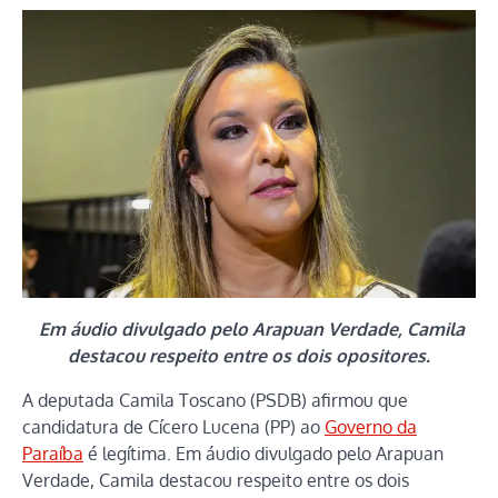
Em áudio divulgado pelo Arapuan Verdade, Camila
destacou respeito entre os dois opositores.
A deputada Camila Toscano (PSDB) afirmou que
candidatura de Cícero Lucena (PP) ao
Governo da
Paraíba
é legítima. Em áudio divulgado pelo Arapuan
Verdade, Camila destacou respeito entre os dois