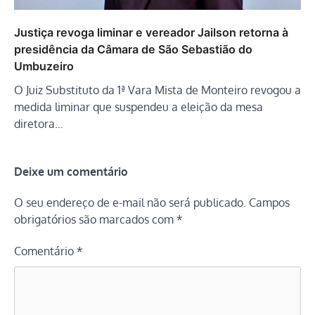
Justiça revoga liminar e vereador Jailson retorna à
presidência da Câmara de São Sebastião do
Umbuzeiro
O Juiz Substituto da 1ª Vara Mista de Monteiro revogou a
medida liminar que suspendeu a eleição da mesa
diretora…
Deixe um comentário
O seu endereço de e-mail não será publicado.
Campos
obrigatórios são marcados com
*
Comentário
*