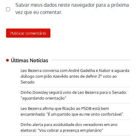
Salvar meus dados neste navegador para a próxima
vez que eu comentar.
Últimas Notícias
Leo Bezerra conversa com André Gadelha e Nabor e aguarda
diálogo com João Azevêdo antes de definir 2º voto ao
Senado
Dinho Dowsley seguirá voto de Leo Bezerra para o Senado:
“aguardando orientação”
Leo Bezerra afirma que filiação ao PSDB está bem
encaminhada: “É um partido que eu me sinto confortável”
Dinho alerta para assiduidade dos vereadores em ano
eleitoral: “Vou cobrar a presença em plenário”