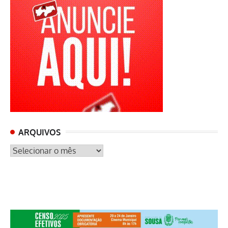
ARQUIVOS
ARQUIVOS