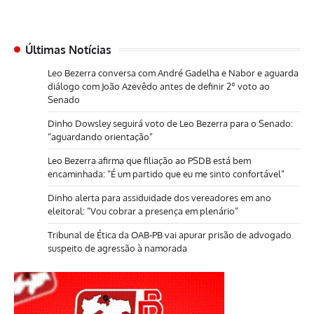
Últimas Notícias
Leo Bezerra conversa com André Gadelha e Nabor e aguarda
diálogo com João Azevêdo antes de definir 2º voto ao
Senado
Dinho Dowsley seguirá voto de Leo Bezerra para o Senado:
“aguardando orientação”
Leo Bezerra afirma que filiação ao PSDB está bem
encaminhada: “É um partido que eu me sinto confortável”
Dinho alerta para assiduidade dos vereadores em ano
eleitoral: “Vou cobrar a presença em plenário”
Tribunal de Ética da OAB-PB vai apurar prisão de advogado
suspeito de agressão à namorada