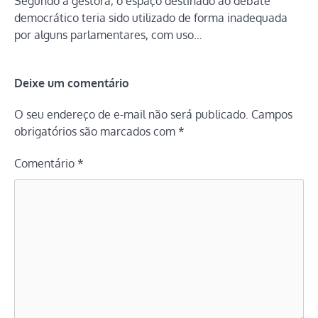
Segundo a gestora, o espaço destinado ao debate
democrático teria sido utilizado de forma inadequada
por alguns parlamentares, com uso…
Deixe um comentário
O seu endereço de e-mail não será publicado.
Campos
obrigatórios são marcados com
*
Comentário
*