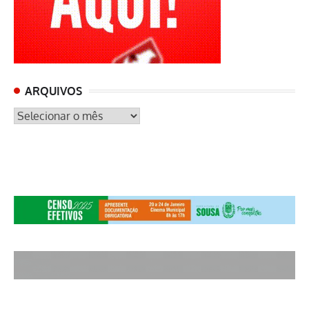
ARQUIVOS
ARQUIVOS