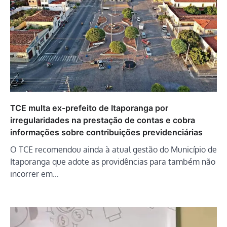
TCE multa ex-prefeito de Itaporanga por
irregularidades na prestação de contas e cobra
informações sobre contribuições previdenciárias
O TCE recomendou ainda à atual gestão do Município de
Itaporanga que adote as providências para também não
incorrer em…