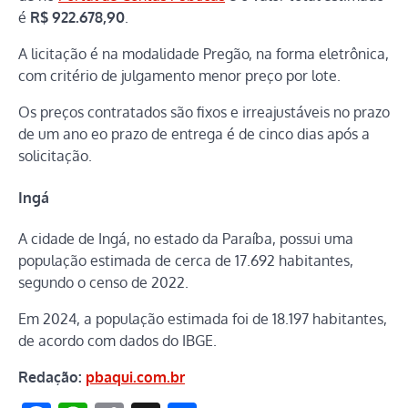
é
R$ 922.678,90
.
A licitação é na modalidade Pregão, na forma eletrônica,
com critério de julgamento menor preço por lote.
Os preços contratados são fixos e irreajustáveis no prazo
de um ano eo prazo de entrega é de cinco dias após a
solicitação.
Ingá
A cidade de Ingá, no estado da Paraíba, possui uma
população estimada de cerca de 17.692 habitantes,
segundo o censo de 2022.
Em 2024, a população estimada foi de 18.197 habitantes,
de acordo com dados do IBGE.
Redação:
pbaqui.com.br