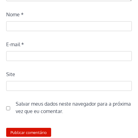
Nome
*
E-mail
*
Site
Salvar meus dados neste navegador para a próxima
vez que eu comentar.