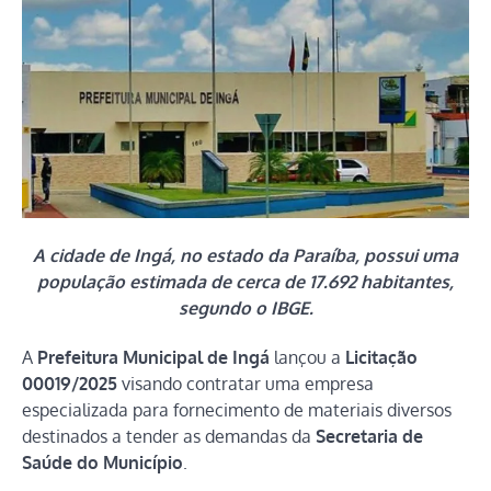
A cidade de Ingá, no estado da Paraíba, possui uma
população estimada de cerca de 17.692 habitantes,
segundo o IBGE.
A
Prefeitura Municipal de Ingá
lançou a
Licitação
00019/2025
visando contratar uma empresa
especializada para fornecimento de materiais diversos
destinados a tender as demandas da
Secretaria de
Saúde do Município
.