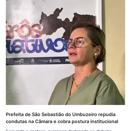
Prefeita de São Sebastião do Umbuzeiro repudia
condutas na Câmara e cobra postura institucional