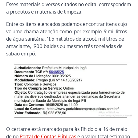
Esses materiais diversos citados no edital correspondem
a produtos e materiais de limpeza.
Entre os itens elencados podemos encontrar itens cujo
volume chama atenção como, por exemplo, 9 mil litros
de água sanitária, 11,5 mil litros de álcool, mil litros de
amaciante, 900 baldes ou mesmo três toneladas de
sabão em pó.
O certame está marcado para às 11h do dia 16 de maio
de no
Portal de Contas Públicas
e o valor total estimado