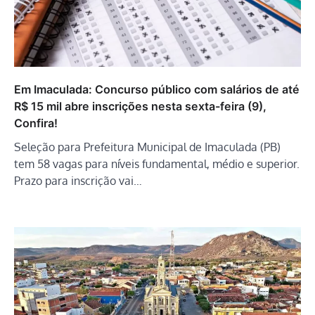
Em Imaculada: Concurso público com salários de até
R$ 15 mil abre inscrições nesta sexta-feira (9),
Confira!
Seleção para Prefeitura Municipal de Imaculada (PB)
tem 58 vagas para níveis fundamental, médio e superior.
Prazo para inscrição vai…