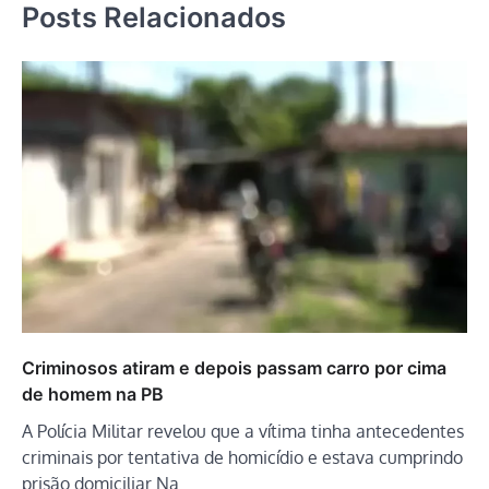
Posts Relacionados
Criminosos atiram e depois passam carro por cima
de homem na PB
A Polícia Militar revelou que a vítima tinha antecedentes
criminais por tentativa de homicídio e estava cumprindo
prisão domiciliar Na…