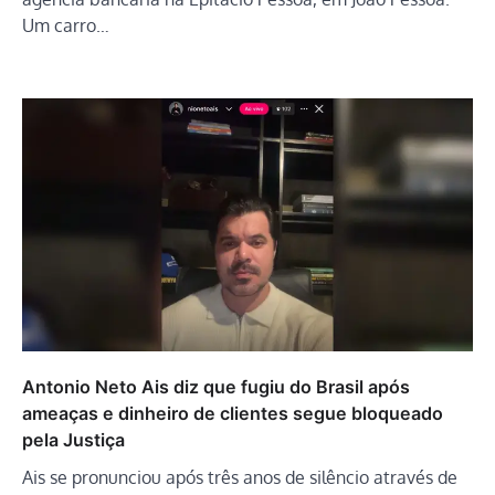
Um carro…
Antonio Neto Ais diz que fugiu do Brasil após
ameaças e dinheiro de clientes segue bloqueado
pela Justiça
Ais se pronunciou após três anos de silêncio através de