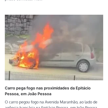
Carro pega fogo nas proximidades da Epitácio
Pessoa, em João Pessoa
O carro pegou fogo na Avenida Maranhão, ao lado de
agência bancária na Epitácio Pessoa, em João Pessoa.