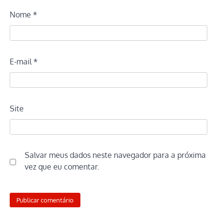
Nome
*
E-mail
*
Site
Salvar meus dados neste navegador para a próxima
vez que eu comentar.