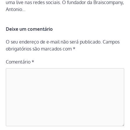
uma live nas redes sociais. O fundador da Braiscompany,
Antonio…
Deixe um comentário
O seu endereço de e-mail não será publicado.
Campos
obrigatórios são marcados com
*
Comentário
*