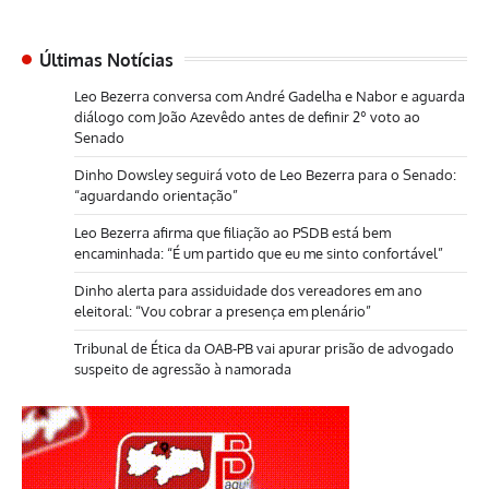
Últimas Notícias
Leo Bezerra conversa com André Gadelha e Nabor e aguarda
diálogo com João Azevêdo antes de definir 2º voto ao
Senado
Dinho Dowsley seguirá voto de Leo Bezerra para o Senado:
“aguardando orientação”
Leo Bezerra afirma que filiação ao PSDB está bem
encaminhada: “É um partido que eu me sinto confortável”
Dinho alerta para assiduidade dos vereadores em ano
eleitoral: “Vou cobrar a presença em plenário”
Tribunal de Ética da OAB-PB vai apurar prisão de advogado
suspeito de agressão à namorada