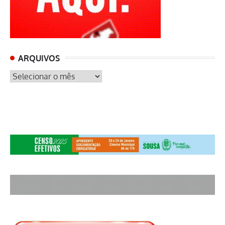
ARQUIVOS
ARQUIVOS