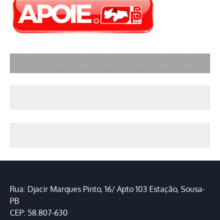
Rua: Djacir Marques Pinto, 16/ Apto 103 Estação, Sousa-
PB
CEP: 58.807-630