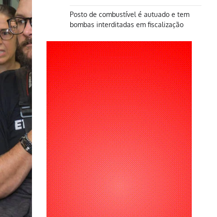
Posto de combustível é autuado e tem
bombas interditadas em fiscalização