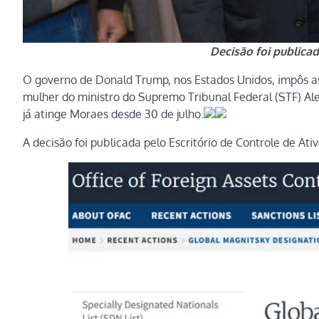
Decisão foi public
O governo de Donald Trump, nos Estados Unidos, impôs a
mulher do ministro do Supremo Tribunal Federal (STF) Alexa
já atinge Moraes desde 30 de julho.
A decisão foi publicada pelo Escritório de Controle de A