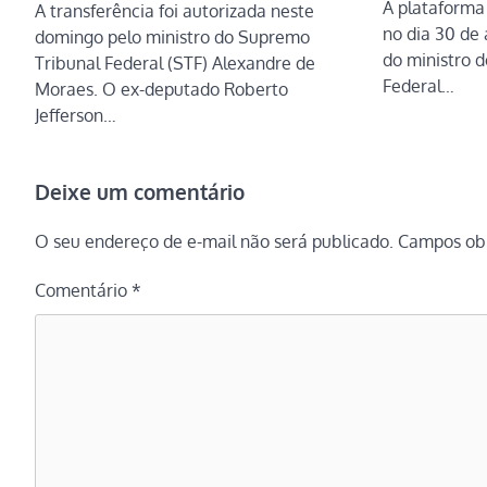
A plataforma 
A transferência foi autorizada neste
no dia 30 de
domingo pelo ministro do Supremo
do ministro 
Tribunal Federal (STF) Alexandre de
Federal…
Moraes. O ex-deputado Roberto
Jefferson…
Deixe um comentário
O seu endereço de e-mail não será publicado.
Campos obr
Comentário
*