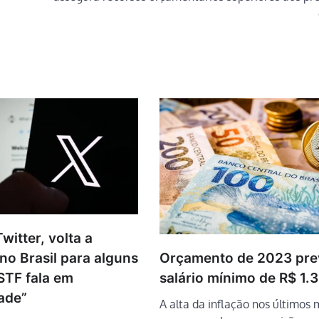
witter, volta a
Orçamento de 2023 pre
no Brasil para alguns
salário mínimo de R$ 1
STF fala em
dade”
A alta da inflação nos últimos 