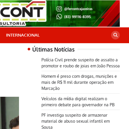
INTERNACIONAL
Últimas Notícias
Polícia Civil prende suspeito de assalto a
promotor e roubo de joias em João Pessoa
Homem é preso com drogas, munições e
mais de R$ 11 mil durante operação em
Marcação
Veículos da mídia digital realizam o
primeiro debate para governador na PB
PF investiga suspeito de armazenar
material de abuso sexual infantil em
Sousa