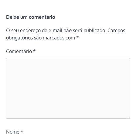
Deixe um comentário
O seu endereço de e-mail não será publicado.
Campos
obrigatórios são marcados com
*
Comentário
*
Nome
*