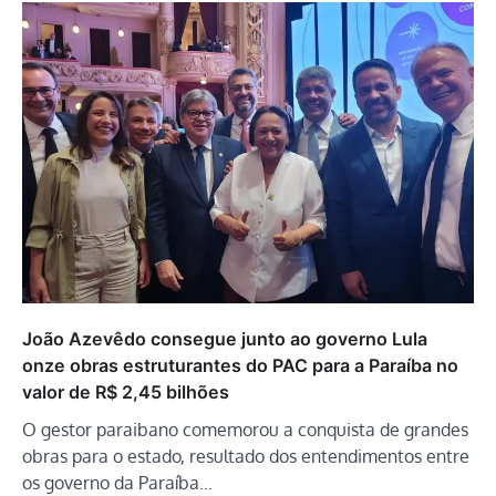
João Azevêdo consegue junto ao governo Lula
onze obras estruturantes do PAC para a Paraíba no
valor de R$ 2,45 bilhões
O gestor paraibano comemorou a conquista de grandes
obras para o estado, resultado dos entendimentos entre
os governo da Paraíba…