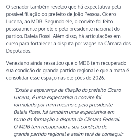
O senador também revelou que há expectativa pela
possível filiação do prefeito de João Pessoa, Cícero
Lucena, ao MDB. Segundo ele, o convite foi feito
pessoalmente por ele e pelo presidente nacional do
partido, Baleia Rossi. Além disso, há articulações em
curso para fortalecer a disputa por vagas na Câmara dos
Deputados.
Veneziano ainda ressaltou que o MDB tem recuperado
sua condição de grande partido regional e que a meta é
consolidar esse espaço nas eleições de 2026.
“Existe a esperança de filiação do prefeito Cícero
Lucena, é uma expectativa o convite foi
formulado por mim mesmo e pelo presidente
Baleia Rossi, há também uma expectativa em
torno da formação a disputa da Câmara Federal.
O MDB tem recuperado a sua condição de
grande partido regional e assim terá de conseguir