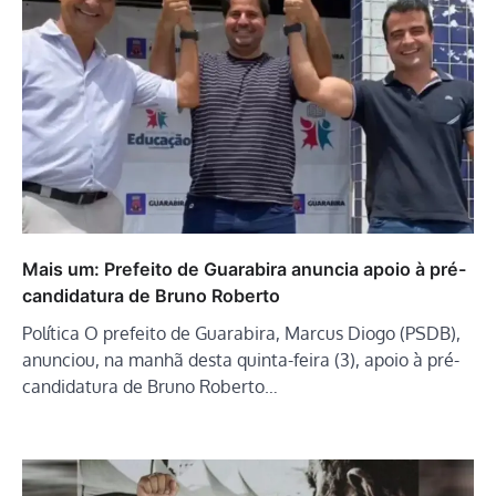
Mais um: Prefeito de Guarabira anuncia apoio à pré-
candidatura de Bruno Roberto
Política O prefeito de Guarabira, Marcus Diogo (PSDB),
anunciou, na manhã desta quinta-feira (3), apoio à pré-
candidatura de Bruno Roberto…