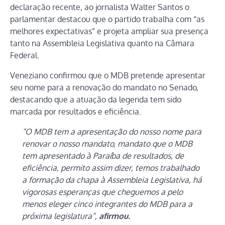
declaração recente, ao jornalista Walter Santos o
parlamentar destacou que o partido trabalha com “as
melhores expectativas” e projeta ampliar sua presença
tanto na Assembleia Legislativa quanto na Câmara
Federal.
Veneziano confirmou que o MDB pretende apresentar
seu nome para a renovação do mandato no Senado,
destacando que a atuação da legenda tem sido
marcada por resultados e eficiência.
“O MDB tem a apresentação do nosso nome para
renovar o nosso mandato, mandato que o MDB
tem apresentado à Paraíba de resultados, de
eficiência, permito assim dizer, temos trabalhado
a formação da chapa à Assembleia Legislativa, há
vigorosas esperanças que cheguemos a pelo
menos eleger cinco integrantes do MDB para a
próxima legislatura”,
afirmou.