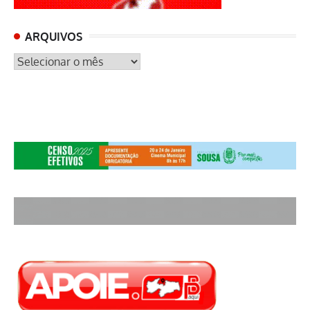
ARQUIVOS
ARQUIVOS