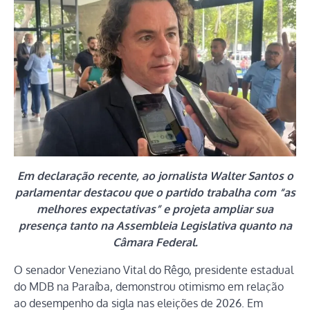
Em declaração recente, ao jornalista Walter Santos o
parlamentar destacou que o partido trabalha com “as
melhores expectativas” e projeta ampliar sua
presença tanto na Assembleia Legislativa quanto na
Câmara Federal.
O senador Veneziano Vital do Rêgo, presidente estadual
do MDB na Paraíba, demonstrou otimismo em relação
ao desempenho da sigla nas eleições de 2026. Em