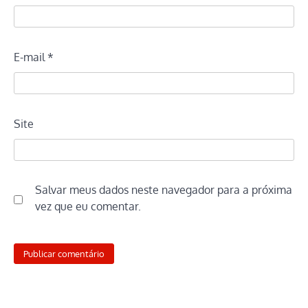
E-mail
*
Site
Salvar meus dados neste navegador para a próxima
vez que eu comentar.