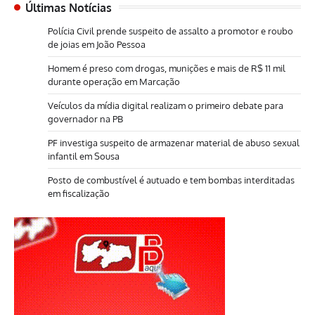
Últimas Notícias
Polícia Civil prende suspeito de assalto a promotor e roubo
de joias em João Pessoa
Homem é preso com drogas, munições e mais de R$ 11 mil
durante operação em Marcação
Veículos da mídia digital realizam o primeiro debate para
governador na PB
PF investiga suspeito de armazenar material de abuso sexual
infantil em Sousa
Posto de combustível é autuado e tem bombas interditadas
em fiscalização