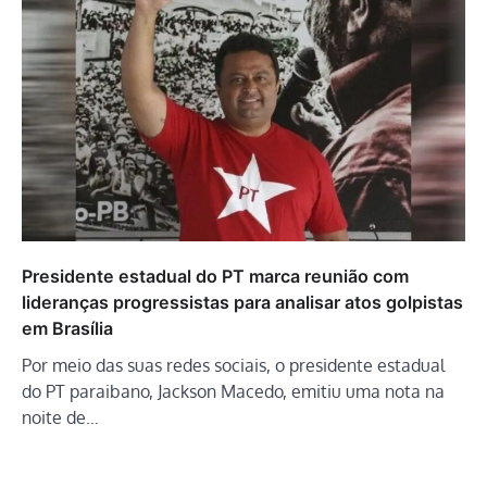
Presidente estadual do PT marca reunião com
lideranças progressistas para analisar atos golpistas
em Brasília
Por meio das suas redes sociais, o presidente estadual
do PT paraibano, Jackson Macedo, emitiu uma nota na
noite de…