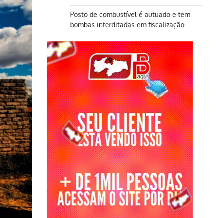
Posto de combustível é autuado e tem
bombas interditadas em fiscalização