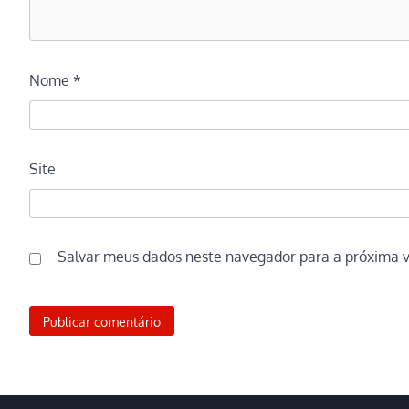
Nome
*
Site
Salvar meus dados neste navegador para a próxima 