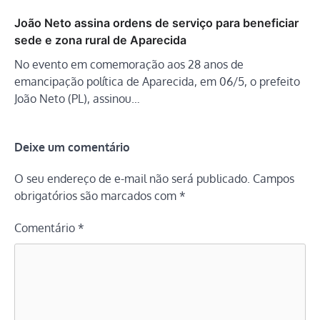
João Neto assina ordens de serviço para beneficiar
sede e zona rural de Aparecida
No evento em comemoração aos 28 anos de
emancipação política de Aparecida, em 06/5, o prefeito
João Neto (PL), assinou…
Deixe um comentário
O seu endereço de e-mail não será publicado.
Campos
obrigatórios são marcados com
*
Comentário
*