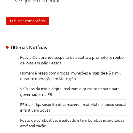
vez que eu comentar.
Últimas Notícias
Polícia Civil prende suspeito de assalto a promotor e roubo
de joias em João Pessoa
Homem é preso com drogas, munições e mais de R$ 11 mil
durante operação em Marcação
Veículos da mídia digital realizam o primeiro debate para
governador na PB
PF investiga suspeito de armazenar material de abuso sexual
infantil em Sousa
Posto de combustível é autuado e tem bombas interditadas
em fiscalização