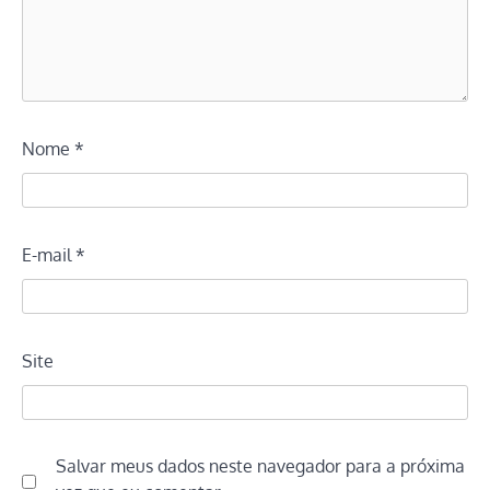
Nome
*
E-mail
*
Site
Salvar meus dados neste navegador para a próxima