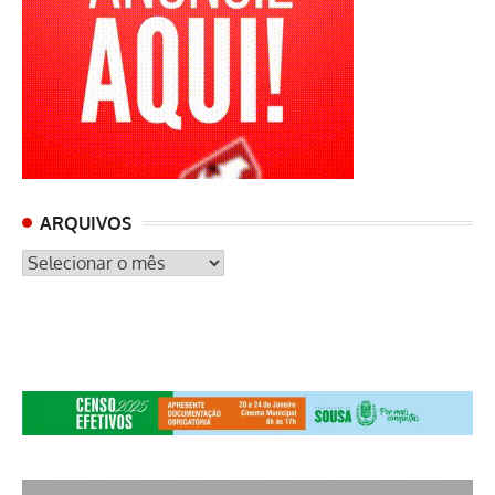
ARQUIVOS
ARQUIVOS