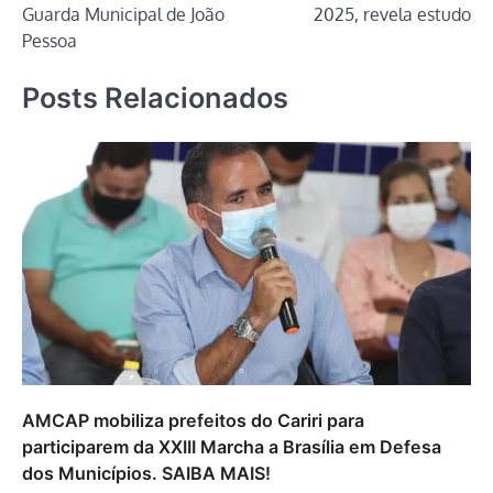
Post
Guarda Municipal de João
2025, revela estudo
Pessoa
Posts Relacionados
AMCAP mobiliza prefeitos do Cariri para
participarem da XXIII Marcha a Brasília em Defesa
dos Municípios. SAIBA MAIS!