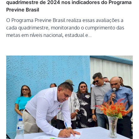
quadrimestre de 2024 nos indicadores do Programa
Previne Brasil
O Programa Previne Brasil realiza essas avaliações a
cada quadrimestre, monitorando o cumprimento das
metas em níveis nacional, estadual e…