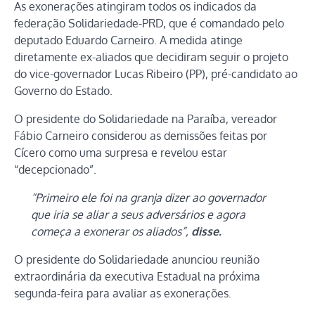
As exonerações atingiram todos os indicados da
federação Solidariedade-PRD, que é comandado pelo
deputado Eduardo Carneiro. A medida atinge
diretamente ex-aliados que decidiram seguir o projeto
do vice-governador Lucas Ribeiro (PP), pré-candidato ao
Governo do Estado.
O presidente do Solidariedade na Paraíba, vereador
Fábio Carneiro considerou as demissões feitas por
Cícero como uma surpresa e revelou estar
“decepcionado”.
“Primeiro ele foi na granja dizer ao governador
que iria se aliar a seus adversários e agora
começa a exonerar os aliados”,
disse.
O presidente do Solidariedade anunciou reunião
extraordinária da executiva Estadual na próxima
segunda-feira para avaliar as exonerações.