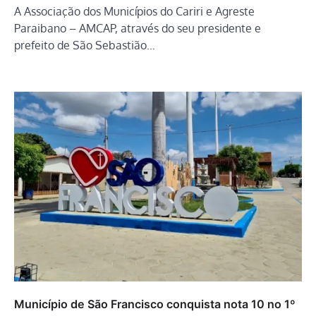
A Associação dos Municípios do Cariri e Agreste
Paraibano – AMCAP, através do seu presidente e
prefeito de São Sebastião…
Município de São Francisco conquista nota 10 no 1º