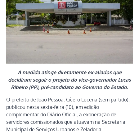
A medida atinge diretamente ex-aliados que
decidiram seguir o projeto do vice-governador Lucas
Ribeiro (PP), pré-candidato ao Governo do Estado.
O prefeito de João Pessoa, Cícero Lucena (sem partido),
publicou nesta sexta-feira (10), em edição
complementar do Diário Oficial, a exoneração de
servidores comissionados que atuavam na Secretaria
Municipal de Serviços Urbanos e Zeladoria.