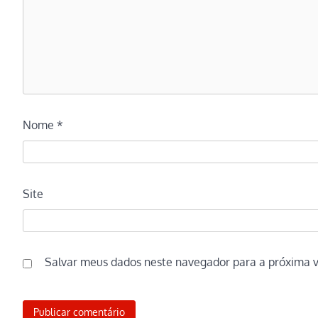
Nome
*
Site
Salvar meus dados neste navegador para a próxima 