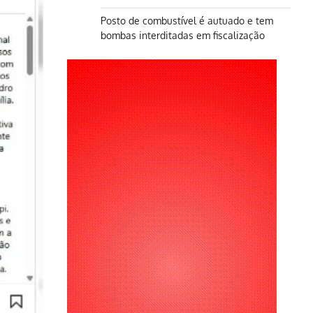
Posto de combustível é autuado e tem
bombas interditadas em fiscalização