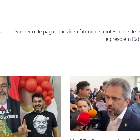
ta
Suspeito de pagar por vídeo íntimo de adolescente de 1
é preso em Ca