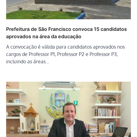
Prefeitura de São Francisco convoca 15 candidatos
aprovados na área da educação
A convocação é válida para candidatos aprovados nos
cargos de Professor P1, Professor P2 e Professor P3,
incluindo as áreas…