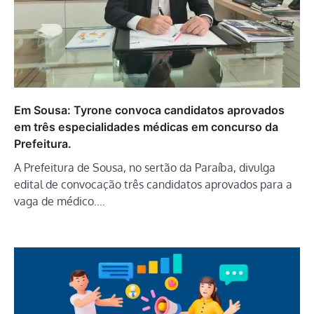
Em Sousa: Tyrone convoca candidatos aprovados
em três especialidades médicas em concurso da
Prefeitura.
A Prefeitura de Sousa, no sertão da Paraíba, divulga
edital de convocação três candidatos aprovados para a
vaga de médico.…