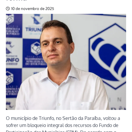
10 de novembro de 2025
O município de Triunfo, no Sertão da Paraíba, voltou a
sofrer um bloqueio integral dos recursos do Fundo de