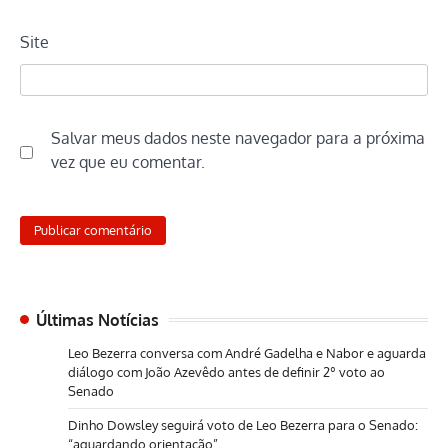
Site
Salvar meus dados neste navegador para a próxima
vez que eu comentar.
Últimas Notícias
Leo Bezerra conversa com André Gadelha e Nabor e aguarda
diálogo com João Azevêdo antes de definir 2º voto ao
Senado
Dinho Dowsley seguirá voto de Leo Bezerra para o Senado:
“aguardando orientação”