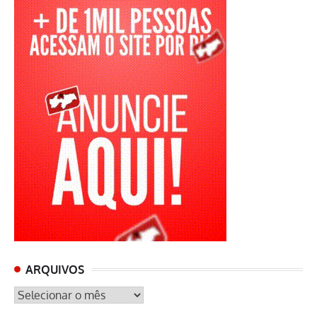
ARQUIVOS
ARQUIVOS