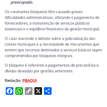
preocupado.
Os constantes bloqueios têm causado graves
dificuldades administrativas, afetando o pagamento de
fornecedores, a manutenção de serviços públicos
essenciais e o equilíbrio financeiro da gestão municipal.
O caso reacende o debate sobre a judicialização das
contas municipais e a necessidade de mecanismos que
evitem que recursos destinados a serviços básicos sejam
comprometidos por bloqueios integrais.
O bloqueio é referente a pagamentos de precatórios e
dívidas deixadas por gestões anteriores.
Redação:
PBAQUI
Facebook
WhatsApp
Copy
X
Share
Link