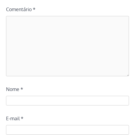
Comentário
*
Nome
*
E-mail
*