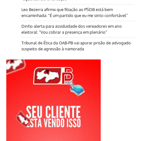
Leo Bezerra afirma que filiação ao PSDB está bem
encaminhada: “É um partido que eu me sinto confortável”
Dinho alerta para assiduidade dos vereadores em ano
eleitoral: “Vou cobrar a presença em plenário”
Tribunal de Ética da OAB-PB vai apurar prisão de advogado
suspeito de agressão à namorada