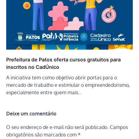
Prefeitura de Patos oferta cursos gratuitos para
inscritos no CadÚnico
A iniciativa tem como objetivo abrir portas para o
mercado de trabalho e estimular o empreendedorismo,
especialmente entre quem mais…
Deixe um comentário
O seu endereço de e-mail não será publicado.
Campos
obrigatórios são marcados com
*