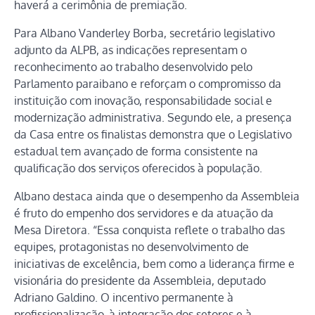
haverá a cerimônia de premiação.
Para Albano Vanderley Borba, secretário legislativo
adjunto da ALPB, as indicações representam o
reconhecimento ao trabalho desenvolvido pelo
Parlamento paraibano e reforçam o compromisso da
instituição com inovação, responsabilidade social e
modernização administrativa. Segundo ele, a presença
da Casa entre os finalistas demonstra que o Legislativo
estadual tem avançado de forma consistente na
qualificação dos serviços oferecidos à população.
Albano destaca ainda que o desempenho da Assembleia
é fruto do empenho dos servidores e da atuação da
Mesa Diretora. “Essa conquista reflete o trabalho das
equipes, protagonistas no desenvolvimento de
iniciativas de excelência, bem como a liderança firme e
visionária do presidente da Assembleia, deputado
Adriano Galdino. O incentivo permanente à
profissionalização, à integração dos setores e à