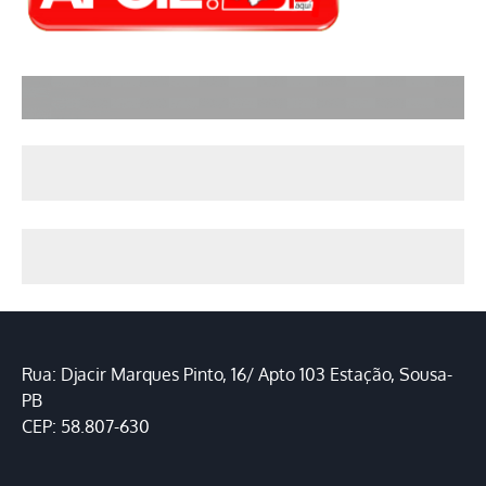
Rua: Djacir Marques Pinto, 16/ Apto 103 Estação, Sousa-
PB
CEP: 58.807-630