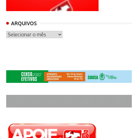
ARQUIVOS
ARQUIVOS