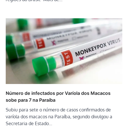
Número de infectados por Varíola dos Macacos
sobe para 7 na Paraíba
Subiu para sete o número de casos confirmados de
varíola dos macacos na Paraíba, segundo divulgou a
Secretaria de Estado…