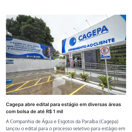
Cagepa abre edital para estágio em diversas áreas
com bolsa de até R$ 1 mil
A Companhia de Água e Esgotos da Paraíba (Cagepa)
lançou o edital para o processo seletivo para estágio em