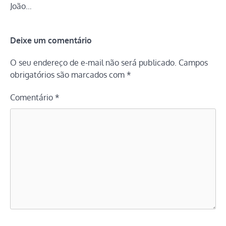
João…
Deixe um comentário
O seu endereço de e-mail não será publicado.
Campos
obrigatórios são marcados com
*
Comentário
*