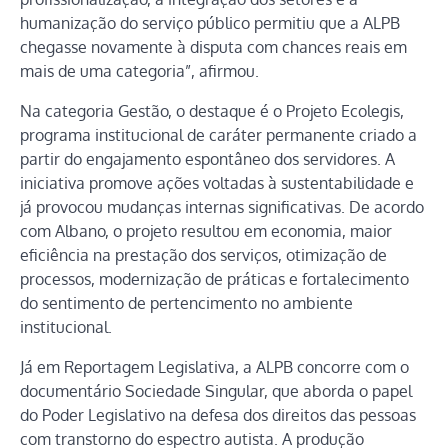
humanização do serviço público permitiu que a ALPB
chegasse novamente à disputa com chances reais em
mais de uma categoria”, afirmou.
Na categoria Gestão, o destaque é o Projeto Ecolegis,
programa institucional de caráter permanente criado a
partir do engajamento espontâneo dos servidores. A
iniciativa promove ações voltadas à sustentabilidade e
já provocou mudanças internas significativas. De acordo
com Albano, o projeto resultou em economia, maior
eficiência na prestação dos serviços, otimização de
processos, modernização de práticas e fortalecimento
do sentimento de pertencimento no ambiente
institucional.
Já em Reportagem Legislativa, a ALPB concorre com o
documentário Sociedade Singular, que aborda o papel
do Poder Legislativo na defesa dos direitos das pessoas
com transtorno do espectro autista. A produção