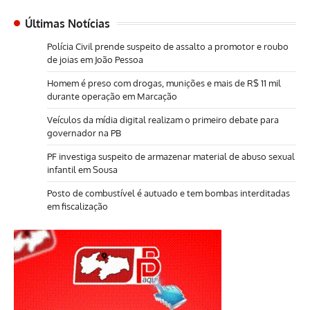
Últimas Notícias
Polícia Civil prende suspeito de assalto a promotor e roubo
de joias em João Pessoa
Homem é preso com drogas, munições e mais de R$ 11 mil
durante operação em Marcação
Veículos da mídia digital realizam o primeiro debate para
governador na PB
PF investiga suspeito de armazenar material de abuso sexual
infantil em Sousa
Posto de combustível é autuado e tem bombas interditadas
em fiscalização