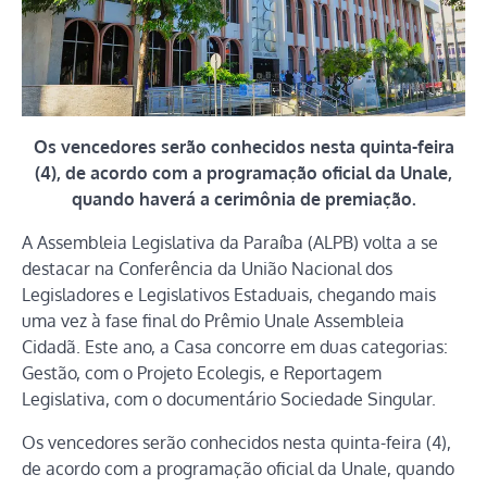
Os vencedores serão conhecidos nesta quinta-feira
(4), de acordo com a programação oficial da Unale,
quando haverá a cerimônia de premiação.
A Assembleia Legislativa da Paraíba (ALPB) volta a se
destacar na Conferência da União Nacional dos
Legisladores e Legislativos Estaduais, chegando mais
uma vez à fase final do Prêmio Unale Assembleia
Cidadã. Este ano, a Casa concorre em duas categorias:
Gestão, com o Projeto Ecolegis, e Reportagem
Legislativa, com o documentário Sociedade Singular.
Os vencedores serão conhecidos nesta quinta-feira (4),
de acordo com a programação oficial da Unale, quando