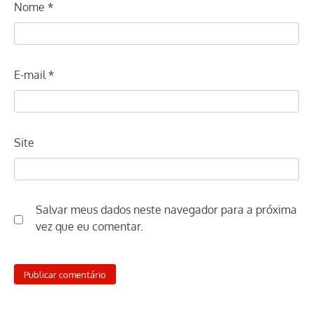
Nome
*
E-mail
*
Site
Salvar meus dados neste navegador para a próxima
vez que eu comentar.