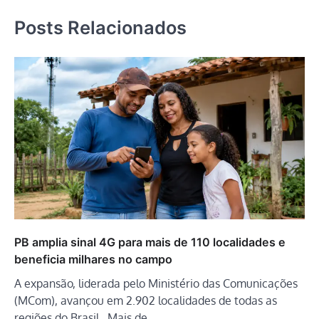
Posts Relacionados
PB amplia sinal 4G para mais de 110 localidades e
beneficia milhares no campo
A expansão, liderada pelo Ministério das Comunicações
(MCom), avançou em 2.902 localidades de todas as
regiões do Brasil. Mais de…