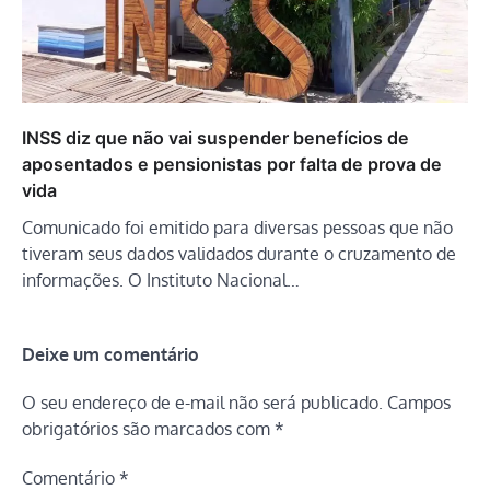
INSS diz que não vai suspender benefícios de
aposentados e pensionistas por falta de prova de
vida
Comunicado foi emitido para diversas pessoas que não
tiveram seus dados validados durante o cruzamento de
informações. O Instituto Nacional…
Deixe um comentário
O seu endereço de e-mail não será publicado.
Campos
obrigatórios são marcados com
*
Comentário
*