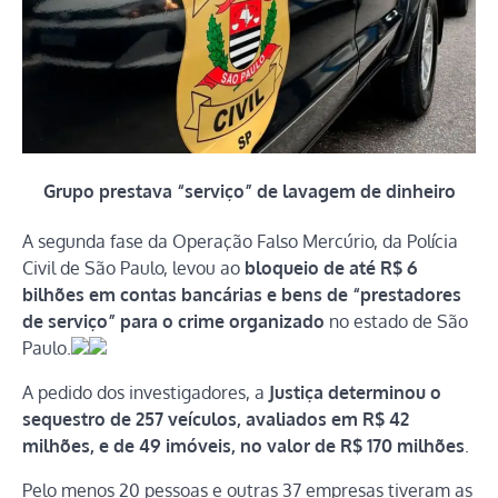
Grupo prestava “serviço” de lavagem de dinheiro
A segunda fase da Operação Falso Mercúrio, da Polícia
Civil de São Paulo, levou ao
bloqueio de até R$ 6
bilhões em contas bancárias e bens de “prestadores
de serviço” para o crime organizado
no estado de São
Paulo.
A pedido dos investigadores, a
Justiça determinou o
sequestro de 257 veículos, avaliados em R$ 42
milhões, e de 49 imóveis, no valor de R$ 170 milhões
.
Pelo menos 20 pessoas e outras 37 empresas tiveram as