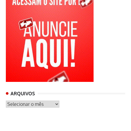
ARQUIVOS
ARQUIVOS