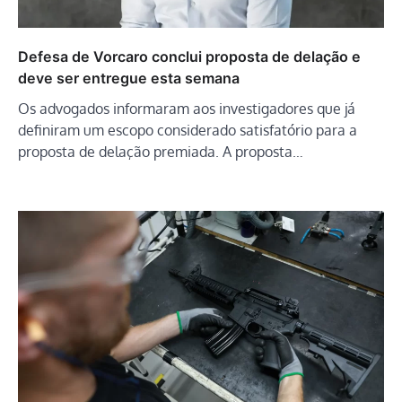
Defesa de Vorcaro conclui proposta de delação e
deve ser entregue esta semana
Os advogados informaram aos investigadores que já
definiram um escopo considerado satisfatório para a
proposta de delação premiada. A proposta…