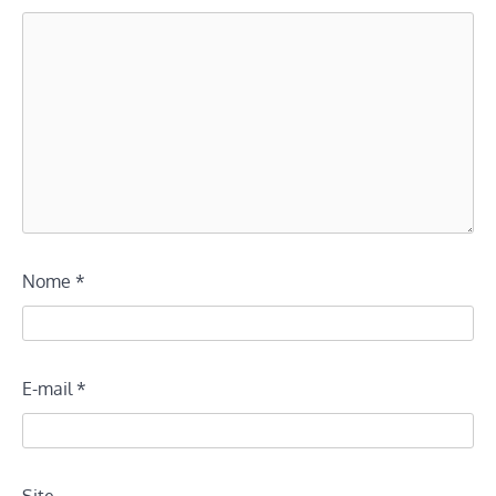
Nome
*
E-mail
*
Site