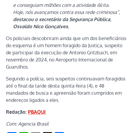
e conseguiam milhões com a atividade ilícita.
Hoje, nós avançamos contra essa rede criminosa”,
destacou o secretário da Segurança Pública,
Osvaldo Nico Gonçalves.
Os policiais descobriram ainda que um dos beneficiários
do esquema é um homem foragido da Justiça, suspeito
de participar da execução de Antonio Gritzbach, em
novembro de 2024, no Aeroporto Internacional de
Guarulhos.
Segundo a polícia, seis suspeitos continuavam foragidos
até o final da tarde desta quinta-feira (4), e 48
mandados de busca e apreensão foram cumpridos em
endereços ligados a eles.
Redação:
PBAQUI
Com: Agencia Brasil