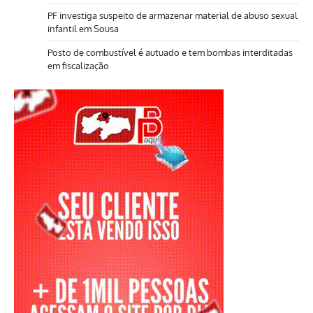
PF investiga suspeito de armazenar material de abuso sexual
infantil em Sousa
Posto de combustível é autuado e tem bombas interditadas
em fiscalização