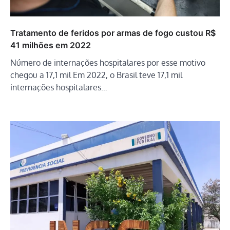
Tratamento de feridos por armas de fogo custou R$
41 milhões em 2022
Número de internações hospitalares por esse motivo
chegou a 17,1 mil Em 2022, o Brasil teve 17,1 mil
internações hospitalares…