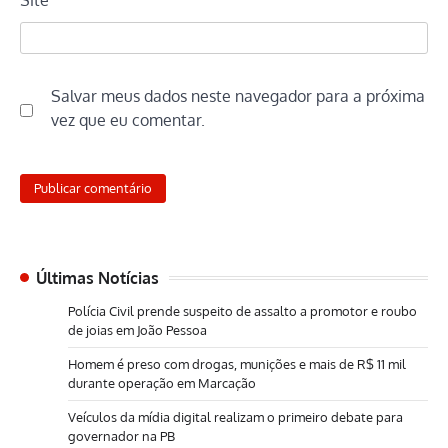
Salvar meus dados neste navegador para a próxima
vez que eu comentar.
Últimas Notícias
Polícia Civil prende suspeito de assalto a promotor e roubo
de joias em João Pessoa
Homem é preso com drogas, munições e mais de R$ 11 mil
durante operação em Marcação
Veículos da mídia digital realizam o primeiro debate para
governador na PB