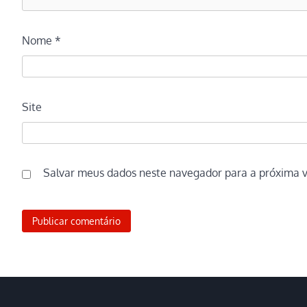
Nome
*
Site
Salvar meus dados neste navegador para a próxima 