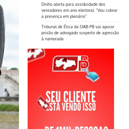
Dinho alerta para assiduidade dos
vereadores em ano eleitoral: “Vou cobrar
a presença em plenário”
Tribunal de Ética da OAB-PB vai apurar
prisão de advogado suspeito de agressão
à namorada