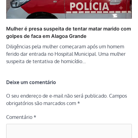
Mulher é presa suspeita de tentar matar marido com
golpes de faca em Alagoa Grande
Diligências pela mulher começaram após um homem
ferido dar entrada no Hospital Municipal. Uma mulher
suspeita de tentativa de homicídio…
Deixe um comentário
O seu endereço de e-mail não será publicado.
Campos
obrigatórios são marcados com
*
Comentário
*