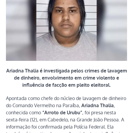
Ariadna Thalia é investigada pelos crimes de lavagem
de dinheiro, envolvimento em crime violento e
influência de facção em pleito eleitoral.
Apontada como chefe do núcleo de lavagem de dinheiro
do Comando Vermelho na Paraíba,
Ariadna Thalia
,
conhecida como
“Arroto de Urubu”
, foi presa nesta
sexta-feira (12), em Cabedelo, na Grande João Pessoa. A
informação foi confirmada pela Polícia Federal. Ela