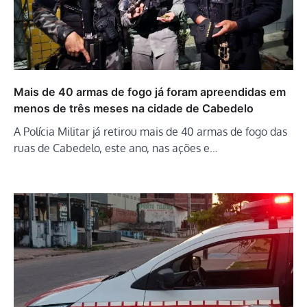
Mais de 40 armas de fogo já foram apreendidas em
menos de três meses na cidade de Cabedelo
A Polícia Militar já retirou mais de 40 armas de fogo das
ruas de Cabedelo, este ano, nas ações e…