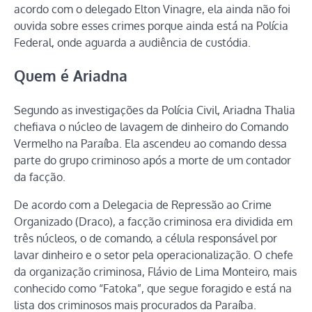
acordo com o delegado Elton Vinagre, ela ainda não foi
ouvida sobre esses crimes porque ainda está na Polícia
Federal, onde aguarda a audiência de custódia.
Quem é Ariadna
Segundo as investigações da Polícia Civil, Ariadna Thalia
chefiava o núcleo de lavagem de dinheiro do Comando
Vermelho na Paraíba. Ela ascendeu ao comando dessa
parte do grupo criminoso após a morte de um contador
da facção.
De acordo com a Delegacia de Repressão ao Crime
Organizado (Draco), a facção criminosa era dividida em
três núcleos, o de comando, a célula responsável por
lavar dinheiro e o setor pela operacionalização. O chefe
da organização criminosa, Flávio de Lima Monteiro, mais
conhecido como “Fatoka”, que segue foragido e está na
lista dos criminosos mais procurados da Paraíba.