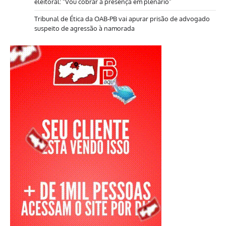
eleitoral: “Vou cobrar a presença em plenário”
Tribunal de Ética da OAB-PB vai apurar prisão de advogado
suspeito de agressão à namorada