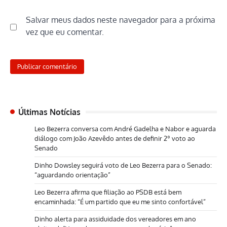
Salvar meus dados neste navegador para a próxima
vez que eu comentar.
Últimas Notícias
Leo Bezerra conversa com André Gadelha e Nabor e aguarda
diálogo com João Azevêdo antes de definir 2º voto ao
Senado
Dinho Dowsley seguirá voto de Leo Bezerra para o Senado:
“aguardando orientação”
Leo Bezerra afirma que filiação ao PSDB está bem
encaminhada: “É um partido que eu me sinto confortável”
Dinho alerta para assiduidade dos vereadores em ano