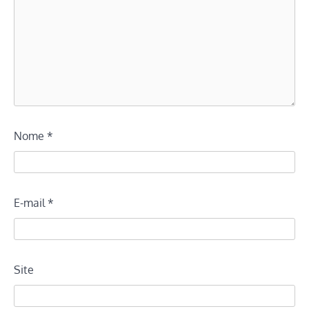
Nome
*
E-mail
*
Site