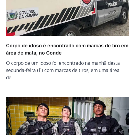
Corpo de idoso é encontrado com marcas de tiro em
área de mata, no Conde
O corpo de um idoso foi encontrado na manhã desta
segunda-feira (11) com marcas de tiros, em uma área
de…