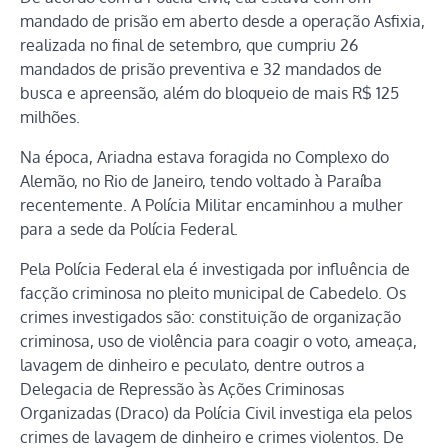
mandado de prisão em aberto desde a operação Asfixia,
realizada no final de setembro, que cumpriu 26
mandados de prisão preventiva e 32 mandados de
busca e apreensão, além do bloqueio de mais R$ 125
milhões.
Na época, Ariadna estava foragida no Complexo do
Alemão, no Rio de Janeiro, tendo voltado à Paraíba
recentemente. A Polícia Militar encaminhou a mulher
para a sede da Polícia Federal.
Pela Polícia Federal ela é investigada por influência de
facção criminosa no pleito municipal de Cabedelo. Os
crimes investigados são: constituição de organização
criminosa, uso de violência para coagir o voto, ameaça,
lavagem de dinheiro e peculato, dentre outros
a
Delegacia de Repressão às Ações Criminosas
Organizadas (Draco) da Polícia Civil investiga ela pelos
crimes de lavagem de dinheiro e crimes violentos. De