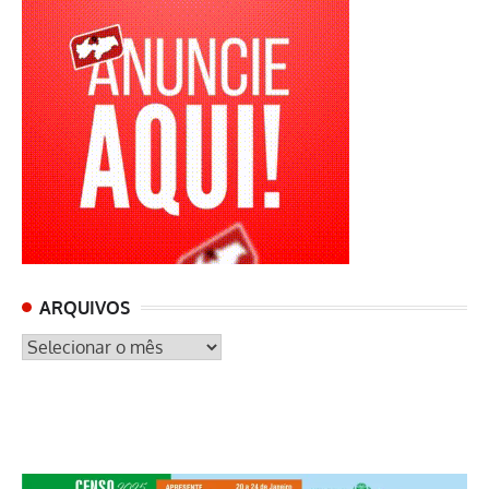
ARQUIVOS
ARQUIVOS