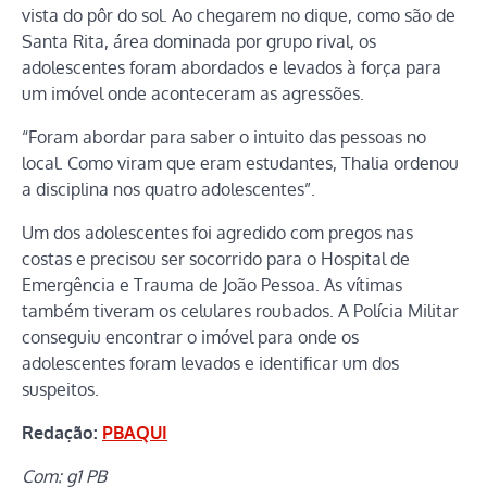
vista do pôr do sol. Ao chegarem no dique, como são de
Santa Rita, área dominada por grupo rival, os
adolescentes foram abordados e levados à força para
um imóvel onde aconteceram as agressões.
“Foram abordar para saber o intuito das pessoas no
local. Como viram que eram estudantes, Thalia ordenou
a disciplina nos quatro adolescentes”.
Um dos adolescentes foi agredido com pregos nas
costas e precisou ser socorrido para o Hospital de
Emergência e Trauma de João Pessoa. As vítimas
também tiveram os celulares roubados. A Polícia Militar
conseguiu encontrar o imóvel para onde os
adolescentes foram levados e identificar um dos
suspeitos.
Redação:
PBAQUI
Com: g1 PB