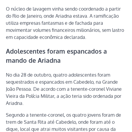
O núcleo de lavagem vinha sendo coordenado a partir
do Rio de Janeiro, onde Ariadna estava. A ramificação
utiliza empresas fantasmas e de fachada para
movimentar volumes financeiros milionários, sem lastro
em capacidade econômica declarada.
Adolescentes foram espancados a
mando de Ariadna
No dia 28 de outubro, quatro adolescentes foram
sequestrados e espancados em Cabedelo, na Grande
João Pessoa. De acordo com a tenente-coronel Viviane
Vieira da Polícia Militar, a ação teria sido ordenada por
Ariadna.
Segundo a tenente-coronel, os quatro jovens foram de
trem de Santa Rita até Cabedelo, onde foram até o
dique, local que atrai muitos visitantes por causa da