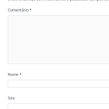
Comentário
*
Nome
*
Site