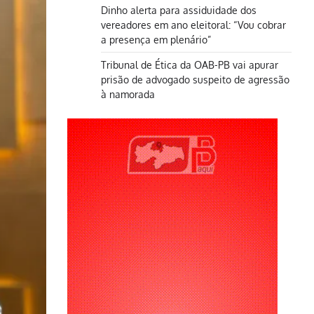
Dinho alerta para assiduidade dos
vereadores em ano eleitoral: “Vou cobrar
a presença em plenário”
Tribunal de Ética da OAB-PB vai apurar
prisão de advogado suspeito de agressão
à namorada