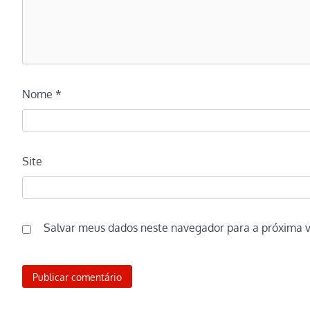
Nome
*
Site
Salvar meus dados neste navegador para a próxima 