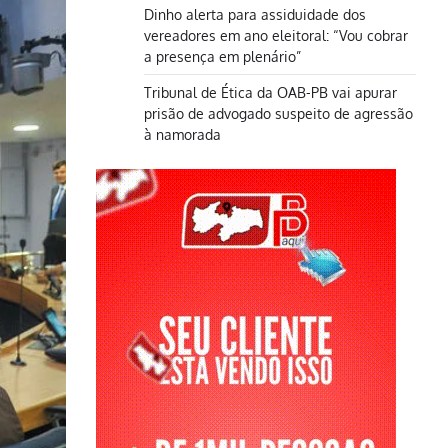
Dinho alerta para assiduidade dos
vereadores em ano eleitoral: “Vou cobrar
a presença em plenário”
Tribunal de Ética da OAB-PB vai apurar
prisão de advogado suspeito de agressão
à namorada