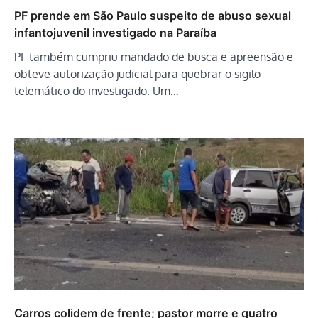
PF prende em São Paulo suspeito de abuso sexual
infantojuvenil investigado na Paraíba
PF também cumpriu mandado de busca e apreensão e
obteve autorização judicial para quebrar o sigilo
telemático do investigado. Um…
Carros colidem de frente; pastor morre e quatro