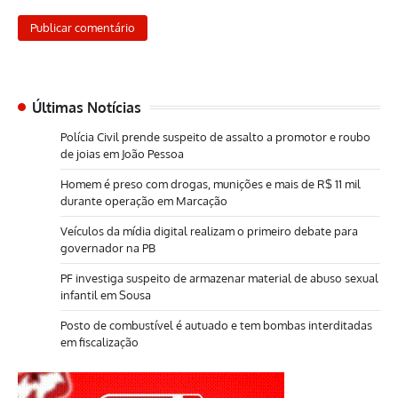
Últimas Notícias
Polícia Civil prende suspeito de assalto a promotor e roubo
de joias em João Pessoa
Homem é preso com drogas, munições e mais de R$ 11 mil
durante operação em Marcação
Veículos da mídia digital realizam o primeiro debate para
governador na PB
PF investiga suspeito de armazenar material de abuso sexual
infantil em Sousa
Posto de combustível é autuado e tem bombas interditadas
em fiscalização