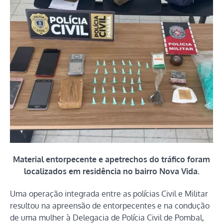
Material entorpecente e apetrechos do tráfico foram
localizados em residência no bairro Nova Vida.
Uma operação integrada entre as polícias Civil e Militar
resultou na apreensão de entorpecentes e na condução
de uma mulher à Delegacia de Polícia Civil de Pombal,