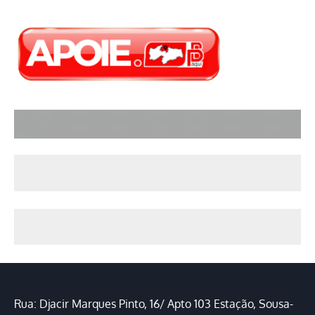
Rua: Djacir Marques Pinto, 16/ Apto 103 Estação, Sousa-