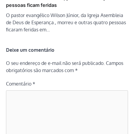
pessoas ficam feridas
O pastor evangélico Wilson Júnior, da Igreja Asembleia
de Deus de Esperança., morreu e outras quatro pessoas
ficaram feridas em…
Deixe um comentário
O seu endereço de e-mail não será publicado.
Campos
obrigatórios são marcados com
*
Comentário
*