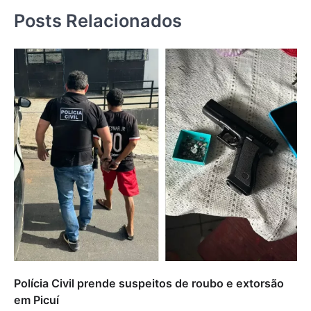
Posts Relacionados
Polícia Civil prende suspeitos de roubo e extorsão
em Picuí