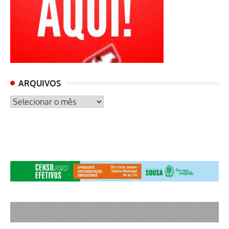
ARQUIVOS
ARQUIVOS