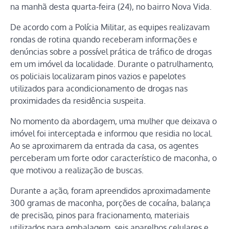
na manhã desta quarta-feira (24), no bairro Nova Vida.
De acordo com a Polícia Militar, as equipes realizavam
rondas de rotina quando receberam informações e
denúncias sobre a possível prática de tráfico de drogas
em um imóvel da localidade. Durante o patrulhamento,
os policiais localizaram pinos vazios e papelotes
utilizados para acondicionamento de drogas nas
proximidades da residência suspeita.
No momento da abordagem, uma mulher que deixava o
imóvel foi interceptada e informou que residia no local.
Ao se aproximarem da entrada da casa, os agentes
perceberam um forte odor característico de maconha, o
que motivou a realização de buscas.
Durante a ação, foram apreendidos aproximadamente
300 gramas de maconha, porções de cocaína, balança
de precisão, pinos para fracionamento, materiais
utilizados para embalagem, seis aparelhos celulares e