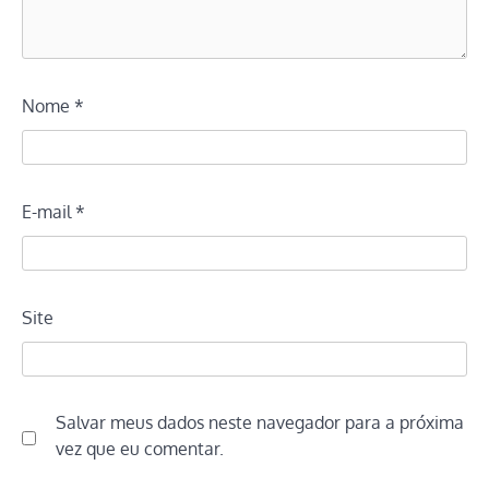
Nome
*
E-mail
*
Site
Salvar meus dados neste navegador para a próxima
vez que eu comentar.