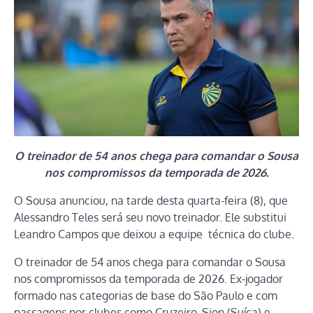
O treinador de 54 anos chega para comandar o Sousa
nos compromissos da temporada de 2026.
O Sousa anunciou, na tarde desta quarta-feira (8), que
Alessandro Teles será seu novo treinador. Ele substitui
Leandro Campos que deixou a equipe técnica do clube.
O treinador de 54 anos chega para comandar o Sousa
nos compromissos da temporada de 2026. Ex-jogador
formado nas categorias de base do São Paulo e com
passagens por clubes como Cruzeiro, Sion (Suíça) e