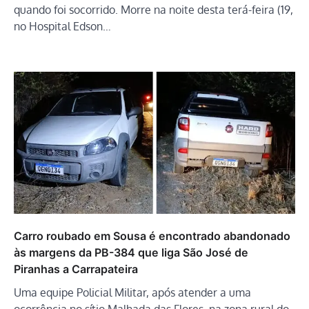
quando foi socorrido. Morre na noite desta terá-feira (19,
no Hospital Edson…
Carro roubado em Sousa é encontrado abandonado
às margens da PB-384 que liga São José de
Piranhas a Carrapateira
Uma equipe Policial Militar, após atender a uma