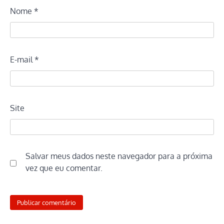
Nome
*
E-mail
*
Site
Salvar meus dados neste navegador para a próxima
vez que eu comentar.