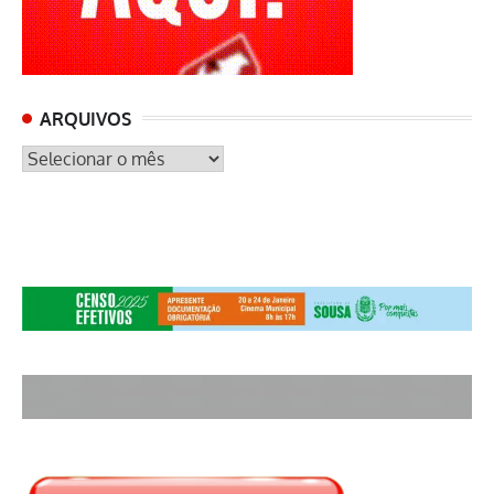
ARQUIVOS
ARQUIVOS