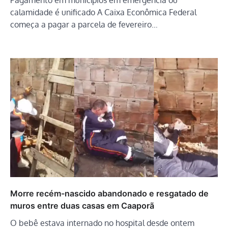
calamidade é unificado A Caixa Econômica Federal
começa a pagar a parcela de fevereiro…
Morre recém-nascido abandonado e resgatado de
muros entre duas casas em Caaporã
O bebê estava internado no hospital desde ontem