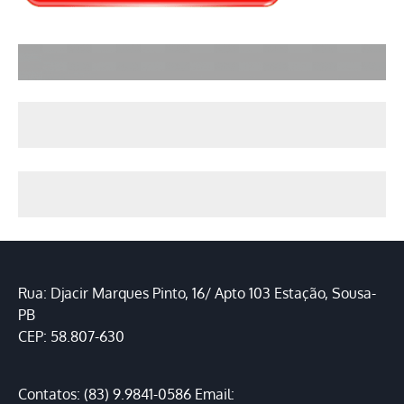
Rua: Djacir Marques Pinto, 16/ Apto 103 Estação, Sousa-
PB
CEP: 58.807-630
Contatos: (83) 9.9841-0586 Email: