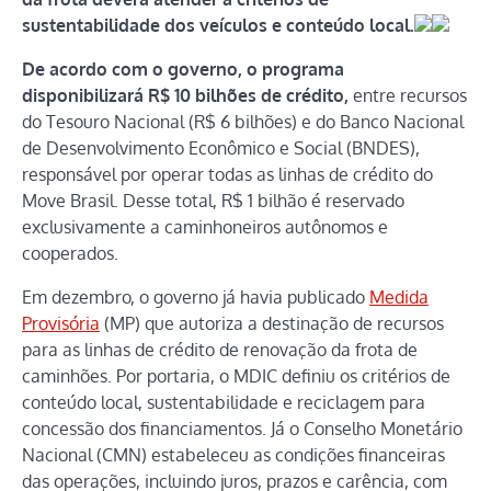
sustentabilidade dos veículos e conteúdo local.
De acordo com o governo, o programa
disponibilizará R$ 10 bilhões de crédito,
entre recursos
do Tesouro Nacional (R$ 6 bilhões) e do Banco Nacional
de Desenvolvimento Econômico e Social (BNDES),
responsável por operar todas as linhas de crédito do
Move Brasil. Desse total, R$ 1 bilhão é reservado
exclusivamente a caminhoneiros autônomos e
cooperados.
Em dezembro, o governo já havia publicado
Medida
Provisória
(MP) que autoriza a destinação de recursos
para as linhas de crédito de renovação da frota de
caminhões. Por portaria, o MDIC definiu os critérios de
conteúdo local, sustentabilidade e reciclagem para
concessão dos financiamentos. Já o Conselho Monetário
Nacional (CMN) estabeleceu as condições financeiras
das operações, incluindo juros, prazos e carência, com