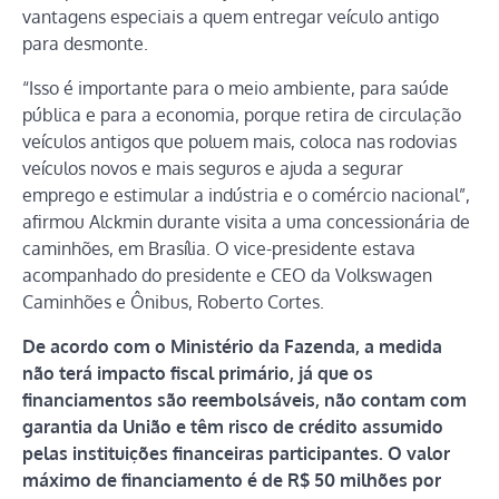
vantagens especiais a quem entregar veículo antigo
para desmonte.
“Isso é importante para o meio ambiente, para saúde
pública e para a economia, porque retira de circulação
veículos antigos que poluem mais, coloca nas rodovias
veículos novos e mais seguros e ajuda a segurar
emprego e estimular a indústria e o comércio nacional”,
afirmou Alckmin durante visita a uma concessionária de
caminhões, em Brasília. O vice-presidente estava
acompanhado do presidente e CEO da Volkswagen
Caminhões e Ônibus, Roberto Cortes.
De acordo com o Ministério da Fazenda, a medida
não terá impacto fiscal primário, já que os
financiamentos são reembolsáveis, não contam com
garantia da União e têm risco de crédito assumido
pelas instituições financeiras participantes. O valor
máximo de financiamento é de R$ 50 milhões por