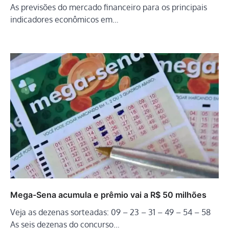
As previsões do mercado financeiro para os principais
indicadores econômicos em…
Mega-Sena acumula e prêmio vai a R$ 50 milhões
Veja as dezenas sorteadas: 09 – 23 – 31 – 49 – 54 – 58
As seis dezenas do concurso…