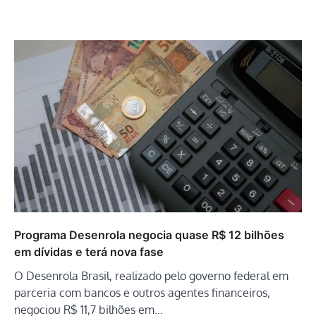
Programa Desenrola negocia quase R$ 12 bilhões
em dívidas e terá nova fase
O Desenrola Brasil, realizado pelo governo federal em
parceria com bancos e outros agentes financeiros,
negociou R$ 11,7 bilhões em…