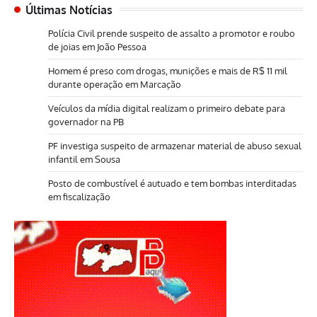
Últimas Notícias
Polícia Civil prende suspeito de assalto a promotor e roubo
de joias em João Pessoa
Homem é preso com drogas, munições e mais de R$ 11 mil
durante operação em Marcação
Veículos da mídia digital realizam o primeiro debate para
governador na PB
PF investiga suspeito de armazenar material de abuso sexual
infantil em Sousa
Posto de combustível é autuado e tem bombas interditadas
em fiscalização