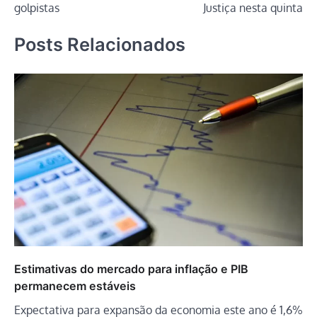
golpistas
Justiça nesta quinta
Posts Relacionados
Estimativas do mercado para inflação e PIB
permanecem estáveis
Expectativa para expansão da economia este ano é 1,6%