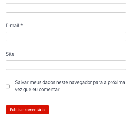
E-mail
*
Site
Salvar meus dados neste navegador para a próxima
vez que eu comentar.