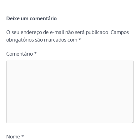
Deixe um comentário
O seu endereço de e-mail não será publicado.
Campos
obrigatórios são marcados com
*
Comentário
*
Nome
*