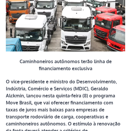
Caminhoneiros autônomos terão linha de
financiamento exclusiva
O vice-presidente e ministro do Desenvolvimento,
Indústria, Comércio e Serviços (MDIC), Geraldo
Alckmin, lançou nesta quinta-feira (8) o programa
Move Brasil, que vai oferecer financiamento com
taxas de juros mais baixas para empresas de
transporte rodoviário de carga, cooperativas e
caminhoneiros autônomos. O estímulo à renovação
da frota deverá atender a critérios de