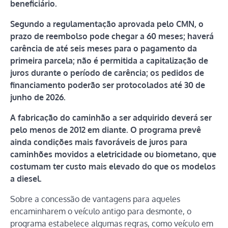
beneficiário.
Segundo a regulamentação aprovada pelo CMN, o
prazo de reembolso pode chegar a 60 meses; haverá
carência de até seis meses para o pagamento da
primeira parcela; não é permitida a capitalização de
juros durante o período de carência; os pedidos de
financiamento poderão ser protocolados até 30 de
junho de 2026.
A fabricação do caminhão a ser adquirido deverá ser
pelo menos de 2012 em diante.
O programa prevê
ainda condições mais favoráveis de juros para
caminhões movidos a eletricidade ou biometano, que
costumam ter custo mais elevado do que os modelos
a diesel.
Sobre a concessão de vantagens para aqueles
encaminharem o veículo antigo para desmonte, o
programa estabelece algumas regras, como veículo em