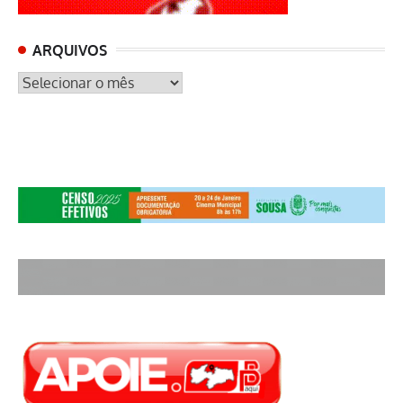
ARQUIVOS
ARQUIVOS